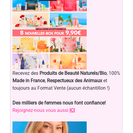
Recevez des
Produits de Beauté Naturels/Bio
, 100%
Made in France
,
Respectueux des Animaux
et
toujours au Format Vente (aucun échantillon !)
Des milliers de femmes nous font confiance!
Rejoignez-nous vous aussi
ICI