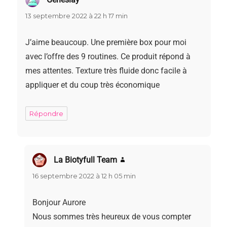
13 septembre 2022 à 22 h 17 min
J’aime beaucoup. Une première box pour moi
avec l’offre des 9 routines. Ce produit répond à
mes attentes. Texture très fluide donc facile à
appliquer et du coup très économique
Répondre
La Biotyfull Team
dit :
16 septembre 2022 à 12 h 05 min
Bonjour Aurore
Nous sommes très heureux de vous compter