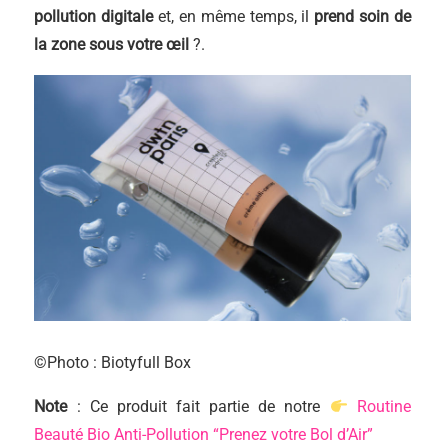
pollution digitale
et, en même temps, il
prend soin de
la zone sous votre œil
?.
©Photo : Biotyfull Box
Note
: Ce produit fait partie de notre
Routine
Beauté Bio Anti-Pollution “Prenez votre Bol d’Air”