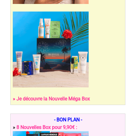
» Je découvre la Nouvelle Méga Box
- BON PLAN -
»
8 Nouvelles Box pour 9,90€ :