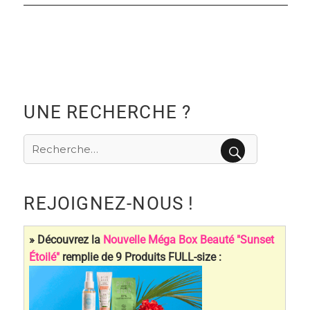
UNE RECHERCHE ?
Recherche
pour
RECHERCHE
:
REJOIGNEZ-NOUS !
» Découvrez la
Nouvelle Méga Box Beauté "Sunset
Étoilé"
remplie de 9 Produits FULL-size :