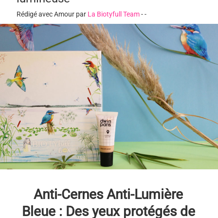
Rédigé avec Amour par
La Biotyfull Team
-
-
Anti-Cernes Anti-Lumière
Bleue : Des yeux protégés de