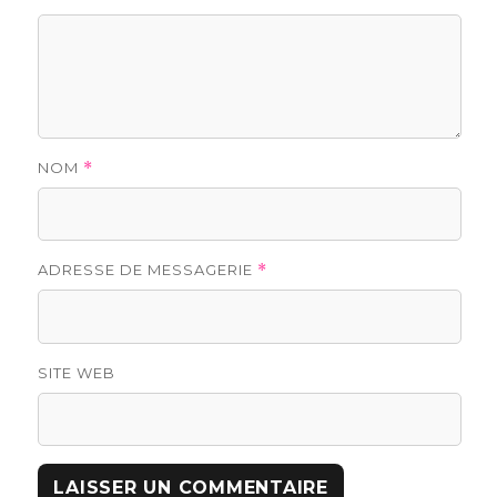
NOM
*
ADRESSE DE MESSAGERIE
*
SITE WEB