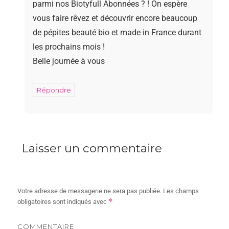
parmi nos Biotyfull Abonnées ? ! On espère
vous faire rêvez et découvrir encore beaucoup
de pépites beauté bio et made in France durant
les prochains mois !
Belle journée à vous
Répondre
Laisser un commentaire
Votre adresse de messagerie ne sera pas publiée.
Les champs
*
obligatoires sont indiqués avec
COMMENTAIRE