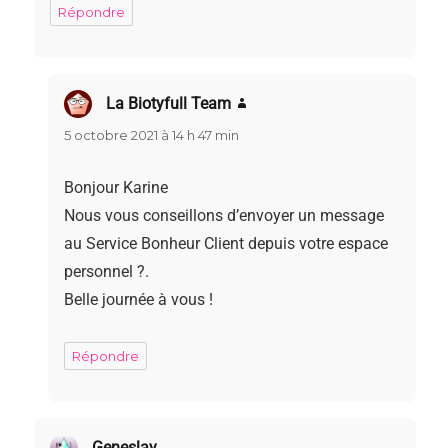
Répondre
La Biotyfull Team
dit :
5 octobre 2021 à 14 h 47 min
Bonjour Karine
Nous vous conseillons d’envoyer un message
au Service Bonheur Client depuis votre espace
personnel ?.
Belle journée à vous !
Répondre
Geneslay
dit :