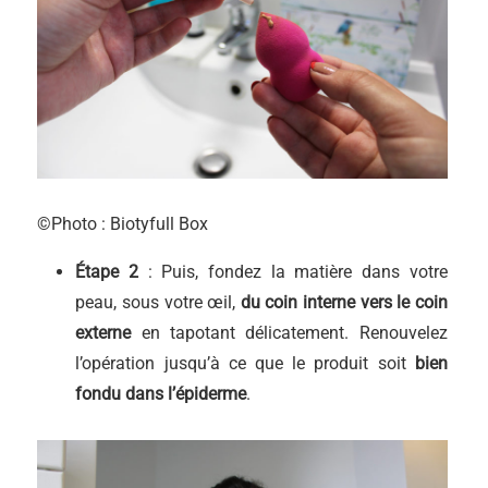
©Photo : Biotyfull Box
Étape 2
: Puis, fondez la matière dans votre
peau, sous votre œil,
du coin interne vers le coin
externe
en tapotant délicatement. Renouvelez
l’opération jusqu’à ce que le produit soit
bien
fondu dans l’épiderme
.