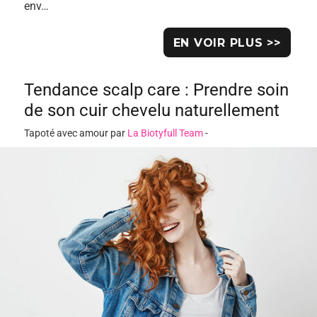
env…
EN VOIR PLUS >>
Tendance scalp care : Prendre soin
de son cuir chevelu naturellement
Tapoté avec amour par
La Biotyfull Team
-