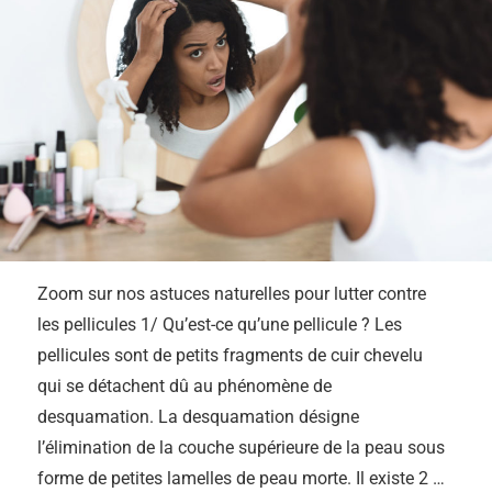
Zoom sur nos astuces naturelles pour lutter contre
les pellicules 1/ Qu’est-ce qu’une pellicule ? Les
pellicules sont de petits fragments de cuir chevelu
qui se détachent dû au phénomène de
desquamation. La desquamation désigne
l’élimination de la couche supérieure de la peau sous
forme de petites lamelles de peau morte. Il existe 2 …