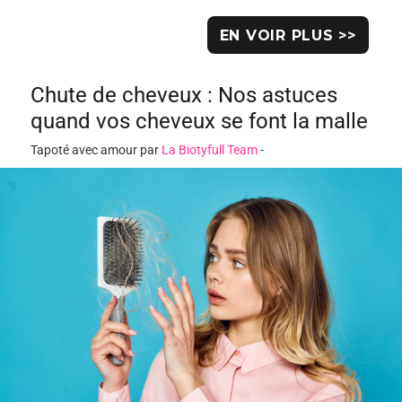
EN VOIR PLUS >>
Chute de cheveux : Nos astuces
quand vos cheveux se font la malle
Tapoté avec amour par
La Biotyfull Team
-