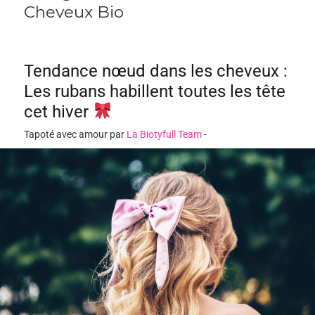
Cheveux Bio
Tendance nœud dans les cheveux :
Les rubans habillent toutes les tête
cet hiver
Tapoté avec amour par
La Biotyfull Team
-