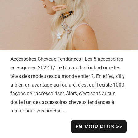
Accessoires Cheveux Tendances : Les 5 accessoires
en vogue en 2022 1/ Le foulard Le foulard orne les
têtes des modeuses du monde entier ?. En effet, s’il y
a bien un avantage au foulard, c’est qu’il existe 1000
façons de l’accessoiriser. Alors, c’est sans aucun
doute l’un des accessoires cheveux tendances à
retenir pour vos prochai…
EN VOIR PLUS >>