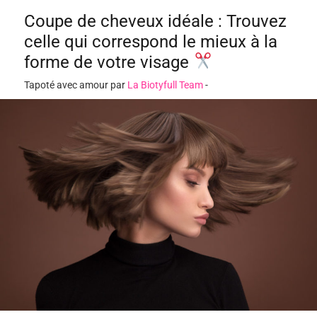
Coupe de cheveux idéale : Trouvez
celle qui correspond le mieux à la
forme de votre visage
Tapoté avec amour par
La Biotyfull Team
-