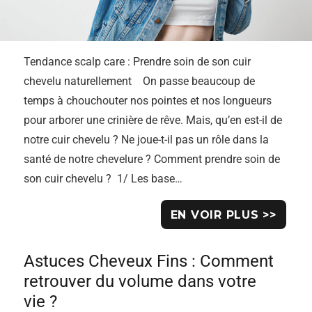
Tendance scalp care : Prendre soin de son cuir
chevelu naturellement On passe beaucoup de
temps à chouchouter nos pointes et nos longueurs
pour arborer une crinière de rêve. Mais, qu’en est-il de
notre cuir chevelu ? Ne joue-t-il pas un rôle dans la
santé de notre chevelure ? Comment prendre soin de
son cuir chevelu ? 1/ Les base…
EN VOIR PLUS >>
Astuces Cheveux Fins : Comment
retrouver du volume dans votre
vie ?