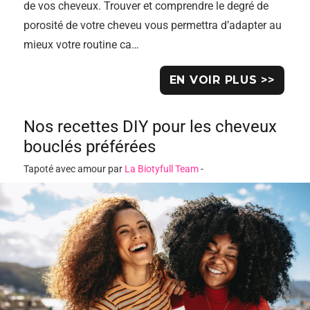
de vos cheveux. Trouver et comprendre le degré de
porosité de votre cheveu vous permettra d’adapter au
mieux votre routine ca…
EN VOIR PLUS >>
Nos recettes DIY pour les cheveux
bouclés préférées
Tapoté avec amour par
La Biotyfull Team
-