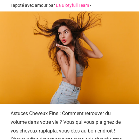
Tapoté avec amour par
La Biotyfull Team
-
Astuces Cheveux Fins : Comment retrouver du
volume dans votre vie ? Vous qui vous plaignez de
vos cheveux raplapla, vous êtes au bon endroit !