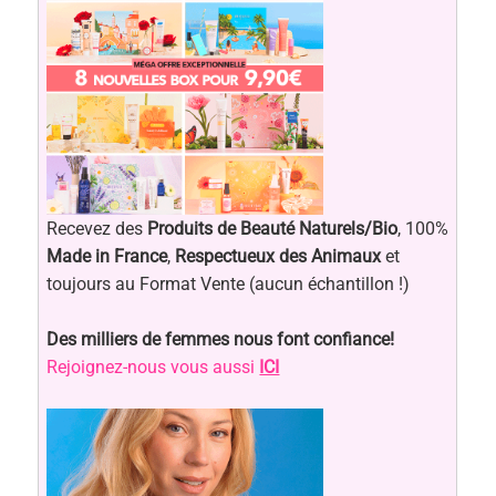
Recevez des
Produits de Beauté Naturels/Bio
, 100%
Made in France
,
Respectueux des Animaux
et
toujours au Format Vente (aucun échantillon !)
Des milliers de femmes nous font confiance!
Rejoignez-nous vous aussi
ICI