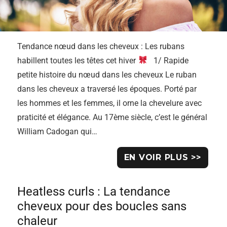
Tendance nœud dans les cheveux : Les rubans
habillent toutes les têtes cet hiver
1/ Rapide
petite histoire du nœud dans les cheveux Le ruban
dans les cheveux a traversé les époques. Porté par
les hommes et les femmes, il orne la chevelure avec
praticité et élégance. Au 17ème siècle, c’est le général
William Cadogan qui…
EN VOIR PLUS >>
Heatless curls : La tendance
cheveux pour des boucles sans
chaleur