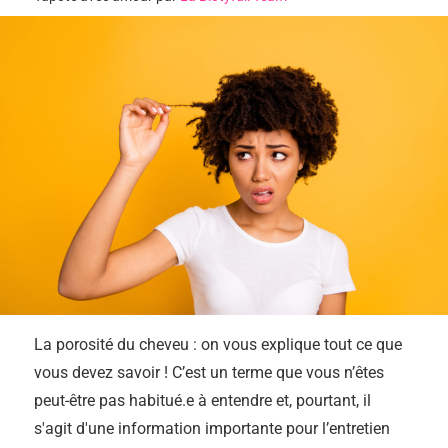
La porosité du cheveu : on vous explique tout ce que
vous devez savoir ! C’est un terme que vous n’êtes
peut-être pas habitué.e à entendre et, pourtant, il
s'agit d'une information importante pour l’entretien