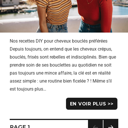
Nos recettes DIY pour cheveux bouclés préférées
Depuis toujours, on entend que les cheveux crépus,
bouclés, frisés sont rebelles et indisciplinés. Bien que
prendre soin de ses bouclettes au quotidien ne soit
pas toujours une mince affaire, la clé est en réalité
assez simple : une routine bien ficelée ? ! Même s’il
est toujours plus…
EN VOIR PLUS >>
PAGE
1