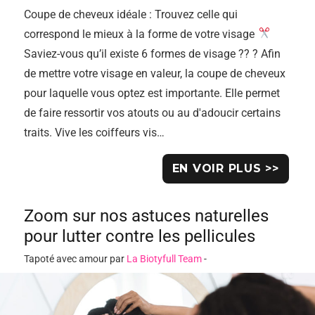
Coupe de cheveux idéale : Trouvez celle qui
correspond le mieux à la forme de votre visage
Saviez-vous qu’il existe 6 formes de visage ?‍? ? Afin
de mettre votre visage en valeur, la coupe de cheveux
pour laquelle vous optez est importante. Elle permet
de faire ressortir vos atouts ou au d'adoucir certains
traits. Vive les coiffeurs vis…
EN VOIR PLUS >>
Zoom sur nos astuces naturelles
pour lutter contre les pellicules
Tapoté avec amour par
La Biotyfull Team
-