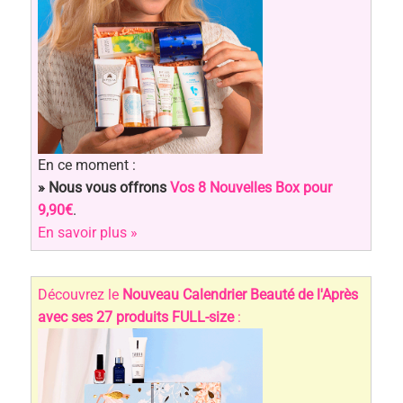
En ce moment :
» Nous vous offrons
Vos 8 Nouvelles Box pour
9,90€
.
En savoir plus »
Découvrez le
Nouveau Calendrier Beauté de l'Après
avec ses 27 produits FULL-size
: