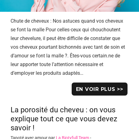
Chute de cheveux : Nos astuces quand vos cheveux
se font la malle Pour celles·ceux qui chouchoutent
leur chevelure, il peut être difficile de constater que
vos cheveux pourtant bichonnés avec tant de soin et
d’amour se font la malle ?. Êtes-vous certain.ne de
leur apporter toute l’attention nécessaire et
d’employer les produits adaptés…
EN VOIR PLUS >>
La porosité du cheveu : on vous
explique tout ce que vous devez
savoir !
Tapoté avec amour par
La Biotyfull Team
-