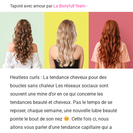
Tapoté avec amour par
La Biotyfull Team
-
Heatless curls : La tendance cheveux pour des
boucles sans chaleur Les réseaux sociaux sont
souvent une mine d’or en ce qui concerne les
tendances beauté et cheveux. Pas le temps de se
reposer, chaque semaine, une nouvelle lubie beauté
pointe le bout de son nez
. Cette fois ci, nous
allons vous parler d’une tendance capillaire qui a