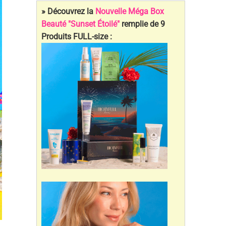
» Découvrez la
Nouvelle Méga Box
Beauté "Sunset Étoilé"
remplie de 9
Produits FULL-size :