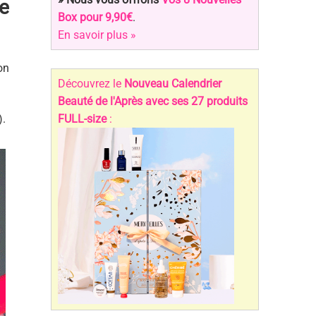
e
Box pour 9,90€
.
En savoir plus »
on
Découvrez le
Nouveau Calendrier
Beauté de l'Après avec ses 27 produits
).
FULL-size
: