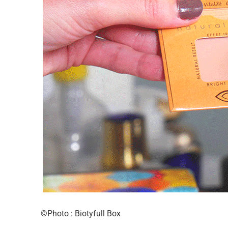
©Photo : Biotyfull Box