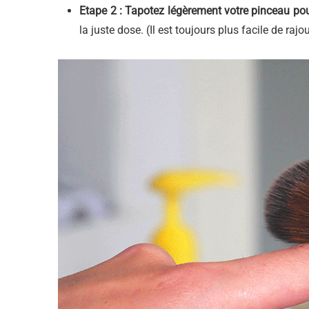
Etape 2 : Tapotez légèrement votre pinceau pou
la juste dose. (Il est toujours plus facile de raj