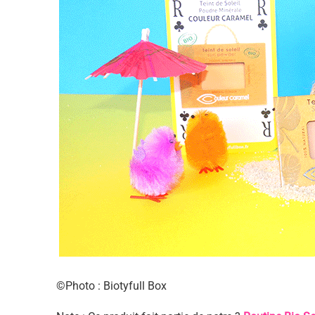
©Photo : Biotyfull Box