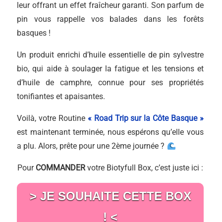
leur offrant un effet fraîcheur garanti. Son parfum de
pin vous rappelle vos balades dans les forêts
basques !
Un produit enrichi d’huile essentielle de pin sylvestre
bio, qui aide à soulager la fatigue et les tensions et
d’huile de camphre, connue pour ses propriétés
tonifiantes et apaisantes.
Voilà, votre Routine
« Road Trip sur la Côte Basque »
est maintenant terminée, nous espérons qu’elle vous
a plu. Alors, prête pour une 2ème journée ?
Pour
COMMANDER
votre Biotyfull Box, c’est juste ici :
> JE SOUHAITE CETTE BOX
! <