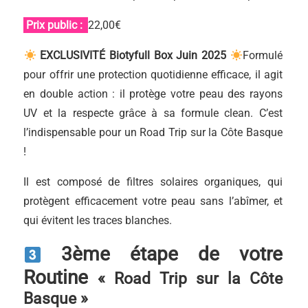
Prix public :
22,00€
EXCLUSIVITÉ Biotyfull Box Juin 2025
Formulé
pour offrir une protection quotidienne efficace, il agit
en double action : il protège votre peau des rayons
UV et la respecte grâce à sa formule clean. C’est
l’indispensable pour un Road Trip sur la Côte Basque
!
Il est composé de filtres solaires organiques, qui
protègent efficacement votre peau sans l’abîmer, et
qui évitent les traces blanches.
3ème étape de votre
Routine
« Road Trip sur la Côte
Basque »