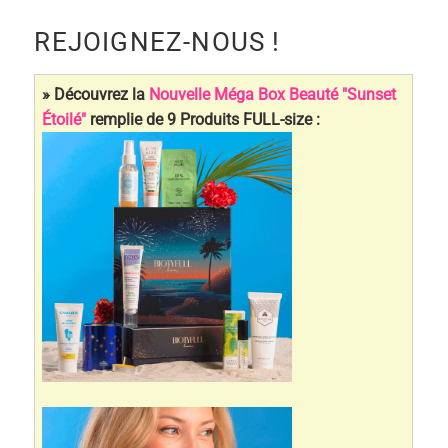
:
REJOIGNEZ-NOUS !
» Découvrez la
Nouvelle Méga Box Beauté "Sunset
Étoilé"
remplie de 9 Produits FULL-size :