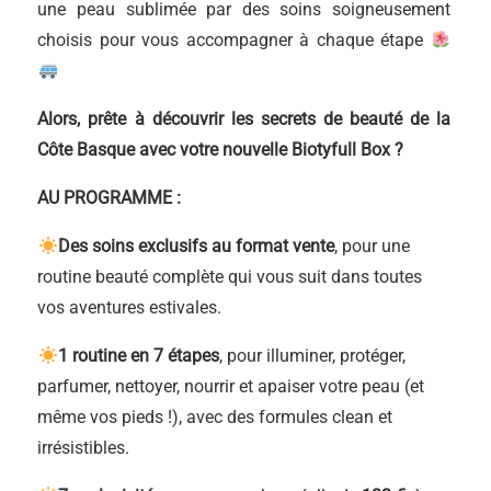
une peau sublimée par des soins soigneusement
choisis pour vous accompagner à chaque étape
Alors, prête à découvrir les secrets de beauté de la
Côte Basque avec votre nouvelle Biotyfull Box ?
AU PROGRAMME :
Des soins exclusifs au format vente
, pour une
routine beauté complète qui vous suit dans toutes
vos aventures estivales.
1 routine en 7 étapes
, pour illuminer, protéger,
parfumer, nettoyer, nourrir et apaiser votre peau (et
même vos pieds !), avec des formules clean et
irrésistibles.