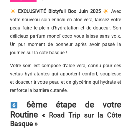
EXCLUSIVITÉ Biotyfull Box Juin 2025
Avec
votre nouveau soin enrichi en aloe vera, laissez votre
peau faire le plein d’hydratation et de douceur. Son
délicieux parfum monoï coco vous laisse sans voix.
Un pur moment de bonheur après avoir passé la
journée sur la côte basque !
Votre soin est composé d’aloe vera, connu pour ses
vertus hydratantes qui apportent confort, souplesse
et douceur à votre peau et de glycérine qui hydrate et
renforce la barrière cutanée.
6ème étape de votre
Routine
« Road Trip sur la Côte
Basque »