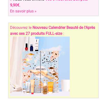
9,90€
.
En savoir plus »
Découvrez le
Nouveau Calendrier Beauté de l'Après
avec ses 27 produits FULL-size
: