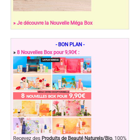
» Je découvre la Nouvelle Méga Box
- BON PLAN -
»
8 Nouvelles Box pour 9,90€ :
Recevez des
Produits de Beauté Naturels/Bio
, 100%