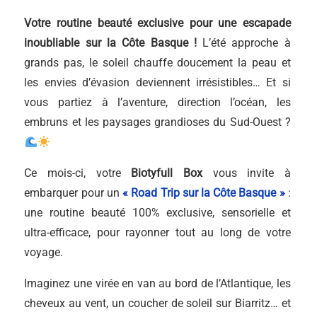
Votre routine beauté exclusive pour une escapade
inoubliable sur la Côte Basque !
L’été approche à
grands pas, le soleil chauffe doucement la peau et
les envies d’évasion deviennent irrésistibles… Et si
vous partiez à l’aventure, direction l’océan, les
embruns et les paysages grandioses du Sud-Ouest ?
Ce mois-ci, votre
Biotyfull Box
vous invite à
embarquer pour un
« Road Trip sur la Côte Basque »
:
une routine beauté 100% exclusive, sensorielle et
ultra-efficace, pour rayonner tout au long de votre
voyage.
Imaginez une virée en van au bord de l’Atlantique, les
cheveux au vent, un coucher de soleil sur Biarritz… et