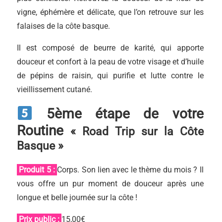
vigne, éphémère et délicate, que l’on retrouve sur les
falaises de la côte basque.
Il est composé de beurre de karité, qui apporte
douceur et confort à la peau de votre visage et d’huile
de pépins de raisin, qui purifie et lutte contre le
vieillissement cutané.
5
ème étape de votre
Routine
« Road Trip sur la Côte
Basque »
Produit 5 :
Corps. Son lien avec le thème du mois ? Il
vous offre un pur moment de douceur après une
longue et belle journée sur la côte !
Prix public :
15,00€