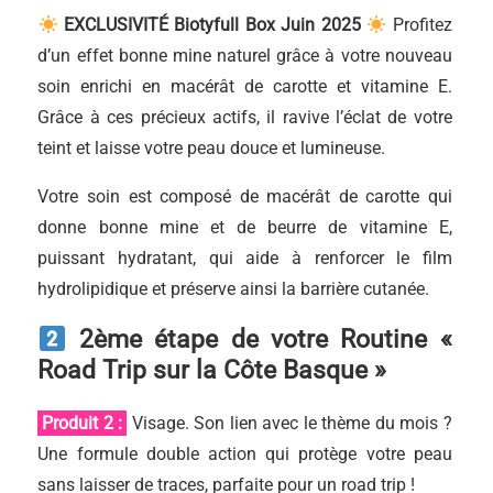
EXCLUSIVITÉ Biotyfull Box Juin 2025
Profitez
d’un effet bonne mine naturel grâce à votre nouveau
soin enrichi en macérât de carotte et vitamine E.
Grâce à ces précieux actifs, il ravive l’éclat de votre
teint et laisse votre peau douce et lumineuse.
Votre soin est composé de macérât de carotte qui
donne bonne mine et de beurre de vitamine E,
puissant hydratant, qui aide à renforcer le film
hydrolipidique et préserve ainsi la barrière cutanée.
2ème étape de votre Routine «
Road Trip sur la Côte Basque »
Produit 2 :
Visage. Son lien avec le thème du mois ?
Une formule double action qui protège votre peau
sans laisser de traces, parfaite pour un road trip !