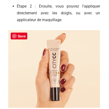
Étape 2 : Ensuite, vous pouvez l’appliquer
directement avec les doigts, ou avec un
applicateur de maquillage.
Save