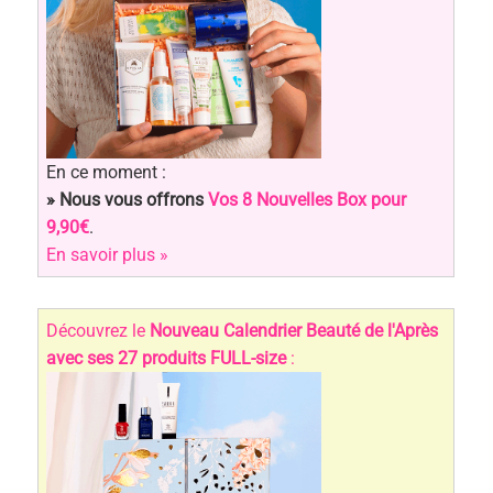
En ce moment :
» Nous vous offrons
Vos 8 Nouvelles Box pour
9,90€
.
En savoir plus »
Découvrez le
Nouveau Calendrier Beauté de l'Après
avec ses 27 produits FULL-size
: