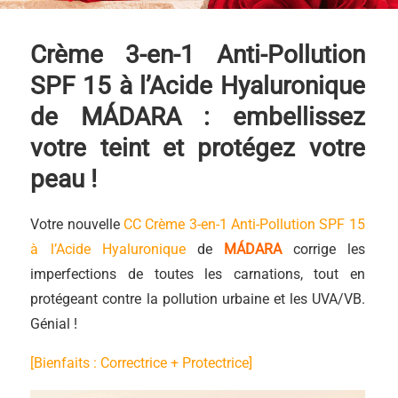
Crème 3-en-1 Anti-Pollution
SPF 15 à l’Acide Hyaluronique
de MÁDARA : embellissez
votre teint et protégez votre
peau !
Votre nouvelle
CC Crème 3-en-1 Anti-Pollution SPF 15
à l’Acide Hyaluronique
de
MÁDARA
corrige les
imperfections de toutes les carnations, tout en
protégeant contre la pollution urbaine et les UVA/VB.
Génial !
[Bienfaits : Correctrice + Protectrice]