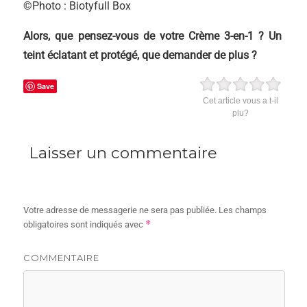
©Photo : Biotyfull Box
Alors, que pensez-vous de votre Crème 3-en-1 ? Un
teint éclatant et protégé, que demander de plus ?
Save
Cet article vous a t-il
plu?
Laisser un commentaire
Votre adresse de messagerie ne sera pas publiée.
Les champs
*
obligatoires sont indiqués avec
COMMENTAIRE