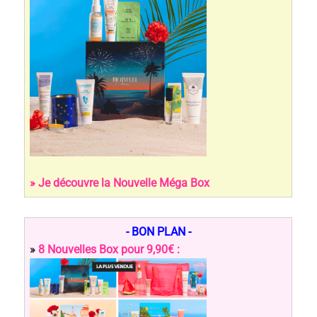
» Je découvre la Nouvelle Méga Box
- BON PLAN -
»
8 Nouvelles Box pour 9,90€ :