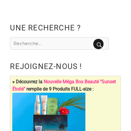
UNE RECHERCHE ?
Recherche
pour
RECHERCHE
:
REJOIGNEZ-NOUS !
» Découvrez la
Nouvelle Méga Box Beauté "Sunset
Étoilé"
remplie de 9 Produits FULL-size :