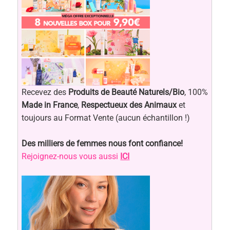
Recevez des
Produits de Beauté Naturels/Bio
, 100%
Made in France
,
Respectueux des Animaux
et
toujours au Format Vente (aucun échantillon !)
Des milliers de femmes nous font confiance!
Rejoignez-nous vous aussi
ICI