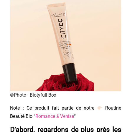
©Photo : Biotyfull Box
Note : Ce produit fait partie de notre
Routine
Beauté Bio “
Romance à Venise
“
D’abord, regardons de plus près les