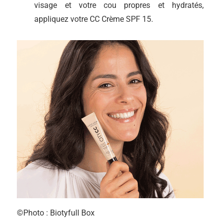
visage et votre cou propres et hydratés,
appliquez votre CC Crème SPF 15.
©Photo : Biotyfull Box