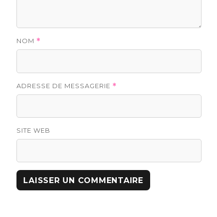
NOM
*
ADRESSE DE MESSAGERIE
*
SITE WEB