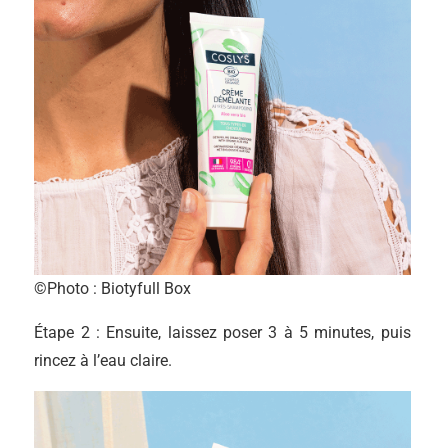
©Photo : Biotyfull Box
Étape 2 : Ensuite, laissez poser 3 à 5 minutes, puis
rincez à l’eau claire.