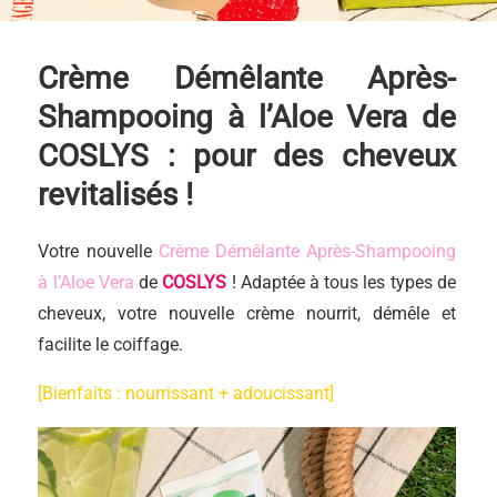
Crème Démêlante Après-
Shampooing à l’Aloe Vera de
COSLYS : pour des cheveux
revitalisés !
Votre nouvelle
Crème Démêlante Après-Shampooing
à l’Aloe Vera
de
COSLYS
! Adaptée à tous les types de
cheveux, votre nouvelle crème nourrit, démêle et
facilite le coiffage.
[Bienfaits : nourrissant + adoucissant]