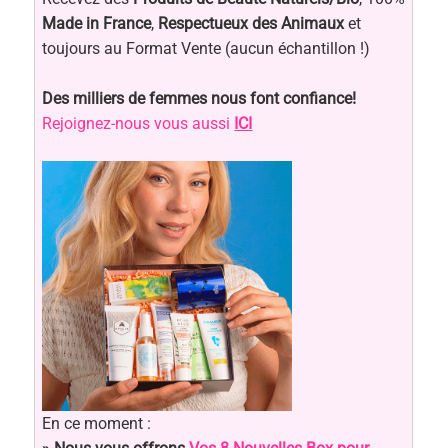
Made in France
,
Respectueux des Animaux
et
toujours au Format Vente (aucun échantillon !)
Des milliers de femmes nous font confiance!
Rejoignez-nous vous aussi
ICI
En ce moment :