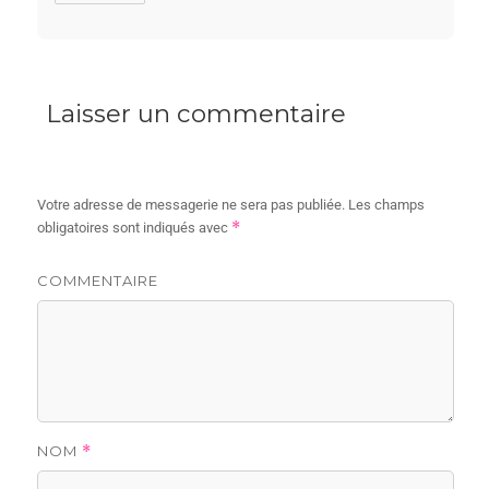
Laisser un commentaire
Votre adresse de messagerie ne sera pas publiée.
Les champs
*
obligatoires sont indiqués avec
COMMENTAIRE
NOM
*