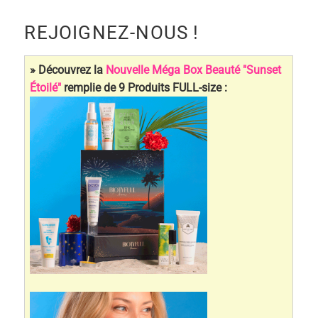
RECHERCHE
:
REJOIGNEZ-NOUS !
» Découvrez la
Nouvelle Méga Box Beauté "Sunset
Étoilé"
remplie de 9 Produits FULL-size :