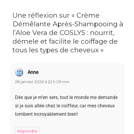
Une réflexion sur « Crème
Démêlante Après-Shampooing à
l’Aloe Vera de COSLYS : nourrit,
démele et facilite le coiffage de
tous les types de cheveux »
Anne
dit :
28 janvier 2026 à 22 h 09 min
Dès que je m’en sers, tout le monde me demande
si je suis allée chez le coiffeur, car mes cheveux
tombent incroyablement bien!
Répondre