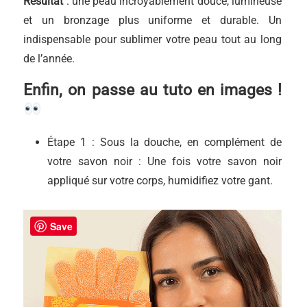
Résultat
: une peau incroyablement douce, lumineuse
et un bronzage plus uniforme et durable. Un
indispensable pour sublimer votre peau tout au long
de l’année.
Enfin, on passe au tuto en images !
Étape 1 : Sous la douche, en complément de
votre savon noir : Une fois votre savon noir
appliqué sur votre corps, humidifiez votre gant.
Save