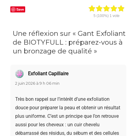
Save
5
(100%)
1
vote
Une réflexion sur « Gant Exfoliant
de BIOTYFULL : préparez-vous à
un bronzage de qualité »
Exfoliant Capillaire
dit :
2 juin 2026 à 9 h 06 min
Très bon rappel sur l’intérêt d’une exfoliation
douce pour préparer la peau et obtenir un résultat
plus uniforme. C’est un principe que l’on retrouve
aussi pour les cheveux : un cuir chevelu
débarrassé des résidus, du sébum et des cellules