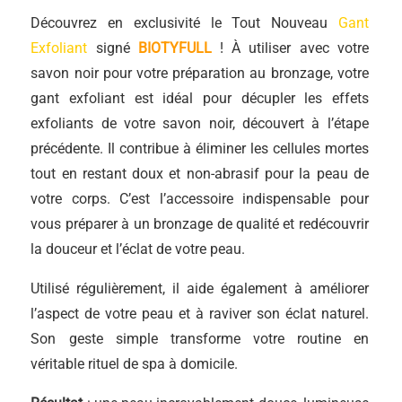
Découvrez en exclusivité le Tout Nouveau
Gant
Exfoliant
signé
BIOTYFULL
! À utiliser avec votre
savon noir pour votre préparation au bronzage, votre
gant exfoliant est idéal pour décupler les effets
exfoliants de votre savon noir, découvert à l’étape
précédente. Il contribue à éliminer les cellules mortes
tout en restant doux et non-abrasif pour la peau de
votre corps. C’est l’accessoire indispensable pour
vous préparer à un bronzage de qualité et redécouvrir
la douceur et l’éclat de votre peau.
Utilisé régulièrement, il aide également à améliorer
l’aspect de votre peau et à raviver son éclat naturel.
Son geste simple transforme votre routine en
véritable rituel de spa à domicile.