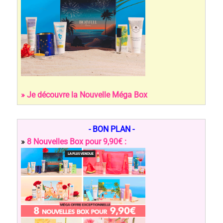
» Je découvre la Nouvelle Méga Box
- BON PLAN -
»
8 Nouvelles Box pour 9,90€ :