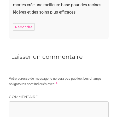
mortes crée une meilleure base pour des racines
légères et des soins plus efficaces.
Répondre
Laisser un commentaire
Votre adresse de messagerie ne sera pas publiée.
Les champs
*
obligatoires sont indiqués avec
COMMENTAIRE