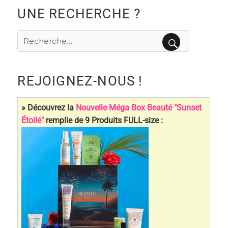
UNE RECHERCHE ?
Recherche
pour
RECHERCHE
:
REJOIGNEZ-NOUS !
» Découvrez la
Nouvelle Méga Box Beauté "Sunset
Étoilé"
remplie de 9 Produits FULL-size :