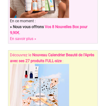
En ce moment :
» Nous vous offrons
Vos 8 Nouvelles Box pour
9,90€
.
En savoir plus »
Découvrez le
Nouveau Calendrier Beauté de l'Après
avec ses 27 produits FULL-size
: