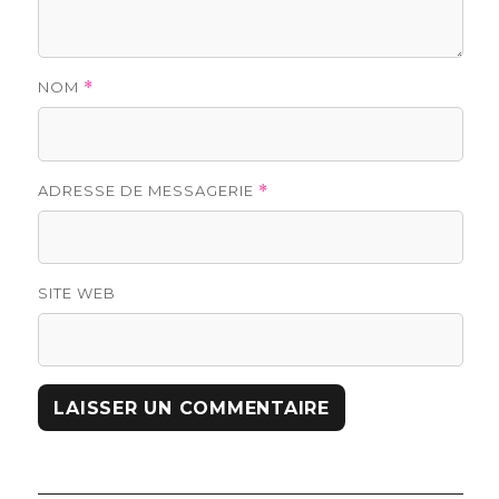
NOM
*
ADRESSE DE MESSAGERIE
*
SITE WEB