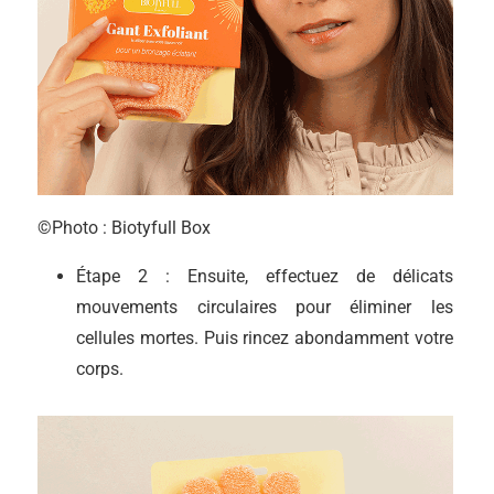
©Photo : Biotyfull Box
Étape 2 : Ensuite, effectuez de délicats
mouvements circulaires pour éliminer les
cellules mortes. Puis rincez abondamment votre
corps.