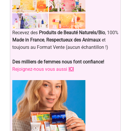
Recevez des
Produits de Beauté Naturels/Bio
, 100%
Made in France
,
Respectueux des Animaux
et
toujours au Format Vente (aucun échantillon !)
Des milliers de femmes nous font confiance!
Rejoignez-nous vous aussi
ICI