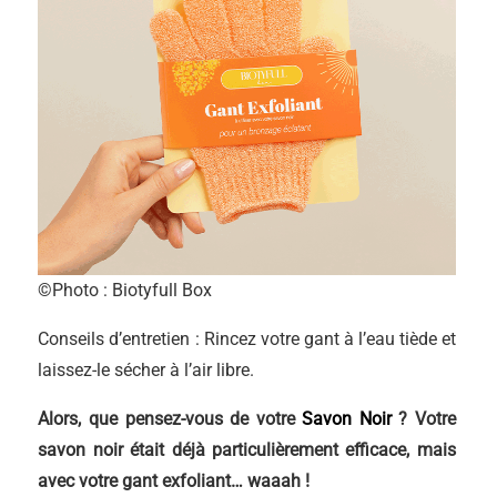
©Photo : Biotyfull Box
Conseils d’entretien : Rincez votre gant à l’eau tiède et
laissez-le sécher à l’air libre.
Alors, que pensez-vous de votre
Savon Noir
? Votre
savon noir était déjà particulièrement efficace, mais
avec votre gant exfoliant… waaah !