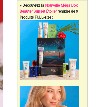
» Découvrez la
Nouvelle Méga Box
Beauté "Sunset Étoilé"
remplie de 9
Produits FULL-size :