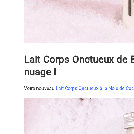
Lait Corps Onctueux de 
nuage !
Votre nouveau
Lait Corps Onctueux à la Noix de Coco