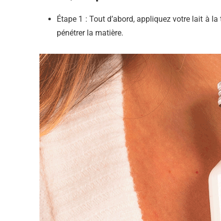
Étape 1 : Tout d’abord, appliquez votre lait à la
pénétrer la matière.