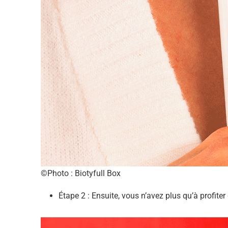
©Photo : Biotyfull Box
Étape 2 : Ensuite, vous n’avez plus qu’à profite