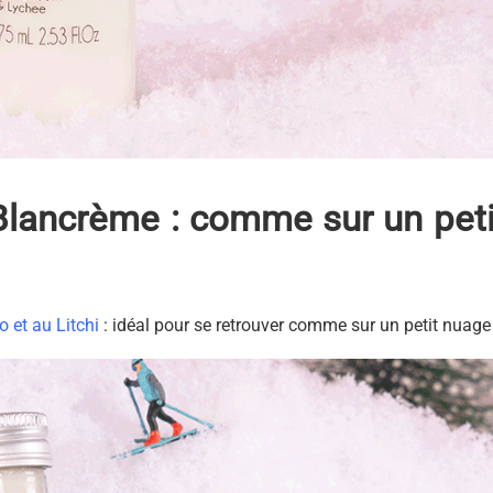
Blancrème : comme sur un peti
 et au Litchi
: idéal pour se retrouver comme sur un petit nuage 