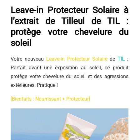
Leave-in Protecteur Solaire à
l’extrait de Tilleul de TIL :
protège votre chevelure du
soleil
Votre nouveau
Leave-in Protecteur Solaire
de
TIL
:
Parfait avant une exposition au soleil, ce produit
protège votre chevelure du soleil et des agressions
extérieures. Pratique !
[Bienfaits : Nourrissant + Protecteur]