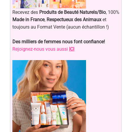
Recevez des
Produits de Beauté Naturels/Bio
, 100%
Made in France
,
Respectueux des Animaux
et
toujours au Format Vente (aucun échantillon !)
Des milliers de femmes nous font confiance!
Rejoignez-nous vous aussi
ICI