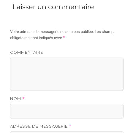
Laisser un commentaire
Votre adresse de messagerie ne sera pas publiée.
Les champs
*
obligatoires sont indiqués avec
COMMENTAIRE
NOM
*
ADRESSE DE MESSAGERIE
*