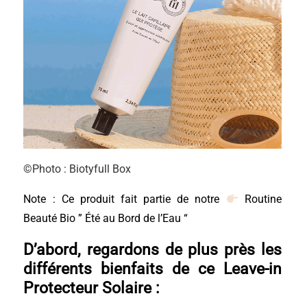
©Photo : Biotyfull Box
Note : Ce produit fait partie de notre
Routine
Beauté Bio ” Été au Bord de l’Eau “
D’abord, regardons de plus près les
di
fférents bienfaits de ce
Leave-in
Protecteur Solaire
: