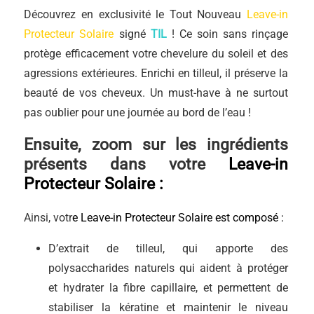
Découvrez en exclusivité le Tout Nouveau
Leave-in
Protecteur Solaire
signé
TIL
! Ce soin sans rinçage
protège efficacement votre chevelure du soleil et des
agressions extérieures. Enrichi en tilleul, il préserve la
beauté de vos cheveux. Un must-have à ne surtout
pas oublier pour une journée au bord de l’eau !
Ensuite, zoom sur les ingrédients
présents dans votre
Leave-in
Protecteur Solaire
:
Ainsi, votr
e
Leave-in Protecteur Solaire
est composé :
D’extrait de tilleul, qui apporte des
polysaccharides naturels qui aident à protéger
et hydrater la fibre capillaire, et permettent de
stabiliser la kératine et maintenir le niveau