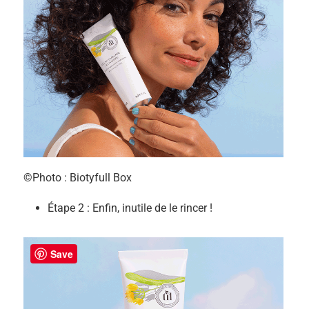
©Photo : Biotyfull Box
Étape 2 : Enfin, inutile de le rincer !
Save