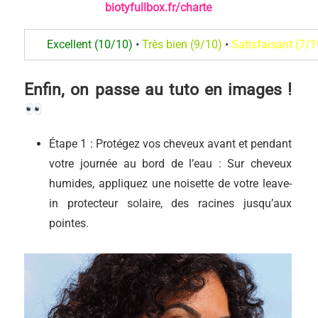
biotyfullbox.fr/charte
Excellent (10/10)
•
Très bien (9/10)
•
Satisfaisant (7/1
Enfin, on passe au tuto en images !
Étape 1 : Protégez vos cheveux avant et pendant
votre journée au bord de l’eau : Sur cheveux
humides, appliquez une noisette de votre leave-
in protecteur solaire, des racines jusqu’aux
pointes.