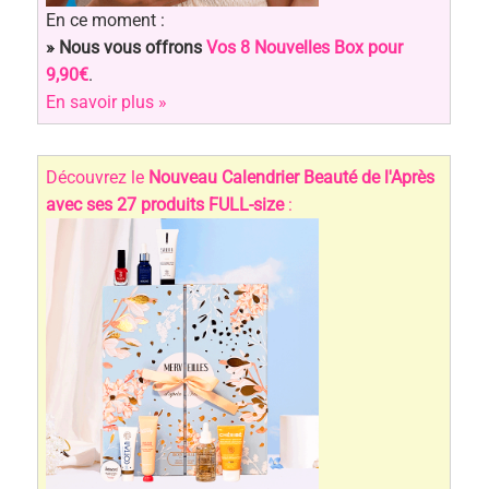
En ce moment :
» Nous vous offrons
Vos 8 Nouvelles Box pour
9,90€
.
En savoir plus »
Découvrez le
Nouveau Calendrier Beauté de l'Après
avec ses 27 produits FULL-size
: