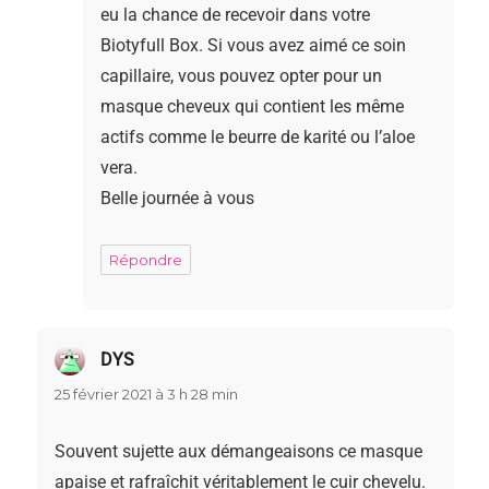
eu la chance de recevoir dans votre
Biotyfull Box. Si vous avez aimé ce soin
capillaire, vous pouvez opter pour un
masque cheveux qui contient les même
actifs comme le beurre de karité ou l’aloe
vera.
Belle journée à vous
Répondre
DYS
dit :
25 février 2021 à 3 h 28 min
Souvent sujette aux démangeaisons ce masque
apaise et rafraîchit véritablement le cuir chevelu.