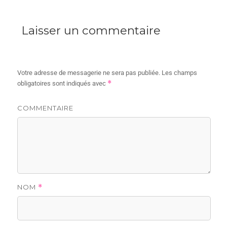
Laisser un commentaire
Votre adresse de messagerie ne sera pas publiée.
Les champs
*
obligatoires sont indiqués avec
COMMENTAIRE
NOM
*