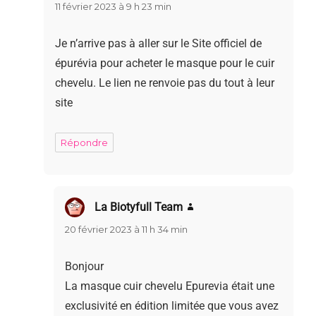
11 février 2023 à 9 h 23 min
Je n’arrive pas à aller sur le Site officiel de
épurévia pour acheter le masque pour le cuir
chevelu. Le lien ne renvoie pas du tout à leur
site
Répondre
La Biotyfull Team
dit :
20 février 2023 à 11 h 34 min
Bonjour
La masque cuir chevelu Epurevia était une
exclusivité en édition limitée que vous avez