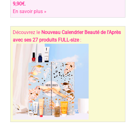
9,90€
.
En savoir plus »
Découvrez le
Nouveau Calendrier Beauté de l'Après
avec ses 27 produits FULL-size
: