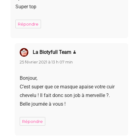
Super top
Répondre
La Biotyfull Team
dit :
25 février 2021 à 13 h 07 min
Bonjour,
C’est super que ce masque apaise votre cuir
chevelu ! Il fait donc son job à merveille ?.
Belle journée à vous !
Répondre