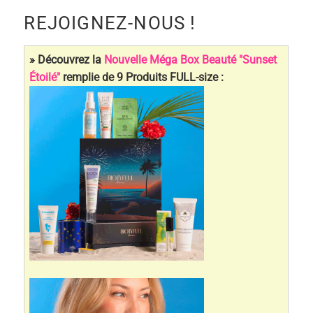
REJOIGNEZ-NOUS !
» Découvrez la
Nouvelle Méga Box Beauté "Sunset
Étoilé"
remplie de 9 Produits FULL-size :