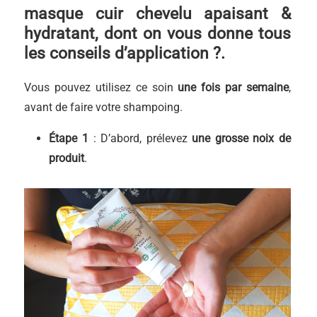
masque cuir chevelu apaisant &
hydratant, dont on vous donne tous
les conseils d’application ?.
Vous pouvez utilisez ce soin
une fois par semaine
,
avant de faire votre shampoing.
É
tape 1
: D’abord, prélevez
une grosse noix de
produit
.