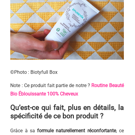
©Photo : Biotyfull Box
Note : Ce produit fait partie de notre ?
Routine Beauté
Bio Éblouissante 100% Cheveux
Qu’est-ce qui fait, plus en détails, la
spécificité de ce bon produit ?
Grâce à sa
formule naturellement réconfortante
, ce