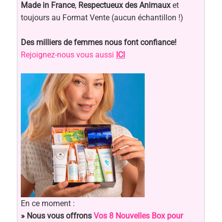
Made in France
,
Respectueux des Animaux
et
toujours au Format Vente (aucun échantillon !)
Des milliers de femmes nous font confiance!
Rejoignez-nous vous aussi
ICI
En ce moment :
» Nous vous offrons
Vos 8 Nouvelles Box pour