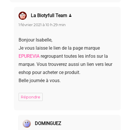
La Biotyfull Team
dit :
1 février 2021 à 10 h 29 min
Bonjour Isabelle,
Je vous laisse le lien de la page marque
EPUREVIA
regroupant toutes les infos sur la
marque. Vous trouverez aussi un lien vers leur
eshop pour acheter ce produit.
Belle journée à vous.
Répondre
DOMINGUEZ
dit :