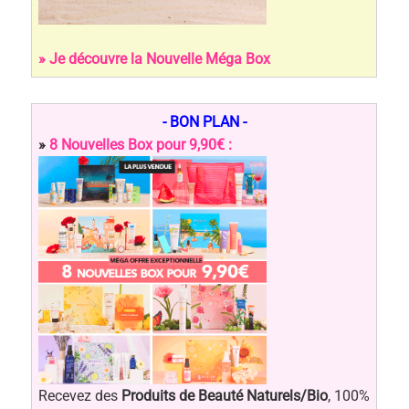
» Je découvre la Nouvelle Méga Box
- BON PLAN -
»
8 Nouvelles Box pour 9,90€ :
Recevez des
Produits de Beauté Naturels/Bio
, 100%