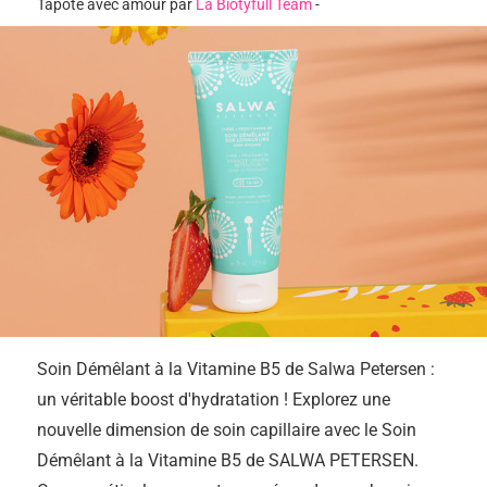
Tapoté avec amour par
La Biotyfull Team
-
Soin Démêlant à la Vitamine B5 de Salwa Petersen :
un véritable boost d'hydratation ! Explorez une
nouvelle dimension de soin capillaire avec le Soin
Démêlant à la Vitamine B5 de SALWA PETERSEN.