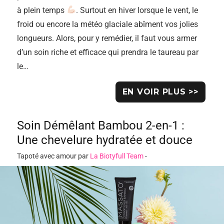
à plein temps
. Surtout en hiver lorsque le vent, le
froid ou encore la météo glaciale abîment vos jolies
longueurs. Alors, pour y remédier, il faut vous armer
d’un soin riche et efficace qui prendra le taureau par
le…
EN VOIR PLUS >>
Soin Démêlant Bambou 2-en-1 :
Une chevelure hydratée et douce
Tapoté avec amour par
La Biotyfull Team
-