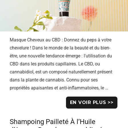
Masque Cheveux au CBD : Donnez du peps à votre
chevelure ! Dans le monde de la beauté et du bien-
être, une nouvelle tendance émerge : l'utilisation du
CBD dans les produits capillaires. Le CBD, ou
cannabidiol, est un composé naturellement présent
dans la plante de cannabis. Connu pour ses
propriétés apaisantes et anti-inflammatoires, le …
EN VOIR PLUS >>
Shampoing Pailleté À l’Huile