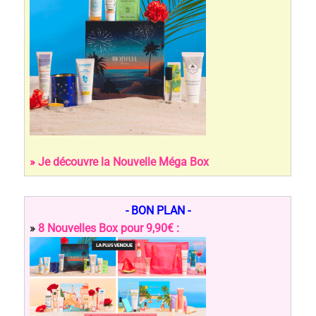
» Je découvre la Nouvelle Méga Box
- BON PLAN -
»
8 Nouvelles Box pour 9,90€ :