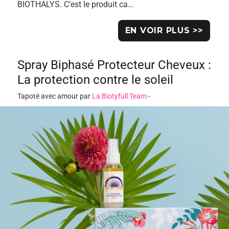
BIOTHALYS. C’est le produit ca…
EN VOIR PLUS >>
Spray Biphasé Protecteur Cheveux :
La protection contre le soleil
Tapoté avec amour par
La Biotyfull Team
-