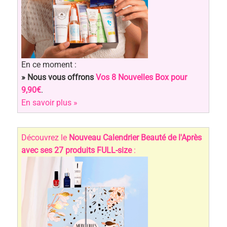
En ce moment :
» Nous vous offrons
Vos 8 Nouvelles Box pour
9,90€
.
En savoir plus »
Découvrez le
Nouveau Calendrier Beauté de l'Après
avec ses 27 produits FULL-size
: