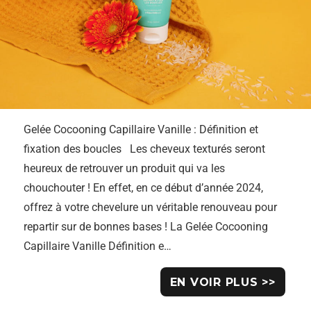
Gelée Cocooning Capillaire Vanille : Définition et
fixation des boucles Les cheveux texturés seront
heureux de retrouver un produit qui va les
chouchouter ! En effet, en ce début d’année 2024,
offrez à votre chevelure un véritable renouveau pour
repartir sur de bonnes bases ! La Gelée Cocooning
Capillaire Vanille Définition e…
EN VOIR PLUS >>