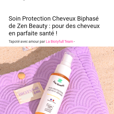
Soin Protection Cheveux Biphasé
de Zen Beauty : pour des cheveux
en parfaite santé !
Tapoté avec amour par
La Biotyfull Team
-