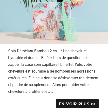
Soin Démêlant Bambou 2-en-1 : Une chevelure
hydratée et douce En été, hors de question de
zapper la case soin capillaire ! En effet, l’été, votre
chevelure est soumise à de nombreuses agressions
extérieures. Elle peut donc se déshydrater rapidement
et perdre de sa splendeur. Alors pour aider votre
chevelure à profiter elle a…
EN VOIR PLUS >>