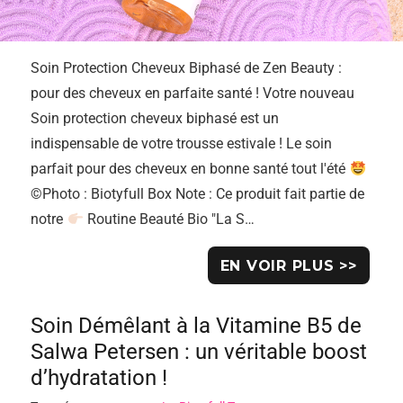
Soin Protection Cheveux Biphasé de Zen Beauty :
pour des cheveux en parfaite santé ! Votre nouveau
Soin protection cheveux biphasé est un
indispensable de votre trousse estivale ! Le soin
parfait pour des cheveux en bonne santé tout l'été
©Photo : Biotyfull Box Note : Ce produit fait partie de
notre
Routine Beauté Bio "La S…
EN VOIR PLUS >>
Soin Démêlant à la Vitamine B5 de
Salwa Petersen : un véritable boost
d’hydratation !