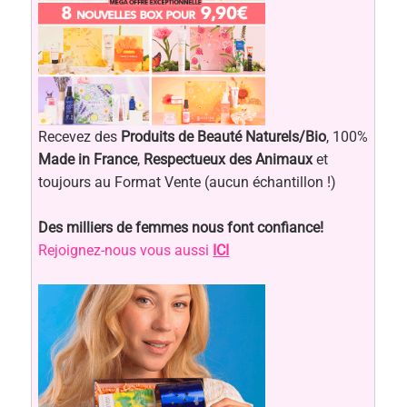
Recevez des
Produits de Beauté Naturels/Bio
, 100%
Made in France
,
Respectueux des Animaux
et
toujours au Format Vente (aucun échantillon !)
Des milliers de femmes nous font confiance!
Rejoignez-nous vous aussi
ICI