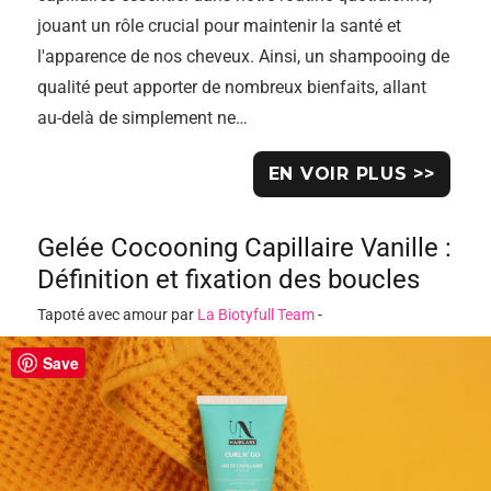
jouant un rôle crucial pour maintenir la santé et
l'apparence de nos cheveux. Ainsi, un shampooing de
qualité peut apporter de nombreux bienfaits, allant
au-delà de simplement ne…
EN VOIR PLUS >>
Gelée Cocooning Capillaire Vanille :
Définition et fixation des boucles
Tapoté avec amour par
La Biotyfull Team
-
Save