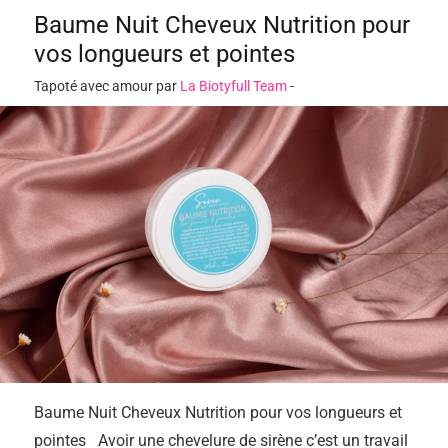
Baume Nuit Cheveux Nutrition pour
vos longueurs et pointes
Tapoté avec amour par
La Biotyfull Team
-
Baume Nuit Cheveux Nutrition pour vos longueurs et
pointes Avoir une chevelure de sirène c’est un travail