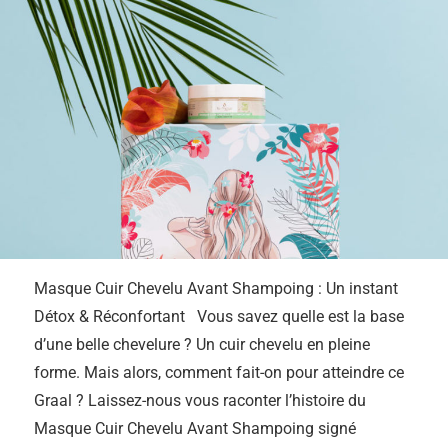
Masque Cuir Chevelu Avant Shampoing : Un instant
Détox & Réconfortant Vous savez quelle est la base
d’une belle chevelure ? Un cuir chevelu en pleine
forme. Mais alors, comment fait-on pour atteindre ce
Graal ? Laissez-nous vous raconter l’histoire du
Masque Cuir Chevelu Avant Shampoing signé