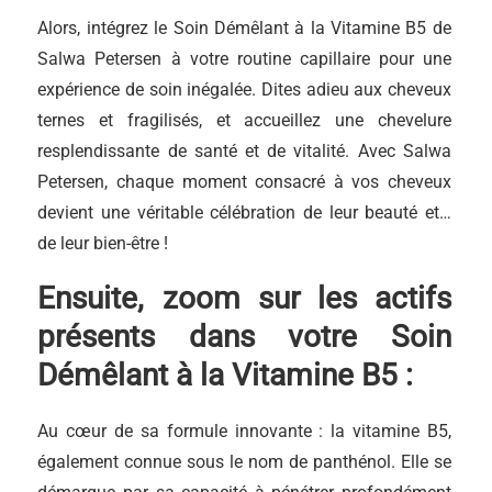
Alors, intégrez le Soin Démêlant à la Vitamine B5 de
Salwa Petersen à votre routine capillaire pour une
expérience de soin inégalée. Dites adieu aux cheveux
ternes et fragilisés, et accueillez une chevelure
resplendissante de santé et de vitalité. Avec Salwa
Petersen, chaque moment consacré à vos cheveux
devient une véritable célébration de leur beauté et…
de leur bien-être !
Ensuite, zoom sur les actifs
présents dans votre Soin
Démêlant à la Vitamine B5 :
Au cœur de sa formule innovante : la vitamine B5,
également connue sous le nom de panthénol. Elle se