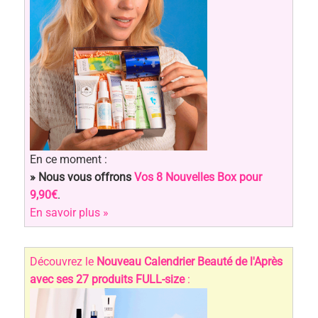
En ce moment :
» Nous vous offrons
Vos 8 Nouvelles Box pour
9,90€
.
En savoir plus »
Découvrez le
Nouveau Calendrier Beauté de l'Après
avec ses 27 produits FULL-size
: