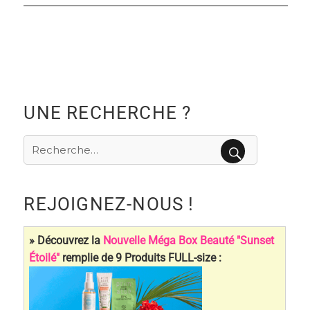
UNE RECHERCHE ?
Recherche
pour
RECHERCHE
:
REJOIGNEZ-NOUS !
» Découvrez la
Nouvelle Méga Box Beauté "Sunset
Étoilé"
remplie de 9 Produits FULL-size :