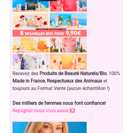
Recevez des
Produits de Beauté Naturels/Bio
, 100%
Made in France
,
Respectueux des Animaux
et
toujours au Format Vente (aucun échantillon !)
Des milliers de femmes nous font confiance!
Rejoignez-nous vous aussi
ICI