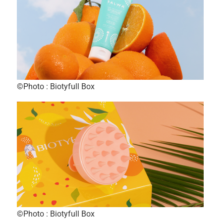
©Photo : Biotyfull Box
©Photo : Biotyfull Box