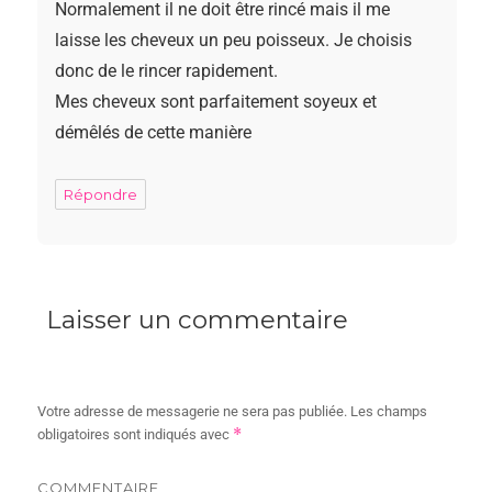
Normalement il ne doit être rincé mais il me
laisse les cheveux un peu poisseux. Je choisis
donc de le rincer rapidement.
Mes cheveux sont parfaitement soyeux et
démêlés de cette manière
Répondre
Laisser un commentaire
Votre adresse de messagerie ne sera pas publiée.
Les champs
*
obligatoires sont indiqués avec
COMMENTAIRE