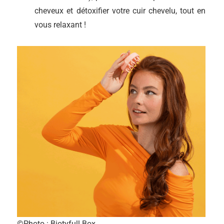
cheveux et détoxifier votre cuir chevelu, tout en
vous relaxant !
©Photo : Biotyfull Box