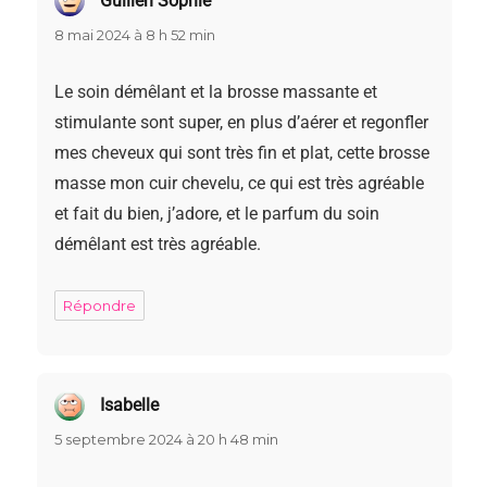
Guillen Sophie
dit :
8 mai 2024 à 8 h 52 min
Le soin démêlant et la brosse massante et
stimulante sont super, en plus d’aérer et regonfler
mes cheveux qui sont très fin et plat, cette brosse
masse mon cuir chevelu, ce qui est très agréable
et fait du bien, j’adore, et le parfum du soin
démêlant est très agréable.
Répondre
Isabelle
dit :
5 septembre 2024 à 20 h 48 min