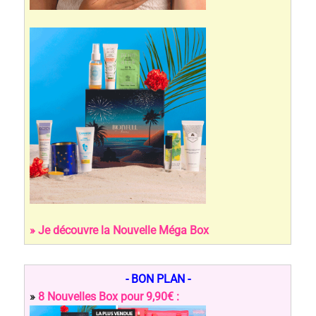
» Je découvre la Nouvelle Méga Box
- BON PLAN -
»
8 Nouvelles Box pour 9,90€ :