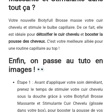
tout ça ?
Votre nouvelle Biotyfull Brosse masse votre cuir
chevelu et stimule le bulbe capillaire. De ce fait, elle
est idéale pour
détoxifier le cuir chevelu
et
booster la
pousse des cheveux.
C’est votre meilleure alliée pour
une routine capillaire au top !
Enfin, on passe au tuto en
images !
Étape 1 : Avant d’appliquer votre soin démêlant,
prenez le temps de stimuler votre cuir chevelu
sous la douche grâce à votre Biotyfull Brosse
Massante et Stimulante Cuir Chevelu (glissée
dans votre box), pour booster la pousse de vos