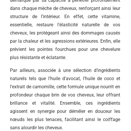
démarque par sa capacité à pénétrer profondément
dans chaque mèche de cheveux, renforçant ainsi leur
structure de l’intérieur. En effet, cette vitamine,
essentielle, restaure l’élasticité naturelle de vos
cheveux, les protégeant ainsi des dommages causés
par la chaleur et les agressions extérieures. Enfin, elle
prévient les pointes fourchues pour une chevelure
plus résistante et éclatante.
Par ailleurs, associée à une sélection d’ingrédients
naturels tels que l’huile d’avocat, l’huile de coco et
l’extrait de camomille, cette formule unique nourrit en
profondeur chaque brin de vos cheveux, leur offrant
brillance et vitalité. Ensemble, ces ingrédients
agissent en synergie pour démêler en douceur les
nœuds les plus tenaces, facilitant ainsi le coiffage
sans alourdir les cheveux.