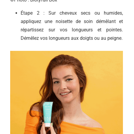
Étape 2 : Sur cheveux secs ou humides,
appliquez une noisette de soin démêlant et
répartissez sur vos longueurs et pointes.
Démêlez vos longueurs aux doigts ou au peigne.