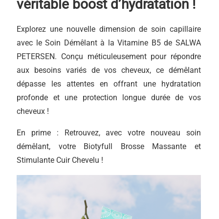
véritable boost d’hydratation !
Explorez une nouvelle dimension de soin capillaire
avec le Soin Démêlant à la Vitamine B5 de SALWA
PETERSEN. Conçu méticuleusement pour répondre
aux besoins variés de vos cheveux, ce démêlant
dépasse les attentes en offrant une hydratation
profonde et une protection longue durée de vos
cheveux !
En prime : Retrouvez, avec votre nouveau soin
démêlant, votre Biotyfull Brosse Massante et
Stimulante Cuir Chevelu !