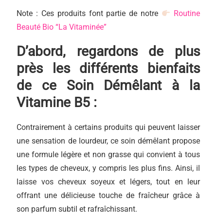
Note : Ces produits font partie de notre
Routine
Beauté Bio “La Vitaminée”
D’abord, regardons de plus
près les différents bienfaits
de ce Soin Démêlant à la
Vitamine B5 :
Contrairement à certains produits qui peuvent laisser
une sensation de lourdeur, ce soin démêlant propose
une formule légère et non grasse qui convient à tous
les types de cheveux, y compris les plus fins. Ainsi, il
laisse vos cheveux soyeux et légers, tout en leur
offrant une délicieuse touche de fraîcheur grâce à
son parfum subtil et rafraîchissant.