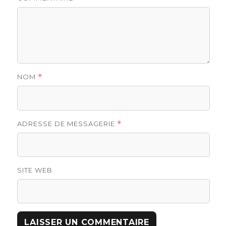
NOM
*
ADRESSE DE MESSAGERIE
*
SITE WEB