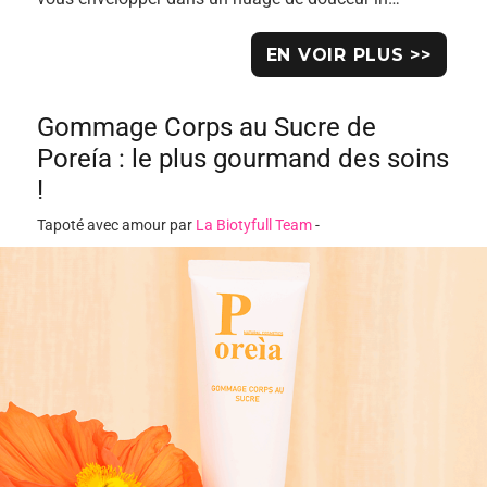
EN VOIR PLUS >>
Gommage Corps au Sucre de
Poreía : le plus gourmand des soins
!
Tapoté avec amour par
La Biotyfull Team
-