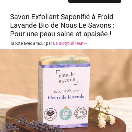
Savon Exfoliant Saponifié à Froid
Lavande Bio de Nous Le Savons :
Pour une peau saine et apaisée !
Tapoté avec amour par
La Biotyfull Team
-