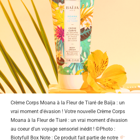
Crème Corps Moana à la Fleur de Tiaré de Baïja : un
vrai moment d'évasion ! Votre nouvelle Crème Corps
Moana à la Fleur de Tiaré : un vrai moment d'évasion
au coeur d'un voyage sensoriel inédit ! ©Photo :
Biotyfull Box Note : Ce produit fait partie de notre