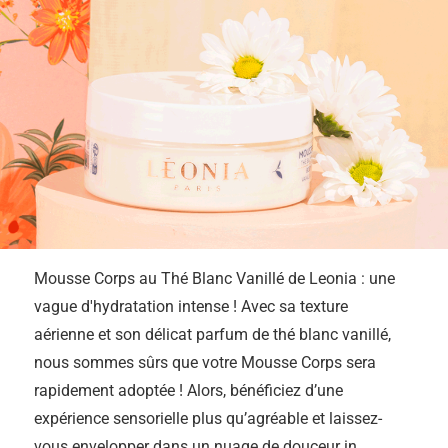
Mousse Corps au Thé Blanc Vanillé de Leonia : une
vague d'hydratation intense ! Avec sa texture
aérienne et son délicat parfum de thé blanc vanillé,
nous sommes sûrs que votre Mousse Corps sera
rapidement adoptée ! Alors, bénéficiez d’une
expérience sensorielle plus qu’agréable et laissez-
vous envelopper dans un nuage de douceur in…