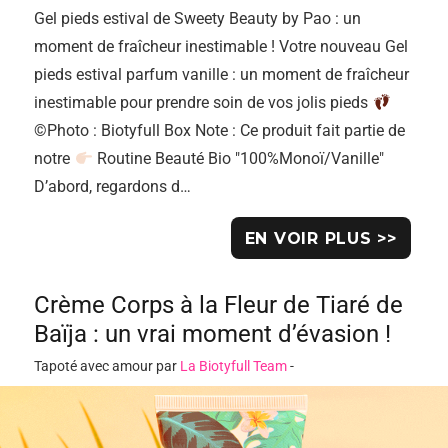
Gel pieds estival de Sweety Beauty by Pao : un
moment de fraîcheur inestimable ! Votre nouveau Gel
pieds estival parfum vanille : un moment de fraîcheur
inestimable pour prendre soin de vos jolis pieds
©Photo : Biotyfull Box Note : Ce produit fait partie de
notre
Routine Beauté Bio "100%Monoï/Vanille"
D’abord, regardons d…
EN VOIR PLUS >>
Crème Corps à la Fleur de Tiaré de
Baïja : un vrai moment d’évasion !
Tapoté avec amour par
La Biotyfull Team
-