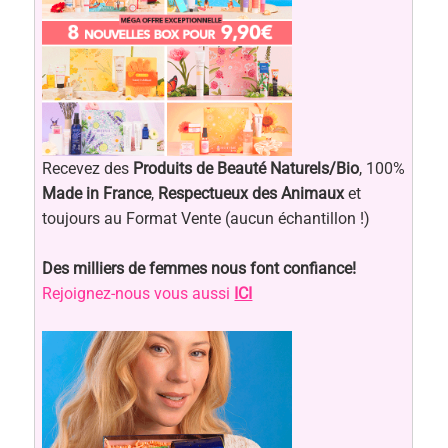
Recevez des
Produits de Beauté Naturels/Bio
, 100%
Made in France
,
Respectueux des Animaux
et
toujours au Format Vente (aucun échantillon !)
Des milliers de femmes nous font confiance!
Rejoignez-nous vous aussi
ICI