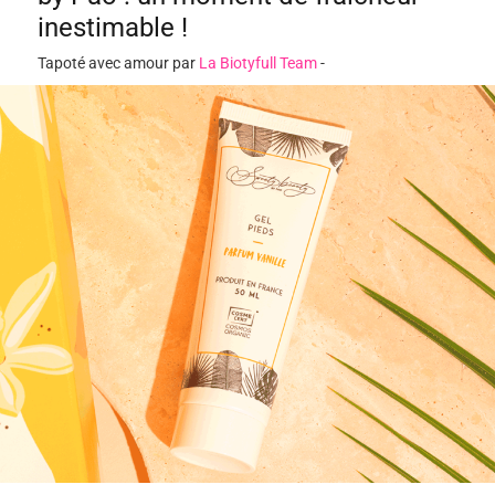
inestimable !
Tapoté avec amour par
La Biotyfull Team
-