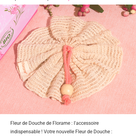
Fleur de Douche de Florame : l'accessoire
indispensable ! Votre nouvelle Fleur de Douche :