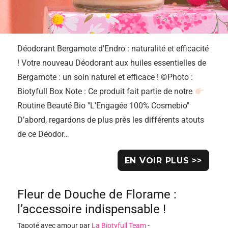
Déodorant Bergamote d'Endro : naturalité et efficacité
! Votre nouveau Déodorant aux huiles essentielles de
Bergamote : un soin naturel et efficace ! ©Photo :
Biotyfull Box Note : Ce produit fait partie de notre
Routine Beauté Bio "L'Engagée 100% Cosmebio"
D’abord, regardons de plus près les différents atouts
de ce Déodor…
EN VOIR PLUS >>
Fleur de Douche de Florame :
l’accessoire indispensable !
Tapoté avec amour par
La Biotyfull Team
-