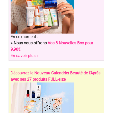
En ce moment :
» Nous vous offrons
Vos 8 Nouvelles Box pour
9,90€
.
En savoir plus »
Découvrez le
Nouveau Calendrier Beauté de l'Après
avec ses 27 produits FULL-size
: