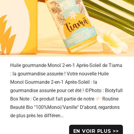
Huile gourmande Monoï 2-en-1 Après-Soleil de Tiama
: la gourmandise assurée ! Votre nouvelle Huile
Monoï Gourmande 2-en-1 Après-Soleil : la
gourmandise assurée pour cet été ! ©Photo : Biotyfull
Box Note : Ce produit fait partie de notre
Routine
Beauté Bio "100%Monoï/Vanille" D’abord, regardons
de plus près les différen…
EN VOIR PLUS >>