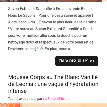
Savon Exfoliant Saponifié à Froid Lavande Bio de
Nous Le Savons : Pour une peau saine et apaisée !
Alors, découvrez LE savon le plus fleuri de la gamme
! Votre nouveau Savon Exfoliant Saponifié à Froid
sera votre meilleur allié sous la douche pour un
nettoyage doux et respectueux de votre peau (et de
l'environnement) !
En plus, nous a…
EN VOIR PLUS >>
Mousse Corps au Thé Blanc Vanillé
de Leonia : une vague d’hydratation
intense !
Tapoté avec amour par
La Biotyfull Team
-