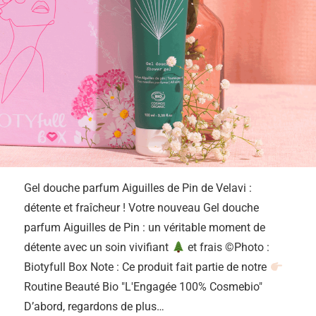
Gel douche parfum Aiguilles de Pin de Velavi :
détente et fraîcheur ! Votre nouveau Gel douche
parfum Aiguilles de Pin : un véritable moment de
détente avec un soin vivifiant
et frais ©Photo :
Biotyfull Box Note : Ce produit fait partie de notre
Routine Beauté Bio "L'Engagée 100% Cosmebio"
D’abord, regardons de plus…