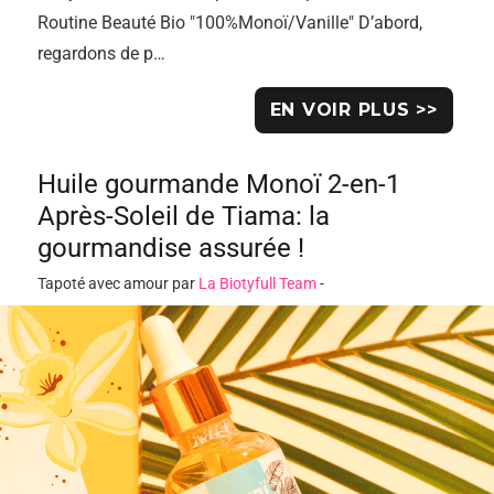
Routine Beauté Bio "100%Monoï/Vanille" D’abord,
regardons de p…
EN VOIR PLUS >>
Huile gourmande Monoï 2-en-1
Après-Soleil de Tiama: la
gourmandise assurée !
Tapoté avec amour par
La Biotyfull Team
-