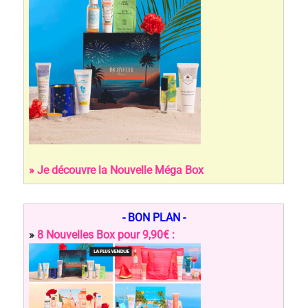
» Je découvre la Nouvelle Méga Box
- BON PLAN -
»
8 Nouvelles Box pour 9,90€ :