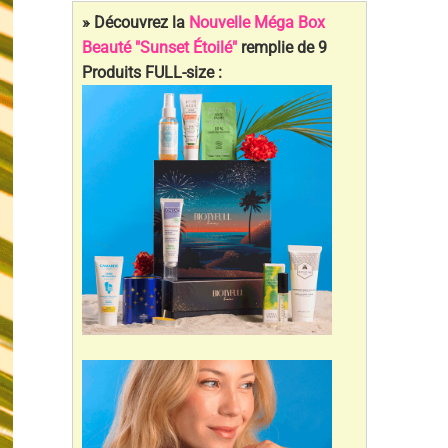
» Découvrez la
Nouvelle Méga Box
Beauté "Sunset Étoilé"
remplie de 9
Produits FULL-size :