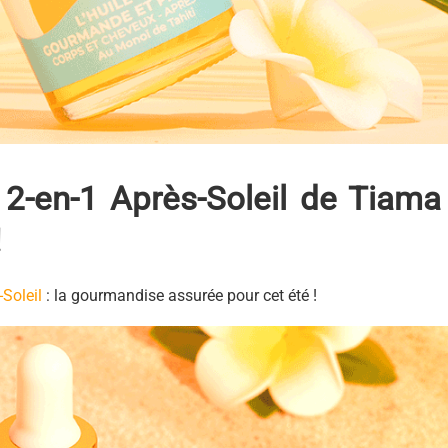
-en-1 Après-Soleil de Tiama 
!
Soleil
: la gourmandise assurée pour cet été !