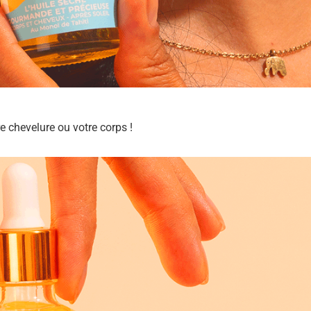
re chevelure ou votre corps !