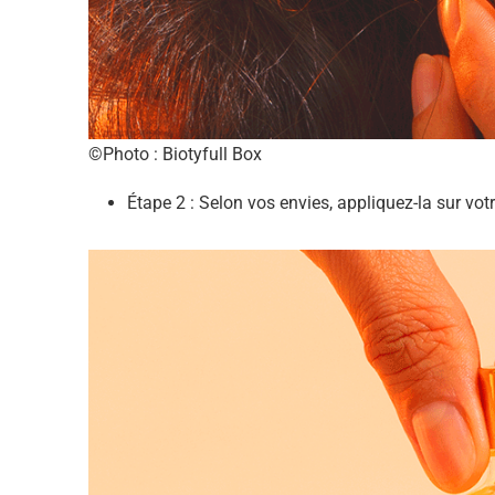
©Photo : Biotyfull Box
Étape 2 : Selon vos envies, appliquez-la sur vot