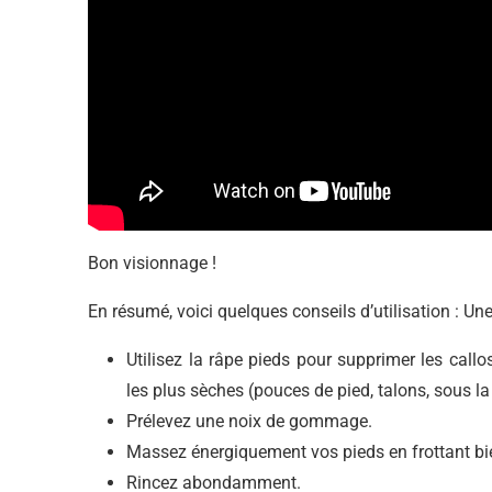
Bon visionnage !
En résumé, voici quelques conseils d’utilisation : Un
Utilisez la râpe pieds pour supprimer les callo
les plus sèches (pouces de pied, talons, sous la 
Prélevez une noix de gommage.
Massez énergiquement vos pieds en frottant bien
Rincez abondamment.