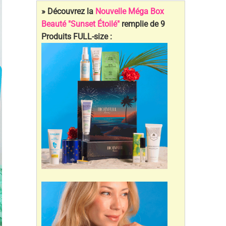
» Découvrez la
Nouvelle Méga Box
Beauté "Sunset Étoilé"
remplie de 9
Produits FULL-size :