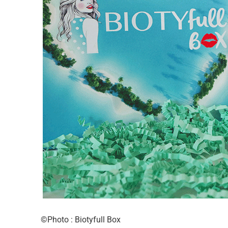
©Photo : Biotyfull Box