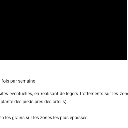
e fois par semaine
sités éventuelles, en réalisant de légers frottements sur les zon
plante des pieds près des orteils).
 les grains sur les zones les plus épaisses.