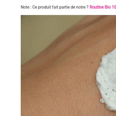
Note : Ce produit fait partie de notre ?
Routine Bio 1