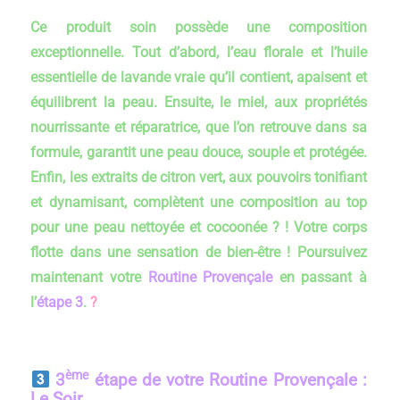
Ce produit soin possède une composition
exceptionnelle. Tout d’abord, l’eau florale et l’huile
essentielle de lavande vraie qu’il contient, apaisent et
équilibrent la peau. Ensuite, le miel, aux propriétés
nourrissante et réparatrice, que l’on retrouve dans sa
formule, garantit une peau douce, souple et protégée.
Enfin, les extraits de citron vert, aux pouvoirs tonifiant
et dynamisant, complètent une composition au top
pour une peau nettoyée et cocoonée ? ! Votre corps
flotte dans une sensation de bien-être ! Poursuivez
maintenant votre
Routine Provençale
en passant à
l’
étape 3
.
?
ème
3
étape de votre Routine Provençale :
Le Soir