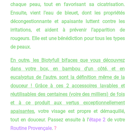
chaque peau, tout en favorisant sa cicatrisation.
Ensuite, vient l’eau de bleuet, dont les propriétés
décongestionnante et apaisante luttent contre les
irritations, et aident à prévenir l’apparition de
rougeurs. Elle est une bénédiction pour tous les types
de peaux.
En outre, les Biotyfull bifaces que vous découvrez
dans votre box, en bambou d’un côté, et en
eucalyptus de l’autre, sont la définition même de la
douceur ! Grâce à ces 2 accessoires lavables et
réutilisables des centaines (voire des milliers) de fois
et à ce produit aux vertus exceptionnellement
apaisantes
, votre visage est propre et démaquillé,
tout en douceur. Passez ensuite à l’
étape 2
de votre
Routine Provençale
.
?