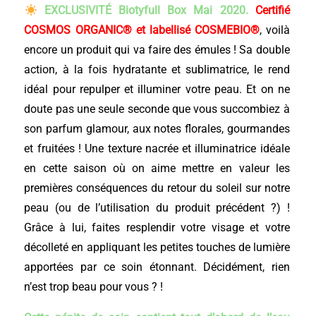
EXCLUSIVITÉ Biotyfull Box Mai 2020.
Certifié
COSMOS ORGANIC® et labellisé COSMEBIO®
, voilà
encore un produit qui va faire des émules ! Sa double
action, à la fois hydratante et sublimatrice, le rend
idéal pour repulper et illuminer votre peau. Et on ne
doute pas une seule seconde que vous succombiez à
son parfum glamour, aux notes florales, gourmandes
et fruitées ! Une texture nacrée et illuminatrice idéale
en cette saison où on aime mettre en valeur les
premières conséquences du retour du soleil sur notre
peau (ou de l’utilisation du produit précédent ?) !
Grâce à lui, faites resplendir votre visage et votre
décolleté en appliquant les petites touches de lumière
apportées par ce soin étonnant. Décidément, rien
n’est trop beau pour vous ? !