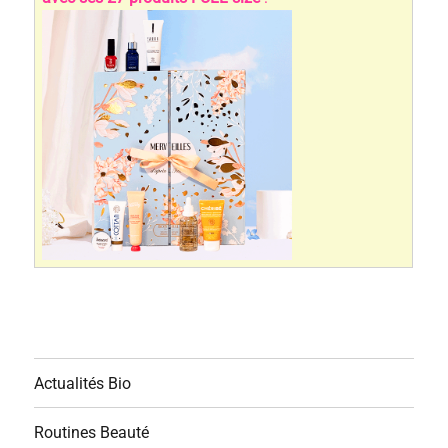
Actualités Bio
Routines Beauté