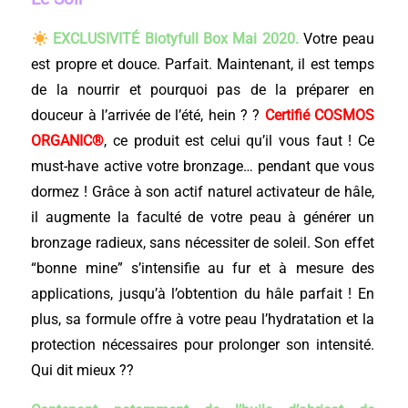
EXCLUSIVITÉ Biotyfull Box Mai 2020.
Votre peau
est propre et douce. Parfait. Maintenant, il est temps
de la nourrir et pourquoi pas de la préparer en
douceur à l’arrivée de l’été, hein ? ?
Certifié COSMOS
ORGANIC®
, ce produit est celui qu’il vous faut ! Ce
must-have active votre bronzage… pendant que vous
dormez ! Grâce à son actif naturel activateur de hâle,
il augmente la faculté de votre peau à générer un
bronzage radieux, sans nécessiter de soleil. Son effet
“bonne mine” s’intensifie au fur et à mesure des
applications, jusqu’à l’obtention du hâle parfait ! En
plus, sa formule offre à votre peau l’hydratation et la
protection nécessaires pour prolonger son intensité.
Qui dit mieux ??