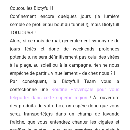
Coucou les Biotyfull !
Confinement encore quelques jours (la lumière
semble se profiler au bout du tunnel !), mais Biotyfull
TOUJOURS !
Alors, si ce mois de mai, généralement synonyme de
jours fériés et donc de week-ends prolongés
potentiels, ne sera définitivement pas celui des virées
à la plage, au soleil ou à la campagne, rien ne nous
empêche de partir « virtuellement » de chez nous ? !
Par conséquent, la Biotyfull Team vous a
confectionné une
Routine Provençale pour vous
téléporter dans cette superbe région
! À l’ouverture
des produits de votre box, on espère donc que vous
serez transporté(e)s dans un champ de lavande
fraîche, que vous entendrez chanter les cigales et