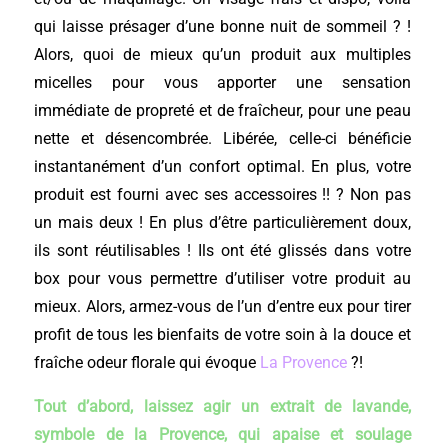
qui laisse présager d’une bonne nuit de sommeil ? !
Alors, quoi de mieux qu’un produit aux multiples
micelles pour vous apporter une sensation
immédiate de propreté et de fraîcheur, pour une peau
nette et désencombrée. Libérée, celle-ci bénéficie
instantanément d’un confort optimal. En plus, votre
produit est fourni avec ses accessoires !! ? Non pas
un mais deux ! En plus d’être particulièrement doux,
ils sont réutilisables ! Ils ont été glissés dans votre
box pour vous permettre d’utiliser votre produit au
mieux. Alors, armez-vous de l’un d’entre eux pour tirer
profit de tous les bienfaits de votre soin à la douce et
fraîche odeur florale qui évoque
La Provence
?!
Tout d’abord, laissez agir un extrait de lavande,
symbole de la Provence, qui apaise et soulage