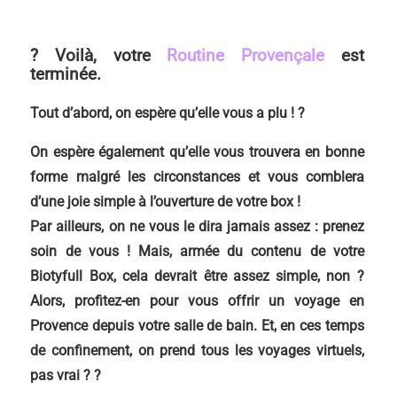
?
Voilà, votre
Routine Provençale
est
terminée.
Tout d’abord, on espère qu’elle vous a plu ! ?
On espère également qu’elle vous trouvera en bonne
forme malgré les circonstances et vous comblera
d’une joie simple à l’ouverture de votre box !
Par ailleurs, on ne vous le dira jamais assez : prenez
soin de vous ! Mais, armée du contenu de votre
Biotyfull Box, cela devrait être assez simple, non ?
Alors, profitez-en pour vous offrir un voyage en
Provence depuis votre salle de bain. Et, en ces temps
de confinement, on prend tous les voyages virtuels,
pas vrai ? ?