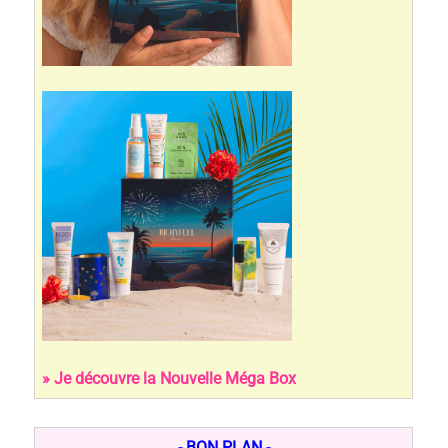
» Je découvre la Nouvelle Méga Box
- BON PLAN -