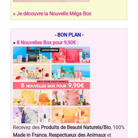
» Je découvre la Nouvelle Méga Box
- BON PLAN -
»
8 Nouvelles Box pour 9,90€ :
Recevez des
Produits de Beauté Naturels/Bio
, 100%
Made in France
,
Respectueux des Animaux
et