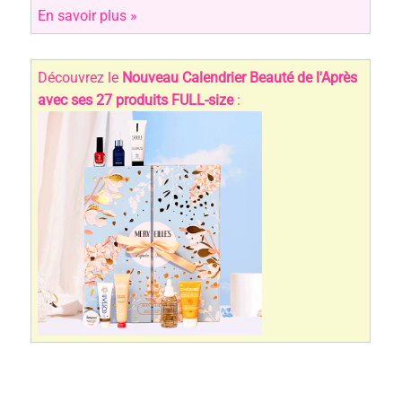
En savoir plus »
Découvrez le
Nouveau Calendrier Beauté de l'Après
avec ses 27 produits FULL-size
: