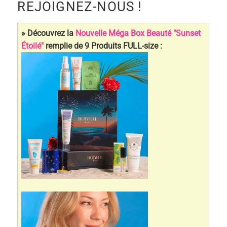
REJOIGNEZ-NOUS !
» Découvrez la
Nouvelle Méga Box Beauté "Sunset
Étoilé"
remplie de 9 Produits FULL-size :