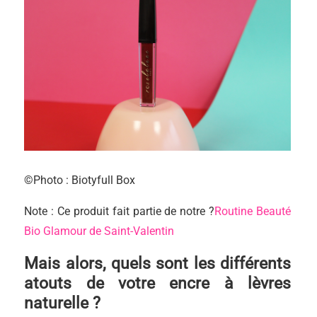
©Photo : Biotyfull Box
Note : Ce produit fait partie de notre ?
Routine Beauté
Bio Glamour de Saint-Valentin
Mais alors, quels sont les différents
atouts de votre encre à lèvres
naturelle ?