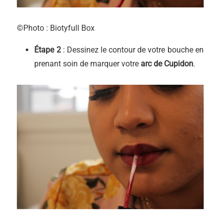
©Photo : Biotyfull Box
Étape 2
: Dessinez le contour de votre bouche en
prenant soin de marquer votre
arc de Cupidon
.