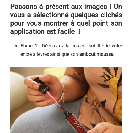
Passons à présent aux images ! On
vous a sélectionné quelques clichés
pour vous montrer à quel point son
application est facile !
Étape 1
: Découvrez la couleur subtile de votre
encre à lèvres ainsi que son
embout mousse
.