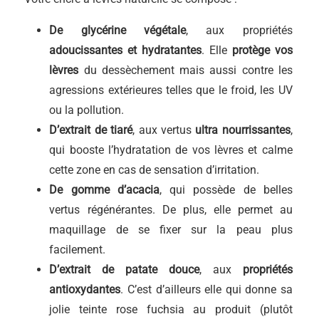
De glycérine végétale
, aux propriétés
adoucissantes et hydratantes
. Elle
protège vos
lèvres
du dessèchement mais aussi contre les
agressions extérieures telles que le froid, les UV
ou la pollution.
D’extrait de tiaré
, aux vertus
ultra nourrissantes
,
qui booste l’hydratation de vos lèvres et calme
cette zone en cas de sensation d’irritation.
De gomme d’acacia
, qui possède de belles
vertus régénérantes. De plus, elle permet au
maquillage de se fixer sur la peau plus
facilement.
D’extrait de patate douce
, aux
propriétés
antioxydantes
. C’est d’ailleurs elle qui donne sa
jolie teinte rose fuchsia au produit (plutôt