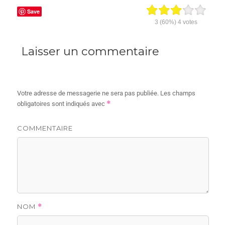
Save
3
(60%)
4
votes
Laisser un commentaire
Votre adresse de messagerie ne sera pas publiée.
Les champs
*
obligatoires sont indiqués avec
COMMENTAIRE
NOM
*