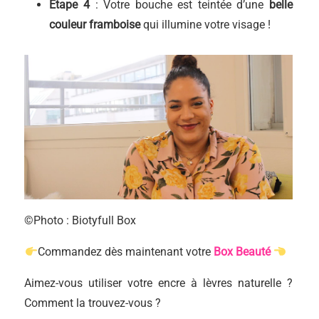
Étape 4
: Votre bouche est teintée d’une
belle
couleur framboise
qui illumine votre visage !
©Photo : Biotyfull Box
Commandez dès maintenant votre
Box Beauté
Aimez-vous utiliser votre encre à lèvres naturelle ?
Comment la trouvez-vous ?