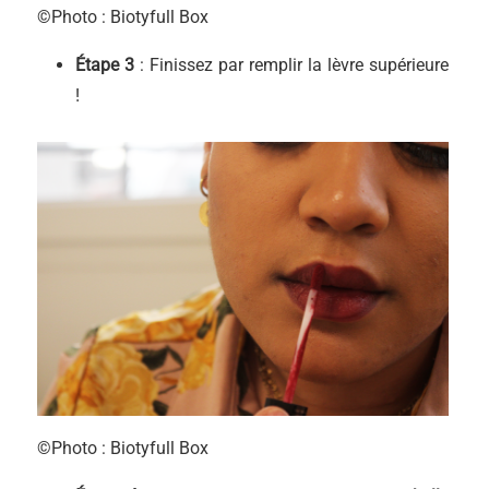
©Photo : Biotyfull Box
Étape 3
: Finissez par remplir la lèvre supérieure
!
©Photo : Biotyfull Box