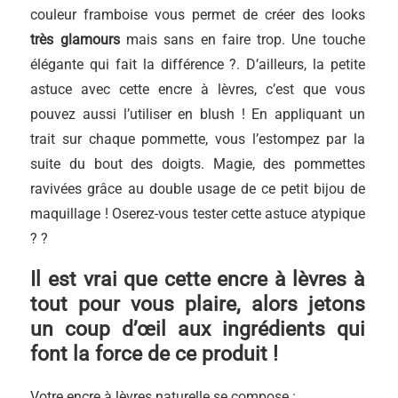
couleur framboise vous permet de créer des looks
très glamours
mais sans en faire trop. Une touche
élégante qui fait la différence ?. D’ailleurs, la petite
astuce avec cette encre à lèvres, c’est que vous
pouvez aussi l’utiliser en blush ! En appliquant un
trait sur chaque pommette, vous l’estompez par la
suite du bout des doigts. Magie, des pommettes
ravivées grâce au double usage de ce petit bijou de
maquillage ! Oserez-vous tester cette astuce atypique
? ?
Il est vrai que cette encre à lèvres à
tout pour vous plaire, alors jetons
un coup d’œil aux ingrédients qui
font la force de ce produit !
Votre encre à lèvres naturelle se compose :