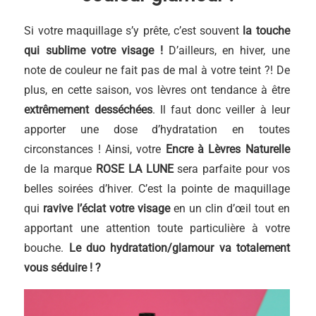
Si votre maquillage s’y prête, c’est souvent
la touche
qui sublime votre visage !
D’ailleurs, en hiver, une
note de couleur ne fait pas de mal à votre teint ?! De
plus, en cette saison, vos lèvres ont tendance à être
extrêmement desséchées
. Il faut donc veiller à leur
apporter une dose d’hydratation en toutes
circonstances ! Ainsi, votre
Encre à Lèvres Naturelle
de la marque
ROSE LA LUNE
sera parfaite pour vos
belles soirées d’hiver. C’est la pointe de maquillage
qui
ravive l’éclat votre visage
en un clin d’œil tout en
apportant une attention toute particulière à votre
bouche.
Le duo hydratation/glamour va totalement
vous séduire ! ?