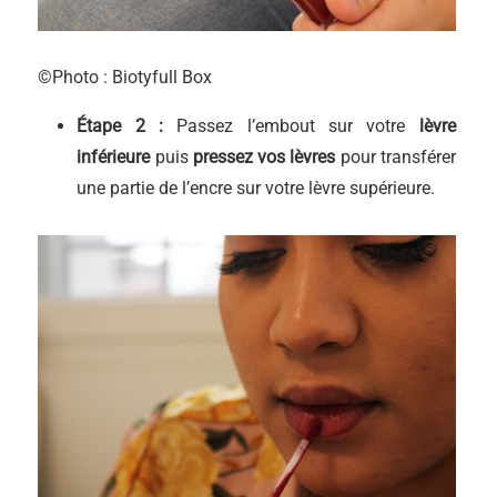
©Photo : Biotyfull Box
Étape 2 :
Passez l’embout sur votre
lèvre
inférieure
puis
pressez vos lèvres
pour transférer
une partie de l’encre sur votre lèvre supérieure.