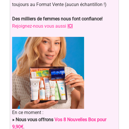
toujours au Format Vente (aucun échantillon !)
Des milliers de femmes nous font confiance!
Rejoignez-nous vous aussi
ICI
En ce moment :
» Nous vous offrons
Vos 8 Nouvelles Box pour
9,90€
.