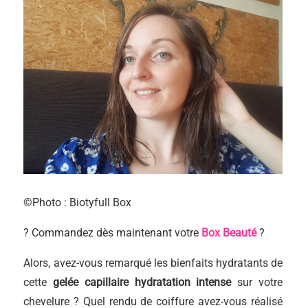
©Photo : Biotyfull Box
? Commandez dès maintenant votre
Box Beauté
?
Alors, avez-vous remarqué les bienfaits hydratants de
cette
gelée capillaire hydratation intense
sur votre
chevelure ? Quel rendu de coiffure avez-vous réalisé