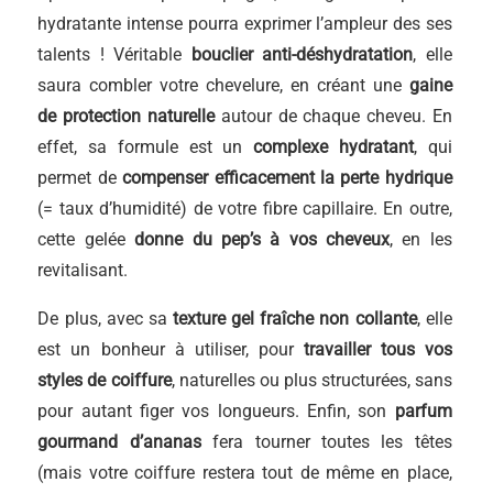
hydratante intense pourra exprimer l’ampleur des ses
talents ! Véritable
bouclier anti-déshydratation
, elle
saura combler votre chevelure, en créant une
gaine
de protection naturelle
autour de chaque cheveu. En
effet, sa formule est un
complexe hydratant
, qui
permet de
compenser efficacement la perte hydrique
(= taux d’humidité) de votre fibre capillaire. En outre,
cette gelée
donne du pep’s à vos cheveux
, en les
revitalisant.
De plus, avec sa
texture gel fraîche non collante
, elle
est un bonheur à utiliser, pour
travailler tous vos
styles de coiffure
, naturelles ou plus structurées, sans
pour autant figer vos longueurs. Enfin, son
parfum
gourmand d’ananas
fera tourner toutes les têtes
(mais votre coiffure restera tout de même en place,