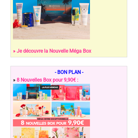
» Je découvre la Nouvelle Méga Box
- BON PLAN -
»
8 Nouvelles Box pour 9,90€ :