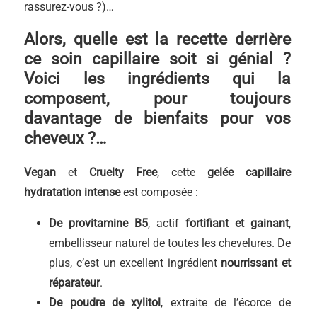
rassurez-vous ?)…
Alors, quelle est la recette derrière
ce soin capillaire soit si génial ?
Voici les ingrédients qui la
composent, pour toujours
davantage de bienfaits pour vos
cheveux ?…
Vegan
et
Cruelty Free
, cette
gelée capillaire
hydratation intense
est composée :
De provitamine B5
, actif
fortifiant et gainant
,
embellisseur naturel de toutes les chevelures. De
plus, c’est un excellent ingrédient
nourrissant et
réparateur
.
De poudre de xylitol
, extraite de l’écorce de