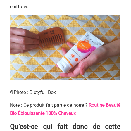
coiffures.
©Photo : Biotyfull Box
Note : Ce produit fait partie de notre ?
Routine Beauté
Bio Éblouissante 100% Cheveux
Qu’est-ce qui fait donc de cette