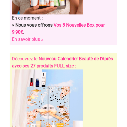
En ce moment :
» Nous vous offrons
Vos 8 Nouvelles Box pour
9,90€
.
En savoir plus »
Découvrez le
Nouveau Calendrier Beauté de l'Après
avec ses 27 produits FULL-size
: