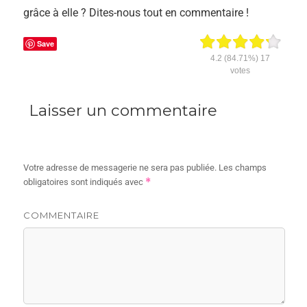
grâce à elle ? Dites-nous tout en commentaire !
Save
4.2
(84.71%)
17
votes
Laisser un commentaire
Votre adresse de messagerie ne sera pas publiée.
Les champs
*
obligatoires sont indiqués avec
COMMENTAIRE