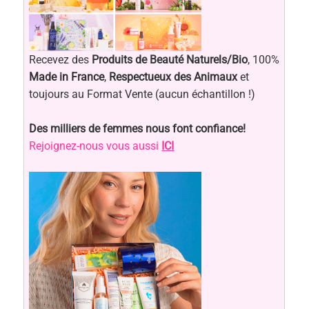
Recevez des
Produits de Beauté Naturels/Bio
, 100%
Made in France
,
Respectueux des Animaux
et
toujours au Format Vente (aucun échantillon !)
Des milliers de femmes nous font confiance!
Rejoignez-nous vous aussi
ICI