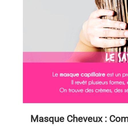
Masque Cheveux : Comm