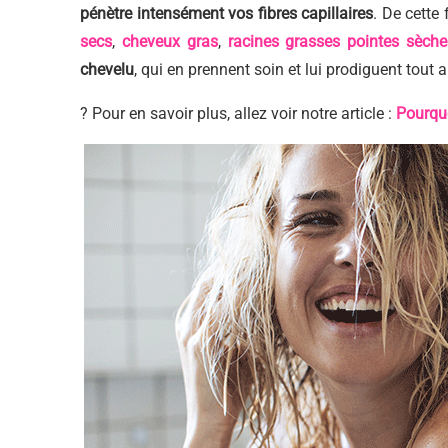
pénètre intensément vos fibres capillaires
. De cette 
secs
,
cheveux gras
,
racines grasses pointes sèche
chevelu
, qui en prennent soin et lui prodiguent tout 
? Pour en savoir plus, allez voir notre article :
Pourquo