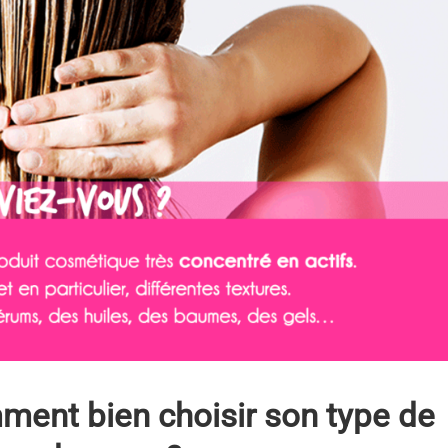
ent bien choisir son type de