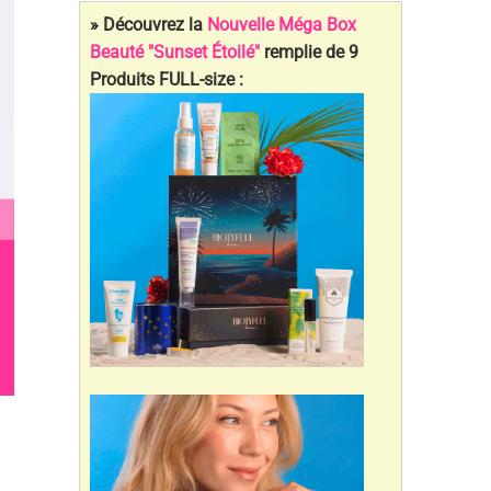
» Découvrez la
Nouvelle Méga Box
Beauté "Sunset Étoilé"
remplie de 9
Produits FULL-size :