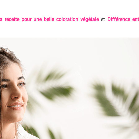
a recette pour une belle coloration végétale
et
Différence ent