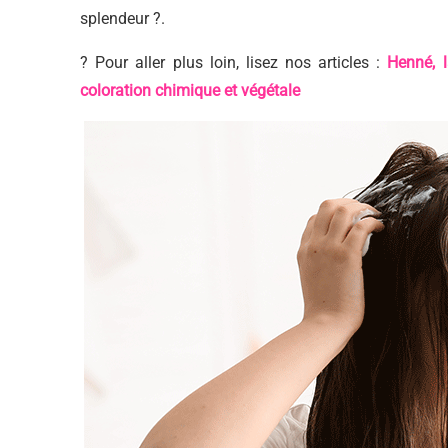
splendeur ?.
? Pour aller plus loin, lisez nos articles :
Henné, l
coloration chimique et végétale