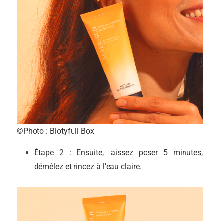
©Photo : Biotyfull Box
Étape 2 : Ensuite, laissez poser 5 minutes,
démêlez et rincez à l’eau claire.