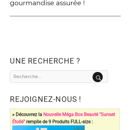
gourmandise assurée !
UNE RECHERCHE ?
Recherche
pour
RECHERCHE
:
REJOIGNEZ-NOUS !
» Découvrez la
Nouvelle Méga Box Beauté "Sunset
Étoilé"
remplie de 9 Produits FULL-size :