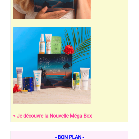
» Je découvre la Nouvelle Méga Box
- BON PLAN -