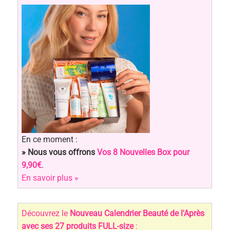
En ce moment :
» Nous vous offrons
Vos 8 Nouvelles Box pour
9,90€
.
En savoir plus »
Découvrez le
Nouveau Calendrier Beauté de l'Après
avec ses 27 produits FULL-size
: