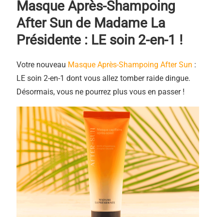
Masque Après-Shampoing
After Sun de Madame La
Présidente : LE soin 2-en-1 !
Votre nouveau
Masque Après-Shampoing After Sun
:
LE soin 2-en-1 dont vous allez tomber raide dingue.
Désormais, vous ne pourrez plus vous en passer !