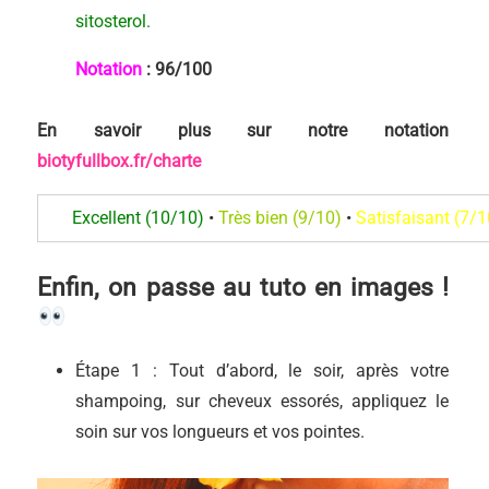
sitosterol.
Notation
:
96/100
En savoir plus sur notre notation
biotyfullbox.fr/charte
Excellent (10/10)
•
Très bien (9/10)
•
Satisfaisant (7/1
Enfin, on passe au tuto en images !
Étape 1 : Tout d’abord, le soir, après votre
shampoing, sur cheveux essorés, appliquez le
soin sur vos longueurs et vos pointes.