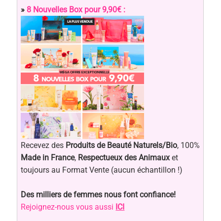
»
8 Nouvelles Box pour 9,90€ :
Recevez des
Produits de Beauté Naturels/Bio
, 100%
Made in France
,
Respectueux des Animaux
et
toujours au Format Vente (aucun échantillon !)
Des milliers de femmes nous font confiance!
Rejoignez-nous vous aussi
ICI