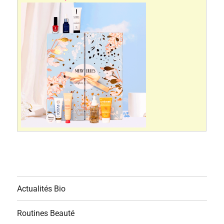
Actualités Bio
Routines Beauté