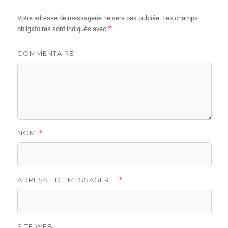
Votre adresse de messagerie ne sera pas publiée.
Les champs
*
obligatoires sont indiqués avec
COMMENTAIRE
NOM
*
ADRESSE DE MESSAGERIE
*
SITE WEB