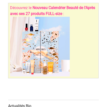
Découvrez le
Nouveau Calendrier Beauté de l'Après
avec ses 27 produits FULL-size
:
Actualités Bio