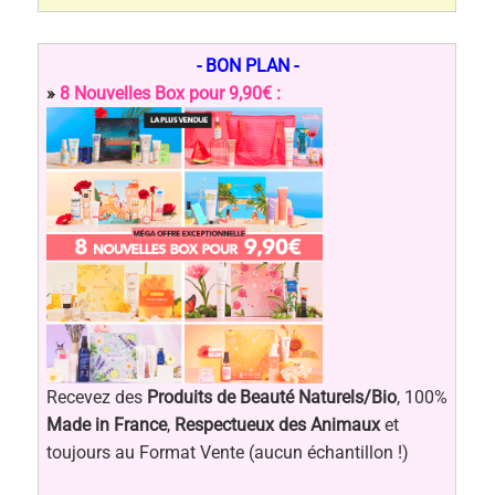
- BON PLAN -
»
8 Nouvelles Box pour 9,90€ :
Recevez des
Produits de Beauté Naturels/Bio
, 100%
Made in France
,
Respectueux des Animaux
et
toujours au Format Vente (aucun échantillon !)