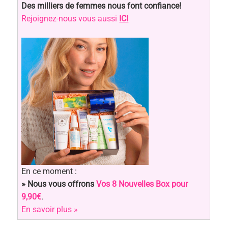
Des milliers de femmes nous font confiance!
Rejoignez-nous vous aussi
ICI
En ce moment :
» Nous vous offrons
Vos 8 Nouvelles Box pour
9,90€
.
En savoir plus »