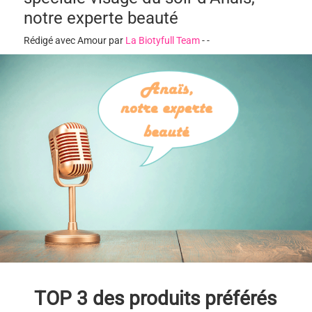
notre experte beauté
Rédigé avec Amour par
La Biotyfull Team
-
-
TOP 3 des produits préférés