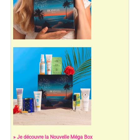
» Je découvre la Nouvelle Méga Box