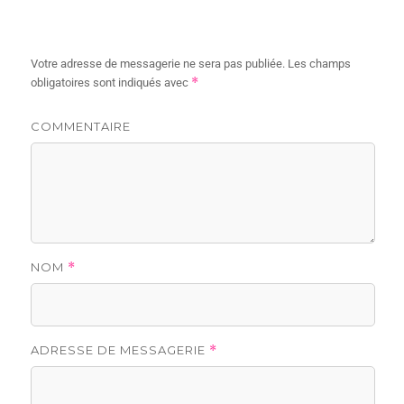
Votre adresse de messagerie ne sera pas publiée.
Les champs
*
obligatoires sont indiqués avec
COMMENTAIRE
NOM
*
ADRESSE DE MESSAGERIE
*