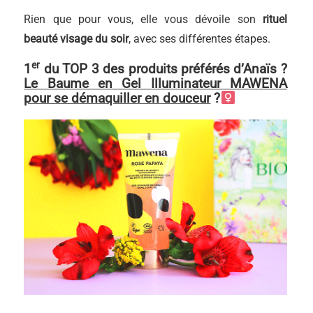
Rien que pour vous, elle vous dévoile son
rituel
beauté visage du soir
, avec ses différentes étapes.
er
1
du TOP 3 des produits préférés d’Anaïs ?
Le Baume en Gel Illuminateur MAWENA
pour se démaquiller en douceur
?‍