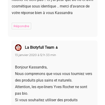
cosmétique sous identique .. merci d’avance de
votre réponse bien à vous Kassandra
Répondre
La Biotyfull Team
dit :
13 janvier 2020 à 12 h 33 min
Bonjour Kassandra,
Nous comprenons que vous vous tourniez vers
des produits plus sains et naturels.
Attention, les eye-liners Yves Rocher ne sont
pas bio.
Si vous souhaitez utiliser des produits