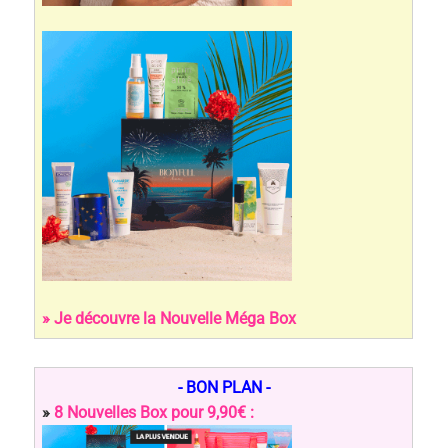
» Je découvre la Nouvelle Méga Box
- BON PLAN -
»
8 Nouvelles Box pour 9,90€ :