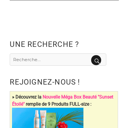
UNE RECHERCHE ?
Recherche
pour
RECHERCHE
:
REJOIGNEZ-NOUS !
» Découvrez la
Nouvelle Méga Box Beauté "Sunset
Étoilé"
remplie de 9 Produits FULL-size :