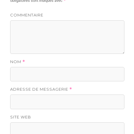
*
obligatoires sont indiqués avec
COMMENTAIRE
NOM
*
ADRESSE DE MESSAGERIE
*
SITE WEB