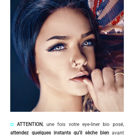
¤
ATTENTION
, une fois votre eye-liner bio posé,
attendez quelques instants qu’il sèche bien
avant