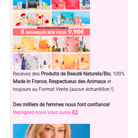
Recevez des
Produits de Beauté Naturels/Bio
, 100%
Made in France
,
Respectueux des Animaux
et
toujours au Format Vente (aucun échantillon !)
Des milliers de femmes nous font confiance!
Rejoignez-nous vous aussi
ICI