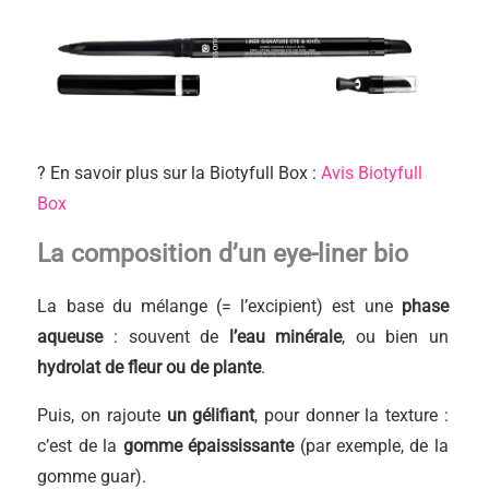
? En savoir plus sur la Biotyfull Box :
Avis Biotyfull
Box
La composition d’un eye-liner bio
La base du mélange (= l’excipient) est une
phase
aqueuse
: souvent de
l’eau minérale
, ou bien un
hydrolat de fleur ou de plante
.
Puis, on rajoute
un gélifiant
, pour donner la texture :
c’est de la
gomme épaississante
(par exemple, de la
gomme guar).