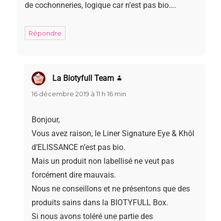
de cochonneries, logique car n’est pas bio….
Répondre
La Biotyfull Team
dit :
16 décembre 2019 à 11 h 16 min
Bonjour,
Vous avez raison, le Liner Signature Eye & Khôl
d’ELISSANCE n’est pas bio.
Mais un produit non labellisé ne veut pas
forcément dire mauvais.
Nous ne conseillons et ne présentons que des
produits sains dans la BIOTYFULL Box.
Si nous avons toléré une partie des