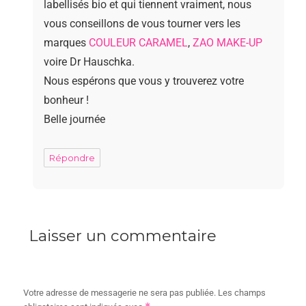
labellisés bio et qui tiennent vraiment, nous
vous conseillons de vous tourner vers les
marques
COULEUR CARAMEL
,
ZAO MAKE-UP
voire Dr Hauschka.
Nous espérons que vous y trouverez votre
bonheur !
Belle journée
Répondre
Laisser un commentaire
Votre adresse de messagerie ne sera pas publiée.
Les champs