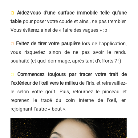
¤
Aidez-vous d’une surface immobile telle qu’une
table
pour poser votre coude et ainsi, ne pas trembler.
Vous éviterez ainsi de « faire des vagues » :p !
¤
Evitez de tirer votre paupière
lors de l’application,
vous risqueriez sinon de ne pas avoir le rendu
souhaité (et quel dommage, après tant d’efforts ? !).
¤
Commencez toujours par tracer votre trait de
l’extérieur de l’œil vers le milieu
de l’iris, et retravaillez-
le selon votre goût. Puis, retournez le pinceau et
reprenez le tracé du coin interne de l’œil, en
rejoignant l’autre « bout ».