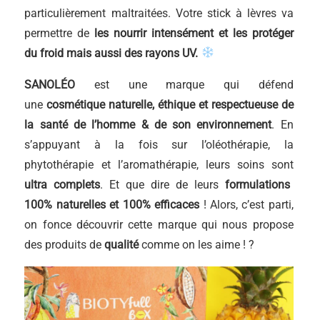
particulièrement maltraitées. Votre stick à lèvres va
permettre de
les nourrir intensément et les protéger
du froid mais aussi des rayons UV.
SANOLÉO
est une marque qui défend
une
cosmétique naturelle, éthique et respectueuse de
la santé de l’homme & de son environnement
. En
s’appuyant à la fois sur l’oléothérapie, la
phytothérapie et l’aromathérapie, leurs soins sont
ultra complets
. Et que dire de leurs
formulations
100% naturelles et 100% efficaces
! Alors, c’est parti,
on fonce découvrir cette marque qui nous propose
des produits de
qualité
comme on les aime ! ?