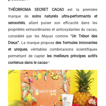
THÉOBROMA SECRET CACAO
est la première
marque de
soins naturels ultra-performants et
sensoriels
, allant puiser son efficacité dans les
propriétés extraordinaires et antioxydantes du cacao,
considéré par les Mayas comme “
Un Trésor des
Dieux”.
La marque propose
des formules innovantes
et uniques
, véritables combinaisons scientifiques
permettant de capter
les meilleurs principes actifs
contenus dans le cacao
!