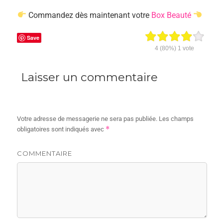
Commandez dès maintenant votre
Box Beauté
Save
4
(80%)
1
vote
Laisser un commentaire
Votre adresse de messagerie ne sera pas publiée.
Les champs
*
obligatoires sont indiqués avec
COMMENTAIRE