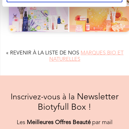
« REVENIR À LA LISTE DE NOS
MARQUES BIO ET
NATURELLES
Newsletter
Inscrivez-vous à la
Biotyfull Box !
Les
Meilleures Offres Beauté
par mail