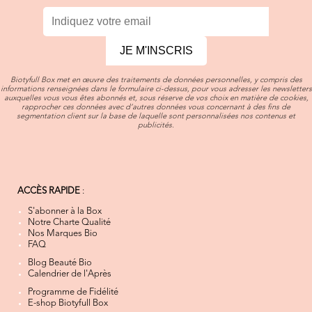
JE M'INSCRIS
Biotyfull Box met en œuvre des traitements de données personnelles, y compris des
informations renseignées dans le formulaire ci-dessus, pour vous adresser les newsletters
auxquelles vous vous êtes abonnés et, sous réserve de vos choix en matière de cookies,
rapprocher ces données avec d’autres données vous concernant à des fins de
segmentation client sur la base de laquelle sont personnalisées nos contenus et
publicités.
ACCÈS RAPIDE
:
S'abonner à la Box
Notre Charte Qualité
Nos Marques Bio
FAQ
Blog Beauté Bio
Calendrier de l'Après
Programme de Fidélité
E-shop Biotyfull Box