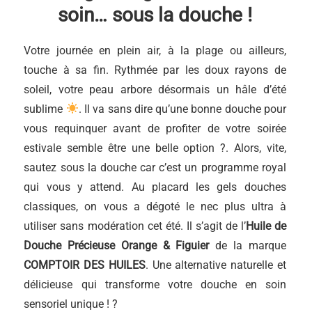
soin… sous la douche !
Votre journée en plein air, à la plage ou ailleurs,
touche à sa fin. Rythmée par les doux rayons de
soleil, votre peau arbore désormais un hâle d’été
sublime
. Il va sans dire qu’une bonne douche pour
vous requinquer avant de profiter de votre soirée
estivale semble être une belle option ?. Alors, vite,
sautez sous la douche car c’est un programme royal
qui vous y attend. Au placard les gels douches
classiques, on vous a dégoté le nec plus ultra à
utiliser sans modération cet été. Il s’agit de l’
Huile de
Douche Précieuse Orange & Figuier
de la marque
COMPTOIR DES HUILES
. Une alternative naturelle et
délicieuse qui transforme votre douche en soin
sensoriel unique ! ?