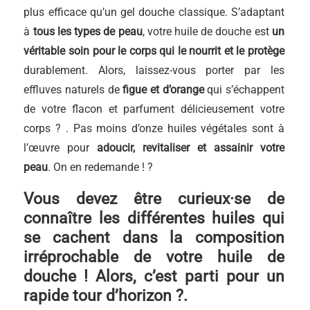
plus efficace qu’un gel douche classique. S’adaptant
à
tous les types de peau
, votre huile de douche est
un
véritable soin pour le corps qui le nourrit et le protège
durablement. Alors, laissez-vous porter par les
effluves naturels de
figue et d’orange
qui s’échappent
de votre flacon et parfument délicieusement votre
corps ? . Pas moins d’onze huiles végétales sont à
l’œuvre pour
adoucir, revitaliser et assainir votre
peau
. On en redemande ! ?
Vous devez être curieux·se de
connaître les différentes huiles qui
se cachent dans la composition
irréprochable de votre huile de
douche ! Alors, c’est parti pour un
rapide tour d’horizon ?.