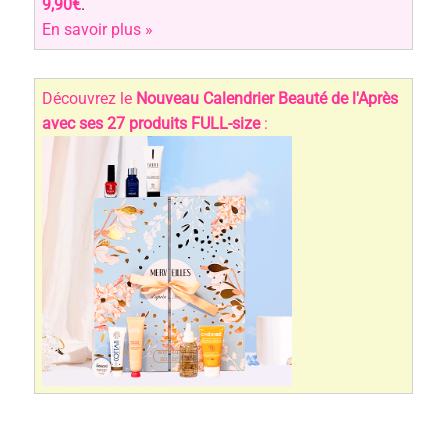
9,90€
.
En savoir plus »
Découvrez le
Nouveau Calendrier Beauté de l'Après
avec ses 27 produits FULL-size
: