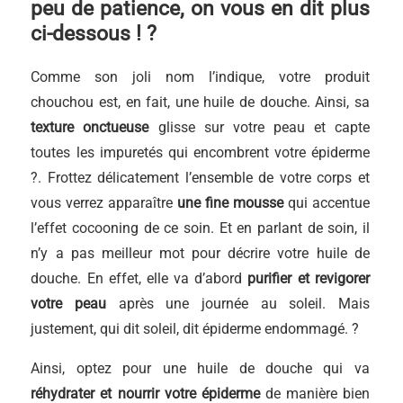
peu de patience, on vous en dit plus
ci-dessous ! ?
Comme son joli nom l’indique, votre produit
chouchou est, en fait, une huile de douche. Ainsi, sa
texture onctueuse
glisse sur votre peau et capte
toutes les impuretés qui encombrent votre épiderme
?. Frottez délicatement l’ensemble de votre corps et
vous verrez apparaître
une fine mousse
qui accentue
l’effet cocooning de ce soin. Et en parlant de soin, il
n’y a pas meilleur mot pour décrire votre huile de
douche. En effet, elle va d’abord
purifier et revigorer
votre peau
après une journée au soleil. Mais
justement, qui dit soleil, dit épiderme endommagé. ?
Ainsi, optez pour une huile de douche qui va
réhydrater et nourrir votre épiderme
de manière bien