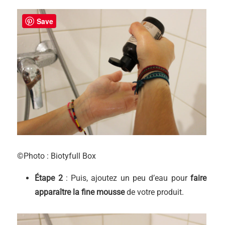
Save
©Photo : Biotyfull Box
Étape 2
: Puis, ajoutez un peu d’eau pour
faire
apparaître la
fine mousse
de votre produit.