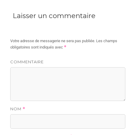
Laisser un commentaire
Votre adresse de messagerie ne sera pas publiée.
Les champs
*
obligatoires sont indiqués avec
COMMENTAIRE
NOM
*