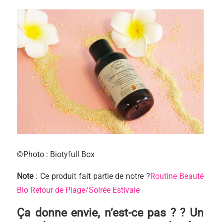
©Photo : Biotyfull Box
Note
: Ce produit fait partie de notre ?
Routine Beauté
Bio Retour de Plage/Soirée Estivale
Ça donne envie, n’est-ce pas ? ? Un