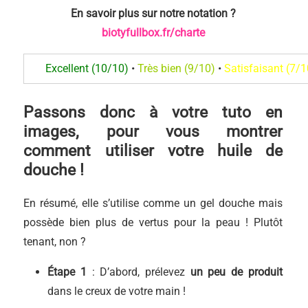
En savoir plus sur notre notation
?
biotyfullbox.fr/charte
Excellent (10/10)
•
Très bien (9/10)
•
Satisfaisant (7/1
Passons donc à votre tuto en
images, pour vous montrer
comment utiliser votre huile de
douche !
En résumé, elle s’utilise comme un gel douche mais
possède bien plus de vertus pour la peau ! Plutôt
tenant, non ?
Étape 1
: D’abord, prélevez
un peu de produit
dans le creux de votre main !