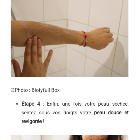
©Photo : Biotyfull Box
Étape 4
: Enfin, une fois votre peau séchée,
sentez sous vos doigts votre
peau douce et
revigorée
!