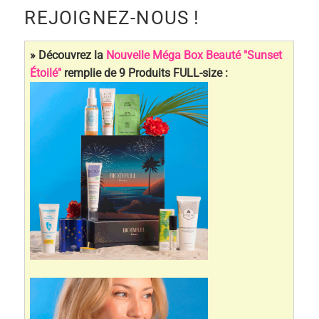
REJOIGNEZ-NOUS !
» Découvrez la
Nouvelle Méga Box Beauté "Sunset
Étoilé"
remplie de 9 Produits FULL-size :