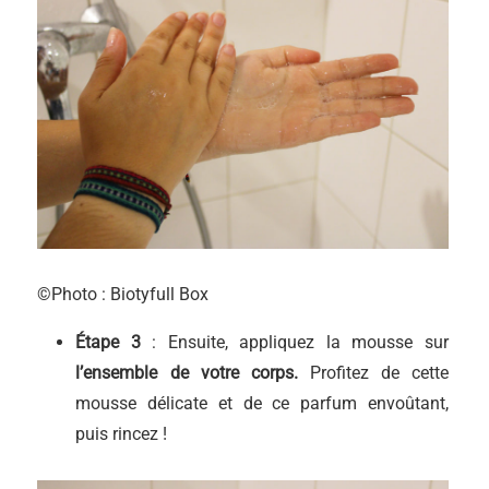
©Photo : Biotyfull Box
Étape 3
: Ensuite, appliquez la mousse sur
l’ensemble de votre corps.
Profitez de cette
mousse délicate et de ce parfum envoûtant,
puis rincez !