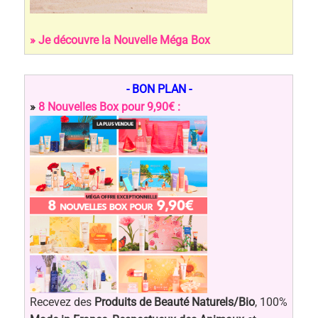
» Je découvre la Nouvelle Méga Box
- BON PLAN -
»
8 Nouvelles Box pour 9,90€ :
Recevez des
Produits de Beauté Naturels/Bio
, 100%