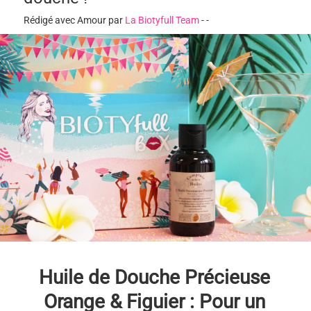
Rédigé avec Amour par
La Biotyfull Team
-
-
Huile de Douche Précieuse
Orange & Figuier : Pour un