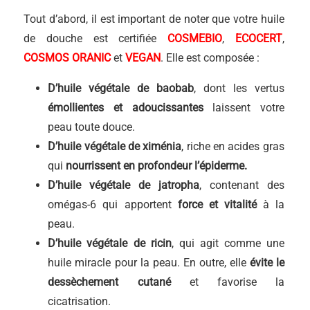
Tout d’abord, il est important de noter que votre huile
de douche est certifiée
COSMEBIO
,
ECOCERT
,
COSMOS ORANIC
et
VEGAN
. Elle est composée :
D’huile végétale de baobab
, dont les vertus
émollientes et adoucissantes
laissent votre
peau toute douce.
D’huile végétale de ximénia
, riche en acides gras
qui
nourrissent en profondeur l’épiderme.
D’huile végétale de jatropha
, contenant des
omégas-6 qui apportent
force et vitalité
à la
peau.
D’huile végétale de ricin
, qui agit comme une
huile miracle pour la peau. En outre, elle
évite le
dessèchement cutané
et favorise la
cicatrisation.