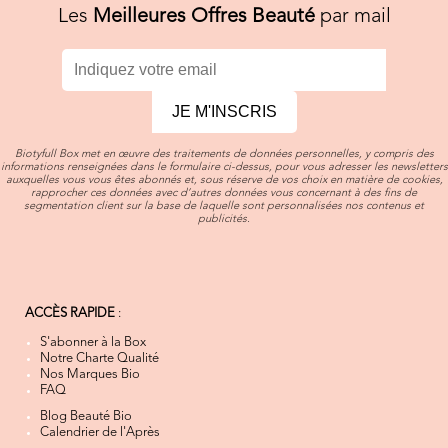
Les
Meilleures Offres Beauté
par mail
JE M'INSCRIS
Biotyfull Box met en œuvre des traitements de données personnelles, y compris des
informations renseignées dans le formulaire ci-dessus, pour vous adresser les newsletters
auxquelles vous vous êtes abonnés et, sous réserve de vos choix en matière de cookies,
rapprocher ces données avec d’autres données vous concernant à des fins de
segmentation client sur la base de laquelle sont personnalisées nos contenus et
publicités.
ACCÈS RAPIDE
:
S'abonner à la Box
Notre Charte Qualité
Nos Marques Bio
FAQ
Blog Beauté Bio
Calendrier de l'Après