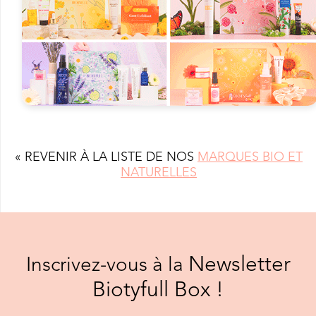
« REVENIR À LA LISTE DE NOS
MARQUES BIO ET
NATURELLES
Newsletter
Inscrivez-vous à la
Biotyfull Box !