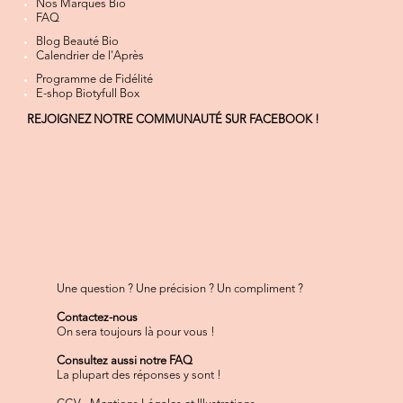
Nos Marques Bio
FAQ
Blog Beauté Bio
Calendrier de l'Après
Programme de Fidélité
E-shop Biotyfull Box
REJOIGNEZ NOTRE COMMUNAUTÉ SUR FACEBOOK !
Une question ? Une précision ? Un compliment ?
Contactez-nous
On sera toujours là pour vous !
Consultez aussi notre FAQ
La plupart des réponses y sont !