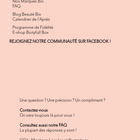
Nos Marques Bio
FAQ
Blog Beauté Bio
Calendrier de l'Après
Programme de Fidélité
E-shop Biotyfull Box
REJOIGNEZ NOTRE COMMUNAUTÉ SUR FACEBOOK !
Une question ? Une précision ? Un compliment ?
Contactez-nous
On sera toujours là pour vous !
Consultez aussi notre FAQ
La plupart des réponses y sont !