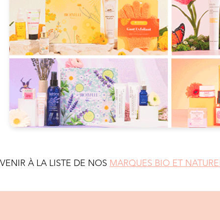
EVENIR À LA LISTE DE NOS
MARQUES BIO ET NATURE