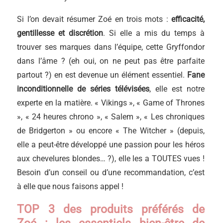
Si l’on devait résumer Zoé en trois mots :
efficacité,
gentillesse et discrétion
. Si elle a mis du temps à
trouver ses marques dans l’équipe, cette Gryffondor
dans l’âme ? (eh oui, on ne peut pas être parfaite
partout ?) en est devenue un élément essentiel.
Fane
inconditionnelle de séries télévisées
, elle est notre
experte en la matière. « Vikings », « Game of Thrones
», « 24 heures chrono », « Salem », « Les chroniques
de Bridgerton » ou encore « The Witcher » (depuis,
elle a peut-être développé une passion pour les héros
aux chevelures blondes… ?), elle les a TOUTES vues !
Besoin d’un conseil ou d’une recommandation, c’est
à elle que nous faisons appel !
TOP 3 des produits préférés de