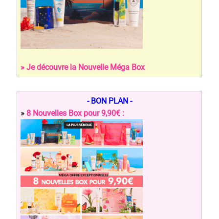
» Je découvre la Nouvelle Méga Box
- BON PLAN -
»
8 Nouvelles Box pour 9,90€ :