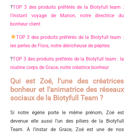
?
TOP 3 des produits préférés de la Biotyfull team :
l’instant voyage de Manon, notre directrice du
bonheur client
TOP 3 des produits préférés de la Biotyfull team :
les perles de Flora, notre dénicheuse de pépites
?
TOP 3 des produits préférés de la Biotyfull team : la
routine corps de Grace, notre créatrice bonheur
Qui est Zoé, l’une des créatrices
bonheur et l’animatrice des réseaux
sociaux de la Biotyfull Team ?
Si notre égérie porte le même prénom, Zoé est
devenue elle aussi l’un des piliers de la Biotyfull
Team. À l’instar de Grace, Zoé est une de nos