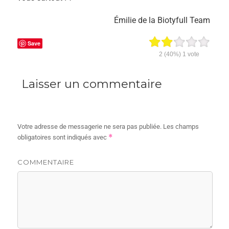
Émilie de la Biotyfull Team
Save
2
(40%)
1
vote
Laisser un commentaire
Votre adresse de messagerie ne sera pas publiée.
Les champs
*
obligatoires sont indiqués avec
COMMENTAIRE