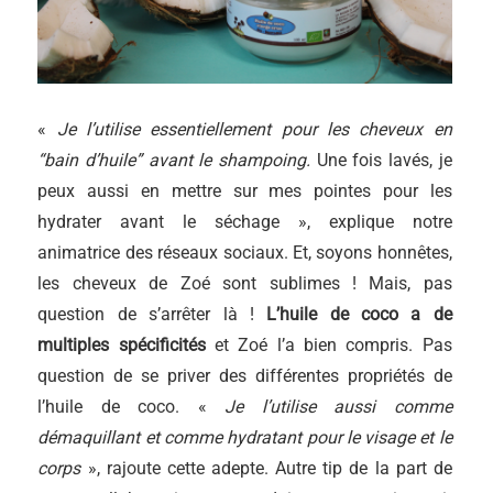
«
Je l’utilise essentiellement pour les cheveux en
“bain d’huile” avant le shampoing.
Une fois lavés, je
peux aussi en mettre sur mes pointes pour les
hydrater avant le séchage », explique notre
animatrice des réseaux sociaux. Et, soyons honnêtes,
les cheveux de Zoé sont sublimes ! Mais, pas
question de s’arrêter là !
L’huile de coco a de
multiples spécificités
et Zoé l’a bien compris. Pas
question de se priver des différentes propriétés de
l’huile de coco. «
Je l’utilise aussi comme
démaquillant et comme hydratant pour le visage et le
corps
», rajoute cette adepte. Autre tip de la part de