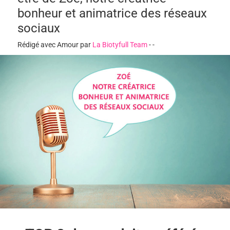
bonheur et animatrice des réseaux
sociaux
Rédigé avec Amour par
La Biotyfull Team
-
-