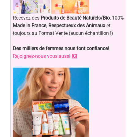
Recevez des
Produits de Beauté Naturels/Bio
, 100%
Made in France
,
Respectueux des Animaux
et
toujours au Format Vente (aucun échantillon !)
Des milliers de femmes nous font confiance!
Rejoignez-nous vous aussi
ICI