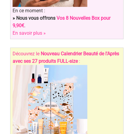
En ce moment :
» Nous vous offrons
Vos 8 Nouvelles Box pour
9,90€
.
En savoir plus »
Découvrez le
Nouveau Calendrier Beauté de l'Après
avec ses 27 produits FULL-size
: