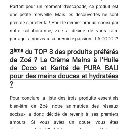
Parfait pour un moment d’escapade, ce produit est
une petite merveille. Mais les découvertes ne sont
près de s’arrêter là ! Pour le dernier produit choisi par
notre collaboratrice, Zoé a décidé de vous faire
partager à nouveau sa première passion : LA COCO ?!
ème
3
du TOP 3 des produits préférés
de Zoé ? La Crème Mains à l’Huile
de Coco et Karité de PURA BALI
pour des mains douces et hydratées
?
Pour conclure la liste des trois produits essentiels
bien-être de Zoé, notre animatrice des réseaux
sociaux a donc décidé de revenir à ses premiers
amours. Si vous aviez un doute, vous êtes