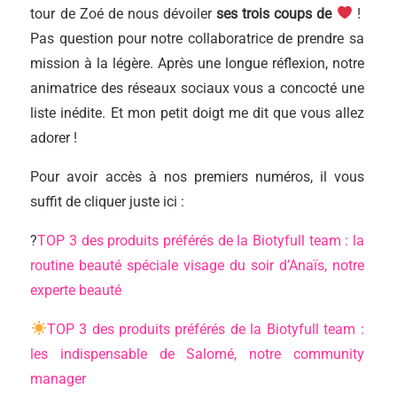
tour de Zoé de nous dévoiler
ses trois coups de
!
Pas question pour notre collaboratrice de prendre sa
mission à la légère. Après une longue réflexion, notre
animatrice des réseaux sociaux vous a concocté une
liste inédite. Et mon petit doigt me dit que vous allez
adorer !
Pour avoir accès à nos premiers numéros, il vous
suffit de cliquer juste ici :
?
TOP 3 des produits préférés de la Biotyfull team : la
routine beauté spéciale visage du soir d’Anaïs, notre
experte beauté
TOP 3 des produits préférés de la Biotyfull team :
les indispensable de Salomé, notre community
manager