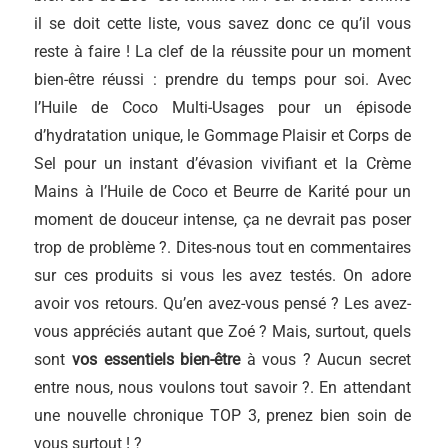
il se doit cette liste, vous savez donc ce qu’il vous
reste à faire ! La clef de la réussite pour un moment
bien-être réussi : prendre du temps pour soi. Avec
l’Huile de Coco Multi-Usages pour un épisode
d’hydratation unique, le Gommage Plaisir et Corps de
Sel pour un instant d’évasion vivifiant et la Crème
Mains à l’Huile de Coco et Beurre de Karité pour un
moment de douceur intense, ça ne devrait pas poser
trop de problème ?. Dites-nous tout en commentaires
sur ces produits si vous les avez testés. On adore
avoir vos retours. Qu’en avez-vous pensé ? Les avez-
vous appréciés autant que Zoé ? Mais, surtout, quels
sont
vos essentiels bien-être
à vous ? Aucun secret
entre nous, nous voulons tout savoir ?. En attendant
une nouvelle chronique TOP 3, prenez bien soin de
vous surtout ! ?