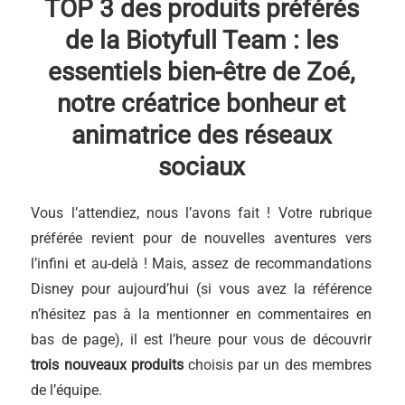
TOP 3 des produits préférés
de la Biotyfull Team : les
essentiels bien-être de Zoé,
notre créatrice bonheur et
animatrice des réseaux
sociaux
Vous l’attendiez, nous l’avons fait ! Votre rubrique
préférée revient pour de nouvelles aventures vers
l’infini et au-delà ! Mais, assez de recommandations
Disney pour aujourd’hui (si vous avez la référence
n’hésitez pas à la mentionner en commentaires en
bas de page), il est l’heure pour vous de découvrir
trois nouveaux produits
choisis par un des membres
de l’équipe.