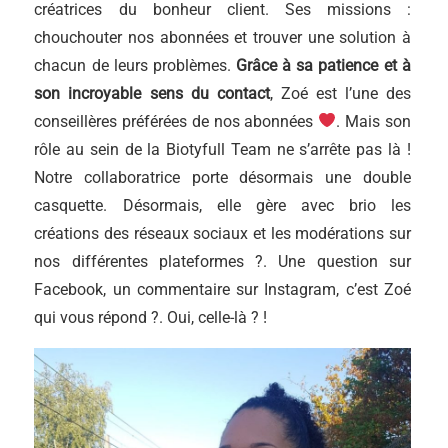
créatrices du bonheur client. Ses missions :
chouchouter nos abonnées et trouver une solution à
chacun de leurs problèmes.
Grâce à sa patience et à
son incroyable sens du contact
, Zoé est l’une des
conseillères préférées de nos abonnées
. Mais son
rôle au sein de la Biotyfull Team ne s’arrête pas là !
Notre collaboratrice porte désormais une double
casquette. Désormais, elle gère avec brio les
créations des réseaux sociaux et les modérations sur
nos différentes plateformes ?. Une question sur
Facebook, un commentaire sur Instagram, c’est Zoé
qui vous répond ?. Oui, celle-là ? !