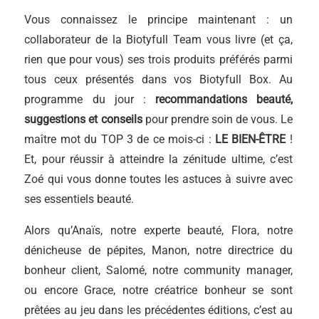
Vous connaissez le principe maintenant : un
collaborateur de la Biotyfull Team vous livre (et ça,
rien que pour vous) ses trois produits préférés parmi
tous ceux présentés dans vos Biotyfull Box. Au
programme du jour :
recommandations beauté,
suggestions et conseils
pour prendre soin de vous. Le
maître mot du TOP 3 de ce mois-ci :
LE BIEN-ÊTRE
!
Et, pour réussir à atteindre la zénitude ultime, c’est
Zoé qui vous donne toutes les astuces à suivre avec
ses essentiels beauté.
Alors qu’Anaïs, notre experte beauté, Flora, notre
dénicheuse de pépites, Manon, notre directrice du
bonheur client, Salomé, notre community manager,
ou encore Grace, notre créatrice bonheur se sont
prêtées au jeu dans les précédentes éditions, c’est au