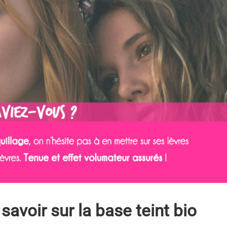
 savoir sur la base teint bio