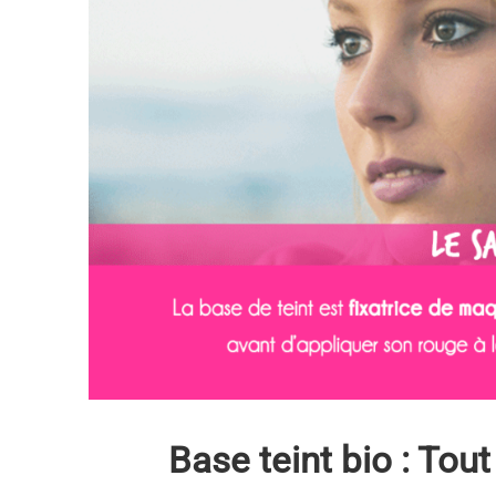
Base teint bio : Tout