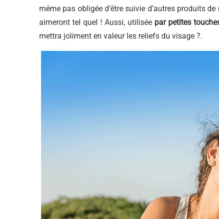
même pas obligée d’être suivie d’autres produits de m
aimeront tel quel ! Aussi, utilisée
par petites touch
mettra joliment en valeur les reliefs du visage ?.