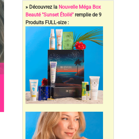
» Découvrez la
Nouvelle Méga Box
Beauté "Sunset Étoilé"
remplie de 9
Produits FULL-size :