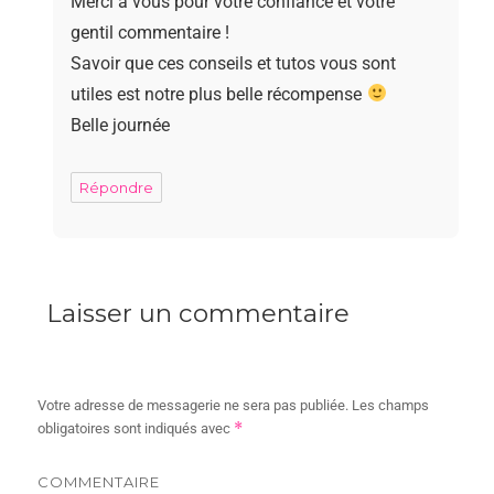
Merci à vous pour votre confiance et votre
gentil commentaire !
Savoir que ces conseils et tutos vous sont
utiles est notre plus belle récompense
Belle journée
Répondre
Laisser un commentaire
Votre adresse de messagerie ne sera pas publiée.
Les champs
*
obligatoires sont indiqués avec
COMMENTAIRE