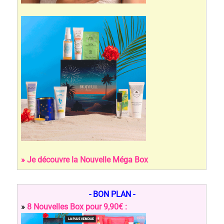
» Je découvre la Nouvelle Méga Box
- BON PLAN -
»
8 Nouvelles Box pour 9,90€ :