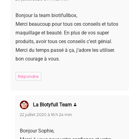
Bonjour la team biotifullbox,
Merci beaucoup pour tous ces conseils et tutos
maquillage et beauté. En plus de vos super
produits, avoir tous ces conseils c’est génial.
Merci du temps passé à ça, j’adore les utiliser.
bon courage à vous.
Répondre
La Biotyfull Team
dit :
22 juillet 2020 à 16 h 24 min
Bonjour Sophie,