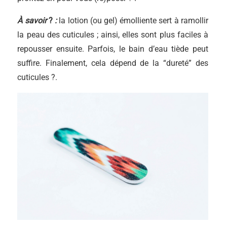
À savoir
?
:
la lotion (ou gel) émolliente sert à ramollir
la peau des cuticules ; ainsi, elles sont plus faciles à
repousser ensuite. Parfois, le bain d’eau tiède peut
suffire. Finalement, cela dépend de la “dureté” des
cuticules ?.