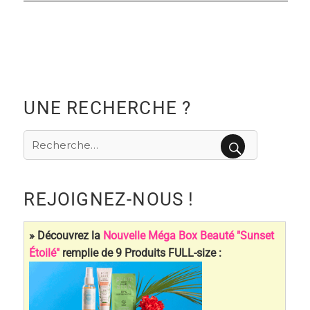
UNE RECHERCHE ?
Recherche
pour
RECHERCHE
:
REJOIGNEZ-NOUS !
» Découvrez la
Nouvelle Méga Box Beauté "Sunset
Étoilé"
remplie de 9 Produits FULL-size :