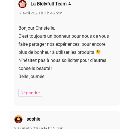
La Biotyfull Team
dit :
17 avril 2020 à 9 h 45 min
Bonjour Christelle,
C’est toujours un bonheur pour nous de vous
faire partager nos expériences, pour encore
plus de bonheur à utiliser les produits
N’hésitez pas à nous solliciter pour d’autres
conseils beauté !
Belle journée
Répondre
sophie
dit :
20 juillet 2020 à 14 h 59 min