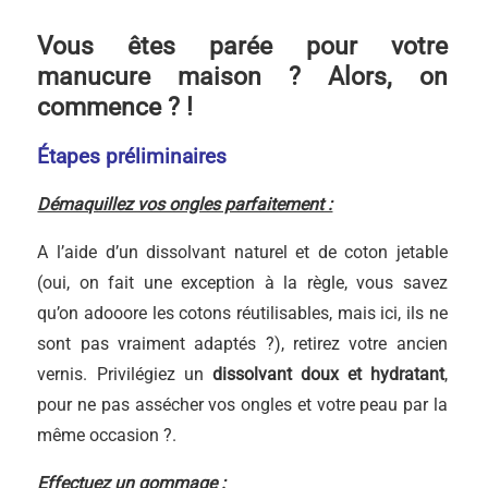
Vous êtes parée pour votre
manucure maison ? Alors, on
commence ? !
É
tapes préliminaires
Démaquillez vos ongles parfaitement :
A l’aide d’un dissolvant naturel et de coton jetable
(oui, on fait une exception à la règle, vous savez
qu’on adooore les cotons réutilisables, mais ici, ils ne
sont pas vraiment adaptés ?), retirez votre ancien
vernis. Privilégiez un
dissolvant doux et hydratant
,
pour ne pas assécher vos ongles et votre peau par la
même occasion ?.
Effectuez un gommage :