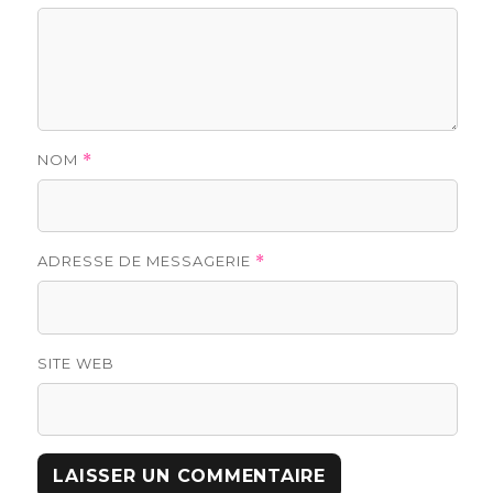
NOM
*
ADRESSE DE MESSAGERIE
*
SITE WEB