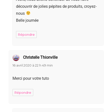
découvrir de jolies pépites de produits, croyez-
nous
Belle journée
Répondre
Christelle Thionville
dit :
16 avril 2020 à 22 h 49 min
Merci pour votre tuto
Répondre