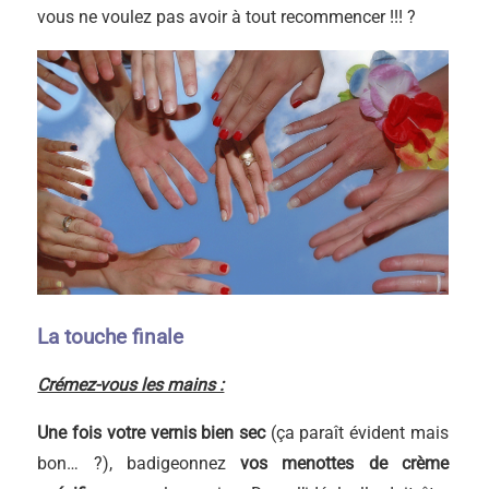
vous ne voulez pas avoir à tout recommencer !!! ?
La touche finale
Crémez-vous les mains :
Une fois votre vernis bien sec
(ça paraît évident mais
bon… ?), badigeonnez
vos menottes de crème