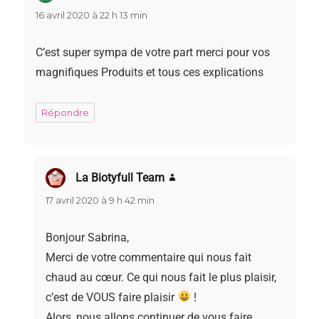
16 avril 2020 à 22 h 13 min
C’est super sympa de votre part merci pour vos
magnifiques Produits et tous ces explications
Répondre
La Biotyfull Team
dit :
17 avril 2020 à 9 h 42 min
Bonjour Sabrina,
Merci de votre commentaire qui nous fait
chaud au cœur. Ce qui nous fait le plus plaisir,
c’est de VOUS faire plaisir
!
Alors, nous allons continuer de vous faire