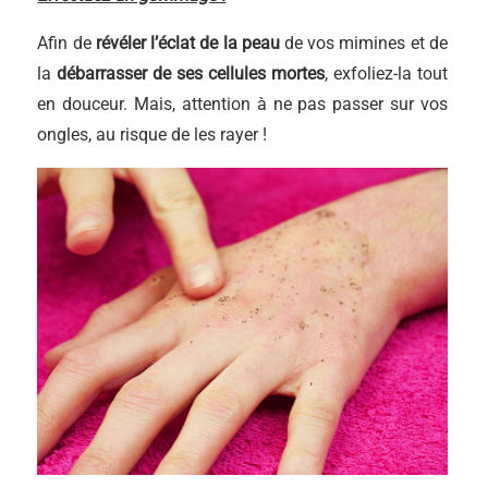
Afin de
révéler l’éclat de la peau
de vos mimines et de
la
débarrasser de ses cellules mortes
, exfoliez-la tout
en douceur. Mais, attention à ne pas passer sur vos
ongles, au risque de les rayer !