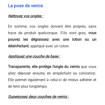
La pose de vernis
Nettoyez vos ongles :
En somme, vos ongles doivent être propres, sans
trace de produit quelconque. S’ils sont gras,
vous
pouvez les dégraissez avec une lotion ou un
désinfectant
, appliqué avec un coton.
Appliquez une couche de base :
Transparente, elle protège l’ongle du vernis
que vous
allez déposer ensuite, en empêchant sa coloration.
Elle permet également à celui-ci de mieux adhérer et
de tenir plus longtemps.
Superposez deux couches de vernis :