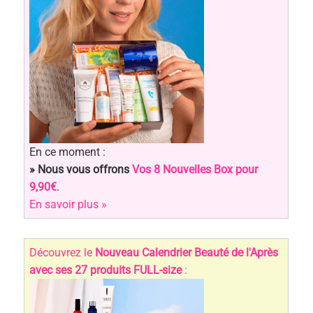
En ce moment :
» Nous vous offrons
Vos 8 Nouvelles Box pour
9,90€
.
En savoir plus »
Découvrez le
Nouveau Calendrier Beauté de l'Après
avec ses 27 produits FULL-size
: