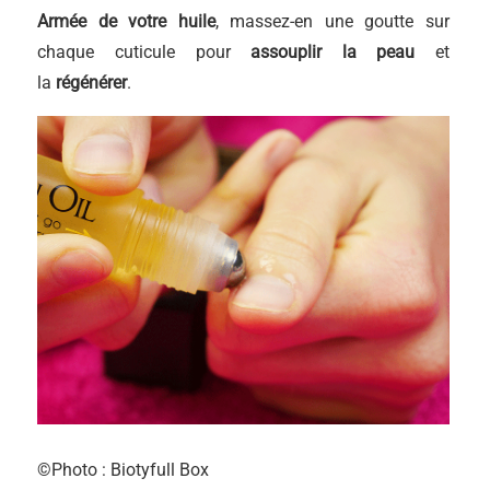
Armée de votre huile
, massez-en une goutte sur
chaque cuticule pour
assouplir la peau
et
la
régénérer
.
©Photo : Biotyfull Box