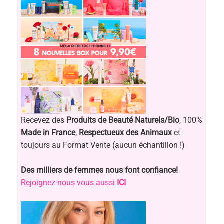
Recevez des
Produits de Beauté Naturels/Bio
, 100%
Made in France
,
Respectueux des Animaux
et
toujours au Format Vente (aucun échantillon !)
Des milliers de femmes nous font confiance!
Rejoignez-nous vous aussi
ICI