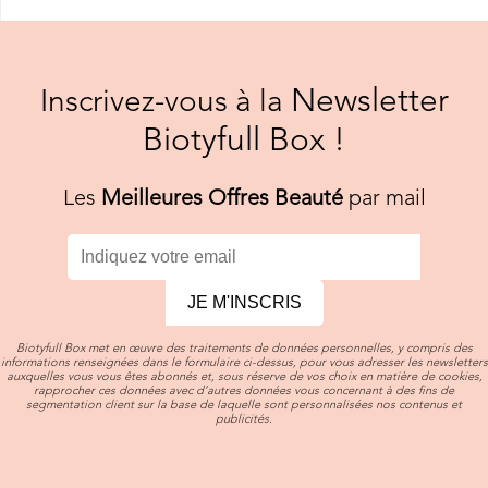
Newsletter
Inscrivez-vous à la
Biotyfull Box !
Les
Meilleures Offres Beauté
par mail
JE M'INSCRIS
Biotyfull Box met en œuvre des traitements de données personnelles, y compris des
informations renseignées dans le formulaire ci-dessus, pour vous adresser les newsletters
auxquelles vous vous êtes abonnés et, sous réserve de vos choix en matière de cookies,
rapprocher ces données avec d’autres données vous concernant à des fins de
segmentation client sur la base de laquelle sont personnalisées nos contenus et
publicités.