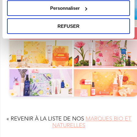
Personnaliser
REFUSER
« REVENIR À LA LISTE DE NOS
MARQUES BIO ET
NATURELLES