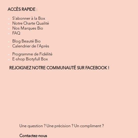
ACCÈS RAPIDE
:
S'abonner à la Box
Notre Charte Qualité
Nos Marques Bio
FAQ
Blog Beauté Bio
Calendrier de l'Après
Programme de Fidélité
E-shop Biotyfull Box
REJOIGNEZ NOTRE COMMUNAUTÉ SUR FACEBOOK !
Une question ? Une précision ? Un compliment ?
Contactez-nous