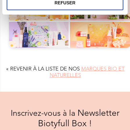
REFUSER
« REVENIR À LA LISTE DE NOS
MARQUES BIO ET
NATURELLES
Newsletter
Inscrivez-vous à la
Biotyfull Box !