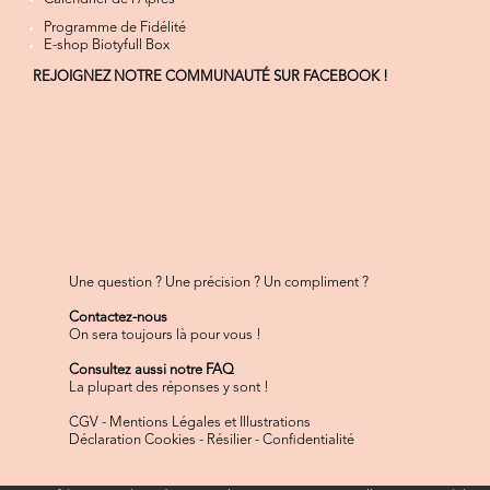
Programme de Fidélité
E-shop Biotyfull Box
REJOIGNEZ NOTRE COMMUNAUTÉ SUR FACEBOOK !
Une question ? Une précision ? Un compliment ?
Contactez-nous
On sera toujours là pour vous !
Consultez aussi notre FAQ
La plupart des réponses y sont !
CGV
-
Mentions Légales et Illustrations
Déclaration Cookies
-
Résilier
-
Confidentialité