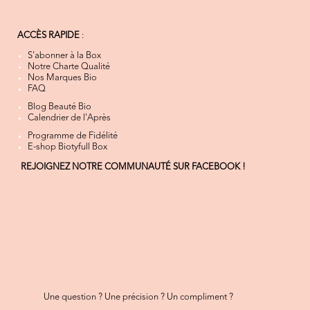
ACCÈS RAPIDE
:
S'abonner à la Box
Notre Charte Qualité
Nos Marques Bio
FAQ
Blog Beauté Bio
Calendrier de l'Après
Programme de Fidélité
E-shop Biotyfull Box
REJOIGNEZ NOTRE COMMUNAUTÉ SUR FACEBOOK !
Une question ? Une précision ? Un compliment ?