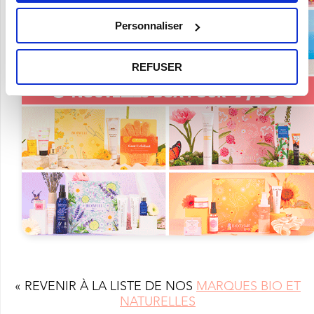
Personnaliser
REFUSER
« REVENIR À LA LISTE DE NOS
MARQUES BIO ET
NATURELLES