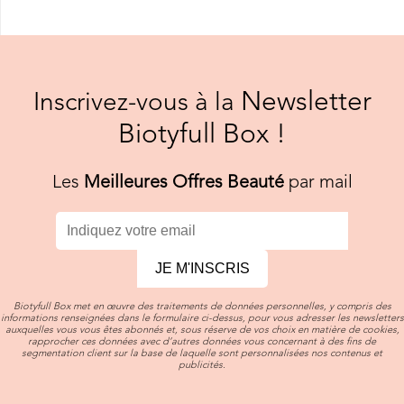
Newsletter
Inscrivez-vous à la
Biotyfull Box !
Les
Meilleures Offres Beauté
par mail
JE M'INSCRIS
Biotyfull Box met en œuvre des traitements de données personnelles, y compris des
informations renseignées dans le formulaire ci-dessus, pour vous adresser les newsletters
auxquelles vous vous êtes abonnés et, sous réserve de vos choix en matière de cookies,
rapprocher ces données avec d’autres données vous concernant à des fins de
segmentation client sur la base de laquelle sont personnalisées nos contenus et
publicités.