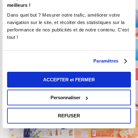
meilleurs !
Dans quel but ? Mesurer notre trafic, améliorer votre
navigation sur le site, et récolter des statistiques sur la
performance de nos publicités et de notre contenu. C‘est
tout !
Paramètres
ACCEPTER et FERMER
Personnaliser
REFUSER