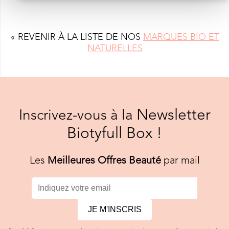
« REVENIR À LA LISTE DE NOS
MARQUES BIO ET
NATURELLES
Newsletter
Inscrivez-vous à la
Biotyfull Box !
Les
Meilleures Offres Beauté
par mail
JE M'INSCRIS