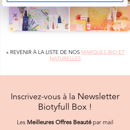
« REVENIR À LA LISTE DE NOS
MARQUES BIO ET
NATURELLES
Newsletter
Inscrivez-vous à la
Biotyfull Box !
Les
Meilleures Offres Beauté
par mail