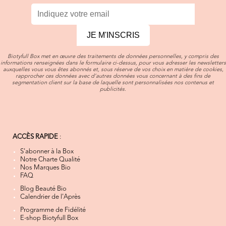
JE M'INSCRIS
Biotyfull Box met en œuvre des traitements de données personnelles, y compris des
informations renseignées dans le formulaire ci-dessus, pour vous adresser les newsletters
auxquelles vous vous êtes abonnés et, sous réserve de vos choix en matière de cookies,
rapprocher ces données avec d’autres données vous concernant à des fins de
segmentation client sur la base de laquelle sont personnalisées nos contenus et
publicités.
ACCÈS RAPIDE
:
S'abonner à la Box
Notre Charte Qualité
Nos Marques Bio
FAQ
Blog Beauté Bio
Calendrier de l'Après
Programme de Fidélité
E-shop Biotyfull Box