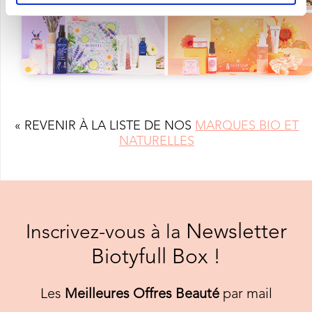
« REVENIR À LA LISTE DE NOS
MARQUES BIO ET
NATURELLES
Newsletter
Inscrivez-vous à la
Biotyfull Box !
Les
Meilleures Offres Beauté
par mail