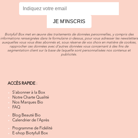
JE M'INSCRIS
Biotyfull Box met en œuvre des traitements de données personnelles, y compris des
informations renseignées dans le formulaire ci-dessus, pour vous adresser les newsletters
auxquelles vous vous êtes abonnés et, sous réserve de vos choix en matière de cookies,
rapprocher ces données avec d’autres données vous concernant à des fins de
segmentation client sur la base de laquelle sont personnalisées nos contenus et
publicités.
ACCÈS RAPIDE
:
S'abonner à la Box
Notre Charte Qualité
Nos Marques Bio
FAQ
Blog Beauté Bio
Calendrier de l'Après
Programme de Fidélité
E-shop Biotyfull Box