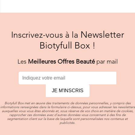
Newsletter
Inscrivez-vous à la
Biotyfull Box !
Les
Meilleures Offres Beauté
par mail
JE M'INSCRIS
Biotyfull Box met en œuvre des traitements de données personnelles, y compris des
informations renseignées dans le formulaire ci-dessus, pour vous adresser les newsletters
auxquelles vous vous êtes abonnés et, sous réserve de vos choix en matière de cookies,
rapprocher ces données avec d’autres données vous concernant à des fins de
segmentation client sur la base de laquelle sont personnalisées nos contenus et
publicités.