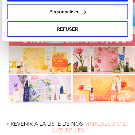
Personnaliser
REFUSER
« REVENIR À LA LISTE DE NOS
MARQUES BIO ET
NATURELLES