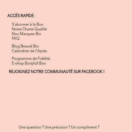
ACCÈS RAPIDE
:
S'abonner à la Box
Notre Charte Qualité
Nos Marques Bio
FAQ
Blog Beauté Bio
Calendrier de l'Après
Programme de Fidélité
E-shop Biotyfull Box
REJOIGNEZ NOTRE COMMUNAUTÉ SUR FACEBOOK !
Une question ? Une précision ? Un compliment ?