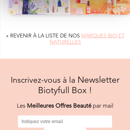
« REVENIR À LA LISTE DE NOS
MARQUES BIO ET
NATURELLES
Newsletter
Inscrivez-vous à la
Biotyfull Box !
Les
Meilleures Offres Beauté
par mail