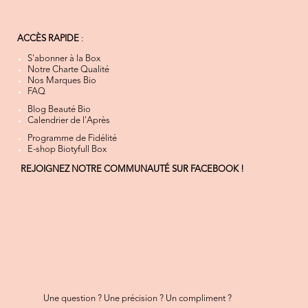
ACCÈS RAPIDE
:
S'abonner à la Box
Notre Charte Qualité
Nos Marques Bio
FAQ
Blog Beauté Bio
Calendrier de l'Après
Programme de Fidélité
E-shop Biotyfull Box
REJOIGNEZ NOTRE COMMUNAUTÉ SUR FACEBOOK !
Une question ? Une précision ? Un compliment ?