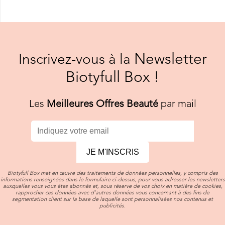
Newsletter
Inscrivez-vous à la
Biotyfull Box !
Les
Meilleures Offres Beauté
par mail
JE M'INSCRIS
Biotyfull Box met en œuvre des traitements de données personnelles, y compris des
informations renseignées dans le formulaire ci-dessus, pour vous adresser les newsletters
auxquelles vous vous êtes abonnés et, sous réserve de vos choix en matière de cookies,
rapprocher ces données avec d’autres données vous concernant à des fins de
segmentation client sur la base de laquelle sont personnalisées nos contenus et
publicités.