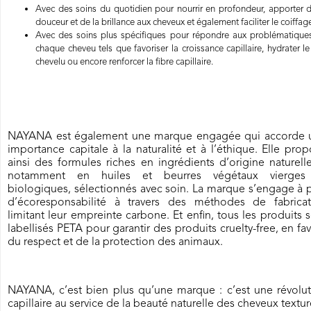
Avec des soins du quotidien pour nourrir en profondeur, apporter d
douceur et de la brillance aux cheveux et également faciliter le coiffag
Avec des soins plus spécifiques pour répondre aux problématique
chaque cheveu tels que favoriser la croissance capillaire, hydrater le
chevelu ou encore renforcer la fibre capillaire.
NAYANA est également une marque engagée qui accorde 
importance capitale à la naturalité et à l’éthique. Elle pro
ainsi des formules riches en ingrédients d’origine naturell
notamment en huiles et beurres végétaux vierges
biologiques, sélectionnés avec soin. La marque s’engage à 
d’écoresponsabilité à travers des méthodes de fabricat
limitant leur empreinte carbone. Et enfin, tous les produits 
labellisés PETA pour garantir des produits cruelty-free, en fa
du respect et de la protection des animaux.
NAYANA, c’est bien plus qu’une marque : c’est une révolut
capillaire au service de la beauté naturelle des cheveux textur