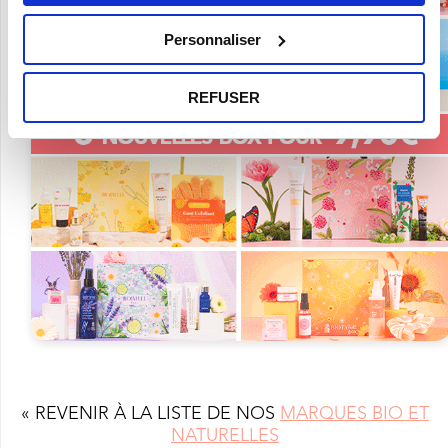
Personnaliser
REFUSER
« REVENIR À LA LISTE DE NOS
MARQUES BIO ET
NATURELLES