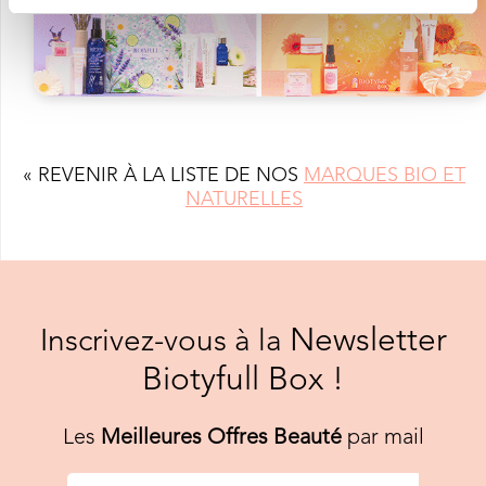
« REVENIR À LA LISTE DE NOS
MARQUES BIO ET
NATURELLES
Newsletter
Inscrivez-vous à la
Biotyfull Box !
Les
Meilleures Offres Beauté
par mail