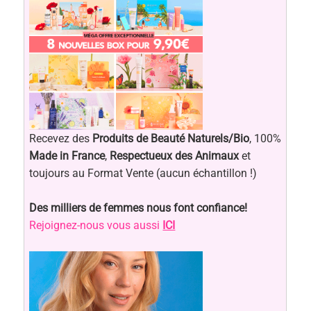
Recevez des
Produits de Beauté Naturels/Bio
, 100%
Made in France
,
Respectueux des Animaux
et
toujours au Format Vente (aucun échantillon !)
Des milliers de femmes nous font confiance!
Rejoignez-nous vous aussi
ICI