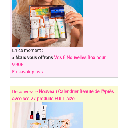
En ce moment :
» Nous vous offrons
Vos 8 Nouvelles Box pour
9,90€
.
En savoir plus »
Découvrez le
Nouveau Calendrier Beauté de l'Après
avec ses 27 produits FULL-size
: