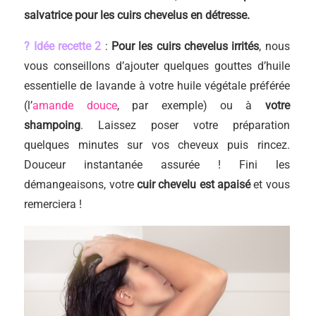
salvatrice pour les cuirs chevelus en détresse.
? Idée recette 2
:
Pour les cuirs chevelus irrités
, nous
vous conseillons d’ajouter quelques gouttes d’huile
essentielle de lavande à votre huile végétale préférée
(l’
amande douce
, par exemple) ou à
votre
shampoing
. Laissez poser votre préparation
quelques minutes sur vos cheveux puis rincez.
Douceur instantanée assurée ! Fini les
démangeaisons, votre
cuir chevelu est apaisé
et vous
remerciera !