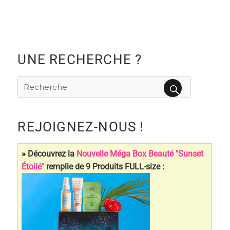
UNE RECHERCHE ?
Recherche
pour
RECHERCHE
:
REJOIGNEZ-NOUS !
» Découvrez la
Nouvelle Méga Box Beauté "Sunset
Étoilé"
remplie de 9 Produits FULL-size :