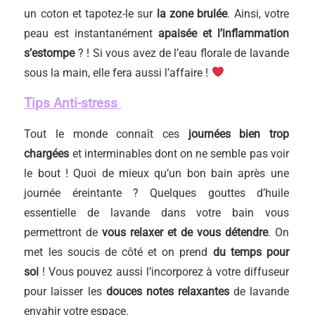
un coton et tapotez-le sur
la zone brulée
. Ainsi, votre
peau est instantanément
apaisée et l’inflammation
s’estompe
? ! Si vous avez de l’eau florale de lavande
sous la main, elle fera aussi l’affaire !
Tips Anti-stress
Tout le monde connaît ces
journées bien trop
chargées
et interminables dont on ne semble pas voir
le bout ! Quoi de mieux qu’un bon bain après une
journée éreintante ? Quelques gouttes d’huile
essentielle de lavande dans votre bain vous
permettront de
vous relaxer et de vous détendre
. On
met les soucis de côté et on prend
du temps pour
soi
! Vous pouvez aussi l’incorporez à votre diffuseur
pour laisser les
douces notes relaxantes
de lavande
envahir votre espace.