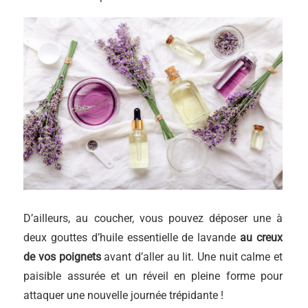
D’ailleurs, au coucher, vous pouvez déposer une à
deux gouttes d’huile essentielle de lavande
au creux
de vos poignets
avant d’aller au lit. Une nuit calme et
paisible assurée et un réveil en pleine forme pour
attaquer une nouvelle journée trépidante !