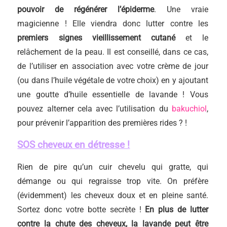
pouvoir de régénérer l’épiderme
. Une vraie
magicienne ! Elle viendra donc lutter contre les
premiers signes vieillissement cutané
et le
relâchement de la peau. Il est conseillé, dans ce cas,
de l’utiliser en association avec votre crème de jour
(ou dans l’huile végétale de votre choix) en y ajoutant
une goutte d’huile essentielle de lavande ! Vous
pouvez alterner cela avec l’utilisation du
bakuchiol
,
pour prévenir l’apparition des premières rides ? !
SOS cheveux en détresse !
Rien de pire qu’un cuir chevelu qui gratte, qui
démange ou qui regraisse trop vite. On préfère
(évidemment) les cheveux doux et en pleine santé.
Sortez donc votre botte secrète !
En plus de lutter
contre la chute des cheveux, la lavande peut être