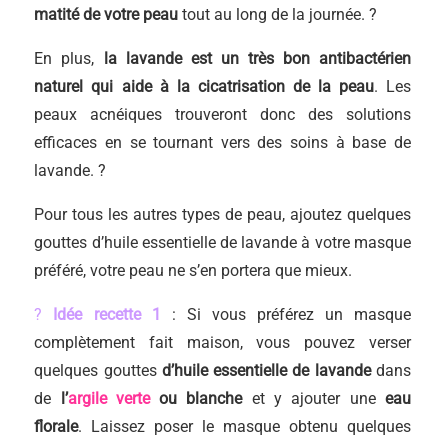
matité de votre peau
tout au long de la journée. ?
En plus,
la lavande est un très bon antibactérien
naturel qui aide à la cicatrisation de la peau
. Les
peaux acnéiques trouveront donc des solutions
efficaces en se tournant vers des soins à base de
lavande. ?
Pour tous les autres types de peau, ajoutez quelques
gouttes d’huile essentielle de lavande à votre masque
préféré, votre peau ne s’en portera que mieux.
?
Idée recette 1
: Si vous préférez un masque
complètement fait maison, vous pouvez verser
quelques gouttes
d’huile essentielle de lavande
dans
de
l’
argile verte
ou blanche
et y ajouter une
eau
florale
. Laissez poser le masque obtenu quelques