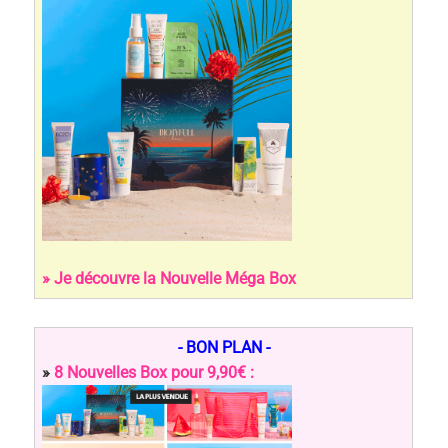
» Je découvre la Nouvelle Méga Box
- BON PLAN -
»
8 Nouvelles Box pour 9,90€ :