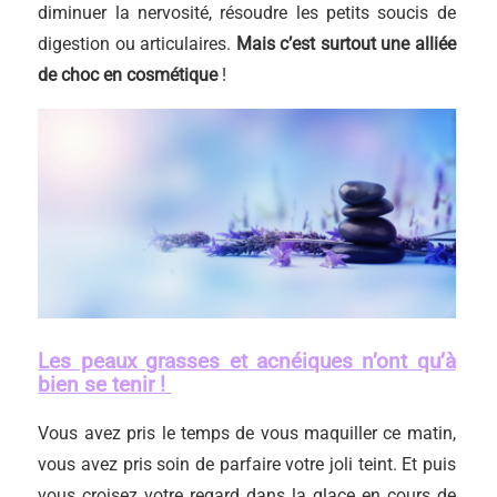
diminuer la nervosité, résoudre les petits soucis de
digestion ou articulaires.
Mais c’est surtout une alliée
de choc en cosmétique
!
Les peaux grasses et acnéiques n’ont qu’à
bien se tenir !
Vous avez pris le temps de vous maquiller ce matin,
vous avez pris soin de parfaire votre joli teint. Et puis
vous croisez votre regard dans la glace en cours de