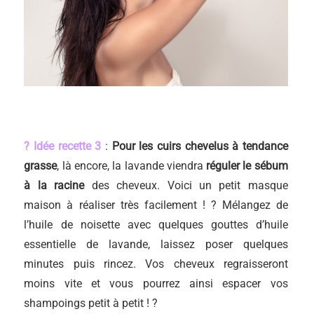
? Idée recette 3
:
Pour les cuirs chevelus à tendance
grasse
, là encore, la lavande viendra
réguler le sébum
à la racine
des cheveux. Voici un petit masque
maison à réaliser très facilement ! ? Mélangez de
l’huile de noisette avec quelques gouttes d’huile
essentielle de lavande, laissez poser quelques
minutes puis rincez. Vos cheveux regraisseront
moins vite et vous pourrez ainsi espacer vos
shampoings petit à petit ! ?