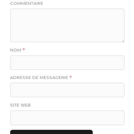
COMMENTAIRE
NOM
*
ADRESSE DE MESSAGERIE
*
SITE WEB