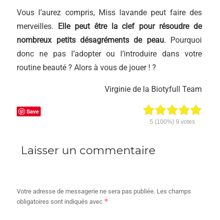
Vous l’aurez compris, Miss lavande peut faire des
merveilles.
Elle peut être la clef pour résoudre de
nombreux petits désagréments de peau
. Pourquoi
donc ne pas l’adopter ou l’introduire dans votre
routine beauté ? Alors à vous de jouer ! ?
Virginie de la Biotyfull Team
Save
5
(100%)
9
votes
Laisser un commentaire
Votre adresse de messagerie ne sera pas publiée.
Les champs
*
obligatoires sont indiqués avec