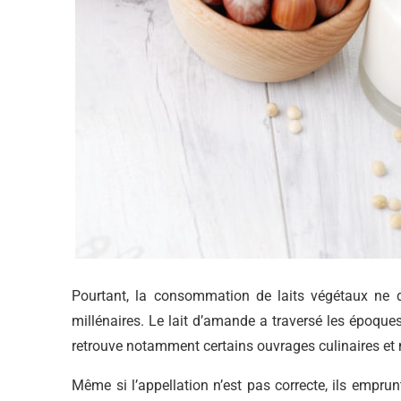
Pourtant, la consommation de laits végétaux ne d
millénaires. Le lait d’amande a traversé les époque
retrouve notamment certains ouvrages culinaires et
Même si l’appellation n’est pas correcte, ils empru