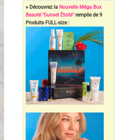
» Découvrez la
Nouvelle Méga Box
Beauté "Sunset Étoilé"
remplie de 9
Produits FULL-size :