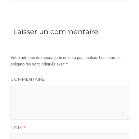
Laisser un commentaire
Votre adresse de messagerie ne sera pas publiée.
Les champs
*
obligatoires sont indiqués avec
COMMENTAIRE
NOM
*