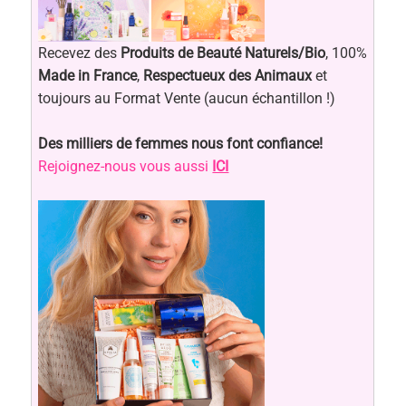
Recevez des
Produits de Beauté Naturels/Bio
, 100%
Made in France
,
Respectueux des Animaux
et
toujours au Format Vente (aucun échantillon !)
Des milliers de femmes nous font confiance!
Rejoignez-nous vous aussi
ICI