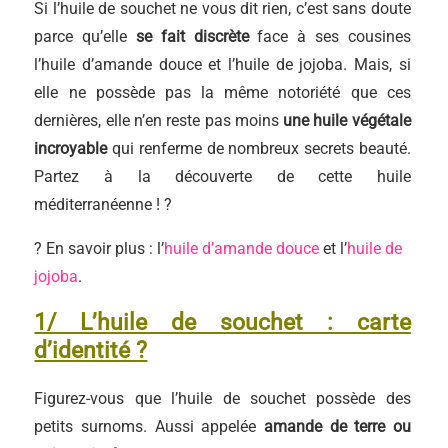
Si l’huile de souchet ne vous dit rien, c’est sans doute
parce qu’elle
se fait discrète
face à ses cousines
l’huile d’amande douce et l’huile de jojoba. Mais, si
elle ne possède pas la même notoriété que ces
dernières, elle n’en reste pas moins
une huile végétale
incroyable
qui renferme de nombreux secrets beauté.
Partez à la découverte de cette huile
méditerranéenne ! ?
? En savoir plus : l’
huile d’amande douce
et l’
huile de
jojoba
.
1/ L’huile de souchet : carte
d’identité ?
Figurez-vous que l’huile de souchet possède des
petits surnoms. Aussi appelée
amande de terre ou