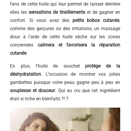
fans de cette huile qui leur permet de laisser derrière
elles les
sensations de tiraillements
et de gagner en
confort. Si vous avez des
petits bobos cutanés
,
comme des gerçures ou des irritations, un massage
doux à l’aide de cette huile sèche sur les zones
concernées
calmera et favorisera la réparation
cutanée
.
En plus, l’huile de souchet
protège de la
déshydratation
. L’occasion de montrer vos jolies
gambettes puisque votre peau gagne peu à peu en
souplesse et douceur
. Qui eu cru que cet ingrédient
était si riche en bienfaits ?! ?