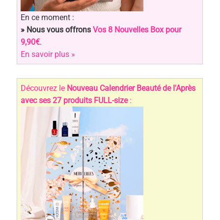
En ce moment :
» Nous vous offrons
Vos 8 Nouvelles Box pour
9,90€
.
En savoir plus »
Découvrez le
Nouveau Calendrier Beauté de l'Après
avec ses 27 produits FULL-size
: