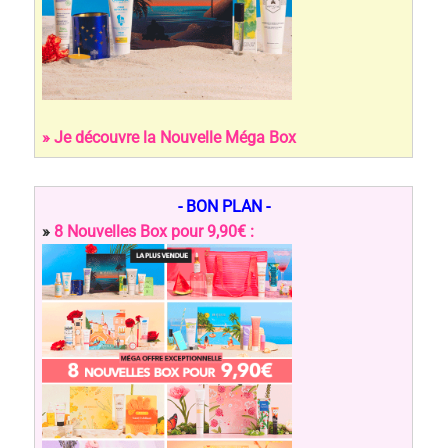
» Je découvre la Nouvelle Méga Box
- BON PLAN -
»
8 Nouvelles Box pour 9,90€ :