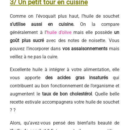
3/ Un petit tour en cuisine
Comme on l’évoquait plus haut, l’huile de souchet
s’utilise aussi en cuisine.
On la compare
généralement à l’
huile d’olive
mais elle possède
un
goût plus sucré
avec des notes de noisette. Vous
pouvez l’incorporer dans
vos assaisonnements
mais
veillez à ne pas la cuire.
Excellente huile à intégrer à votre alimentation, elle
vous apporte
des acides gras insaturés
qui
contribuent au bon fonctionnement de l’organisme et
augmentent le
taux de
bon cholestérol
. Quelle belle
recette estivale accompagnera votre huile de souchet
? ?
Alors, qu’avez-vous pensé des bienfaits beauté de