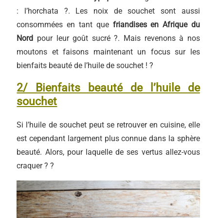
: l’horchata ?. Les noix de souchet sont aussi
consommées en tant que
friandises en Afrique du
Nord
pour leur goût sucré ?. Mais revenons à nos
moutons et faisons maintenant un focus sur les
bienfaits beauté de l’huile de souchet ! ?
2/ Bienfaits beauté
de l’
huile de
souchet
Si l’huile de souchet peut se retrouver en cuisine, elle
est cependant largement plus connue dans la sphère
beauté. Alors, pour laquelle de ses vertus allez-vous
craquer ? ?