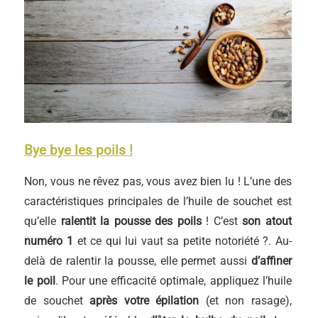
Bye bye les poils !
Non, vous ne rêvez pas, vous avez bien lu ! L’une des
caractéristiques principales de l’huile de souchet est
qu’elle
ralentit la pousse des poils
! C’est
son atout
numéro 1
et ce qui lui vaut sa petite notoriété ?. Au-
delà de ralentir la pousse, elle permet aussi
d’affiner
le poil
. Pour une efficacité optimale, appliquez l’huile
de souchet
après votre épilation
(et non rasage),