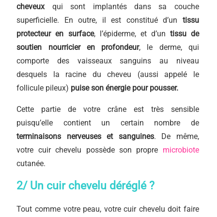
cheveux
qui sont implantés dans sa couche
superficielle. En outre, il est constitué d’un
tissu
protecteur en surface
, l’épiderme, et d’un
tissu de
soutien nourricier en profondeur
, le derme, qui
comporte des vaisseaux sanguins au niveau
desquels la racine du cheveu (aussi appelé le
follicule pileux)
puise son énergie pour pousser.
Cette partie de votre crâne est très sensible
puisqu’elle contient un certain nombre de
terminaisons nerveuses et sanguines
. De même,
votre cuir chevelu possède son propre
microbiote
cutanée.
2/ Un cuir chevelu déréglé ?
Tout comme votre peau, votre cuir chevelu doit faire