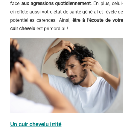
face
aux agressions quotidiennement
. En plus, celui-
ci reflète aussi votre état de santé général et révèle de
potentielles carences. Ainsi,
être à l’écoute de votre
cuir chevelu
est primordial !
Un cuir chevelu irrité