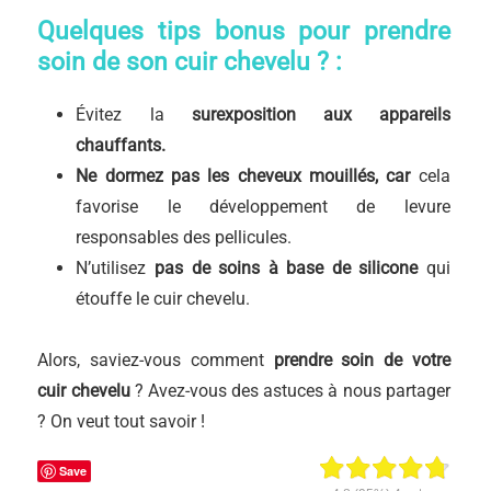
Quelques tips bonus pour prendre
soin de son cuir chevelu ? :
Évitez la
surexposition aux appareils
chauffants.
Ne dormez pas les cheveux mouillés, car
cela
favorise le développement de levure
responsables des pellicules.
N’utilisez
pas de soins à base de silicone
qui
étouffe le cuir chevelu.
Alors, saviez-vous comment
prendre soin de votre
cuir chevelu
? Avez-vous des astuces à nous partager
? On veut tout savoir !
Save