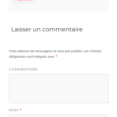
Laisser un commentaire
Votre adresse de messagerie ne sera pas publiée.
Les champs
*
obligatoires sont indiqués avec
COMMENTAIRE
NOM
*