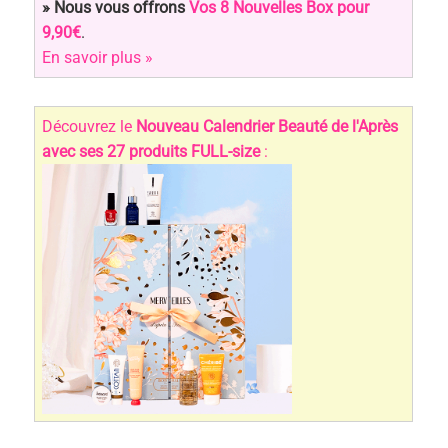
» Nous vous offrons
Vos 8 Nouvelles Box pour
9,90€
.
En savoir plus »
Découvrez le
Nouveau Calendrier Beauté de l'Après
avec ses 27 produits FULL-size
: