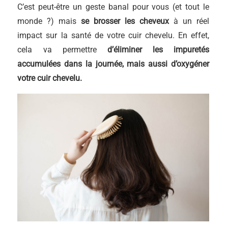
C’est peut-être un geste banal pour vous (et tout le
monde ?) mais
se brosser les cheveux
à un réel
impact sur la santé de votre cuir chevelu. En effet,
cela va permettre
d’éliminer les impuretés
accumulées dans la journée, mais aussi d’oxygéner
votre cuir chevelu.