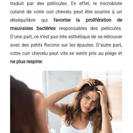
traduit par des pellicules. En effet, le microbiote
cutané de votre cuir chevelu peut être soumis à un
déséquilibre qui
favorise la prolifération de
mauvaises bactéries
responsables des pellicules.
D’une part, ce n’est pas très esthétique de se retrouver
avec des petits flocons sur les épaules. D’autre part,
votre cuir chevelu peut vite se sentir pris au piège et
ne plus respirer.