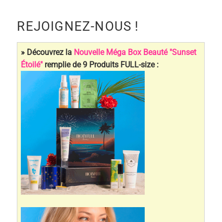
RECHERCHE
:
REJOIGNEZ-NOUS !
» Découvrez la
Nouvelle Méga Box Beauté "Sunset
Étoilé"
remplie de 9 Produits FULL-size :