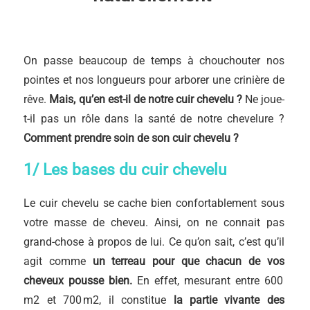
On passe beaucoup de temps à chouchouter nos
pointes et nos longueurs pour arborer une crinière de
rêve.
Mais, qu’en est-il de notre cuir chevelu ?
Ne joue-
t-il pas un rôle dans la santé de notre chevelure ?
Comment prendre soin de son cuir chevelu ?
1/ Les bases du cuir chevelu
Le cuir chevelu se cache bien confortablement sous
votre masse de cheveu. Ainsi, on ne connait pas
grand-chose à propos de lui. Ce qu’on sait, c’est qu’il
agit comme
un terreau pour que chacun de vos
cheveux pousse bien.
En effet, mesurant entre 600
m2 et 700 m2, il constitue
la partie vivante des