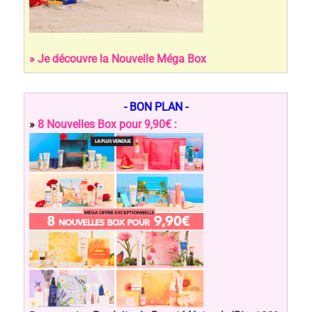
» Je découvre la Nouvelle Méga Box
- BON PLAN -
»
8 Nouvelles Box pour 9,90€ :