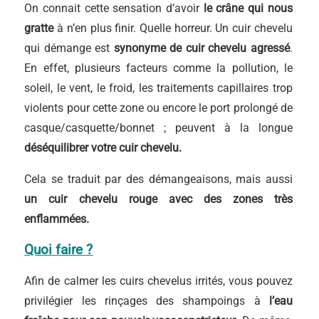
On connait cette sensation d’avoir
le crâne qui nous
gratte
à n’en plus finir. Quelle horreur. Un cuir chevelu
qui démange est
synonyme de cuir chevelu agressé
.
En effet, plusieurs facteurs comme la pollution, le
soleil, le vent, le froid, les traitements capillaires trop
violents pour cette zone ou encore le port prolongé de
casque/casquette/bonnet ; peuvent à la longue
déséquilibrer votre cuir chevelu.
Cela se traduit par des démangeaisons, mais aussi
un cuir chevelu rouge avec des zones très
enflammées.
Quoi faire ?
Afin de calmer les cuirs chevelus irrités, vous pouvez
privilégier les rinçages des shampoings à
l’eau