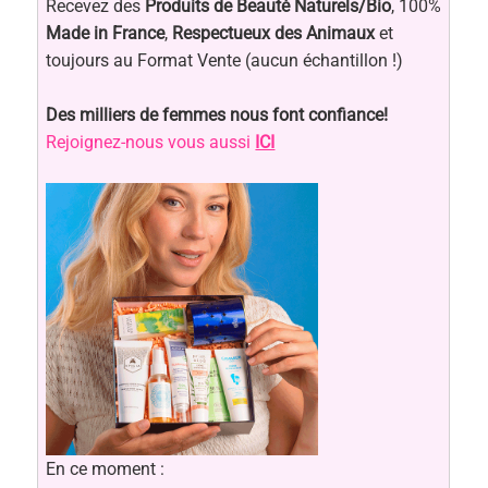
Recevez des
Produits de Beauté Naturels/Bio
, 100%
Made in France
,
Respectueux des Animaux
et
toujours au Format Vente (aucun échantillon !)
Des milliers de femmes nous font confiance!
Rejoignez-nous vous aussi
ICI
En ce moment :