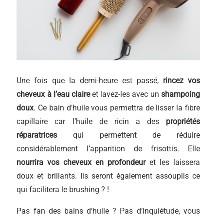
Une fois que la demi-heure est passé,
rincez vos
cheveux à l’eau claire
et lavez-les avec un
shampoing
doux
. Ce bain d’huile vous permettra de lisser la fibre
capillaire car l’huile de ricin a des
propriétés
réparatrices
qui permettent de réduire
considérablement l’apparition de frisottis. Elle
nourrira vos cheveux en profondeur
et les laissera
doux et brillants. Ils seront également assouplis ce
qui facilitera le brushing ? !
Pas fan des bains d’huile ? Pas d’inquiétude, vous