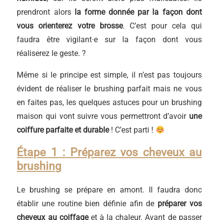
prendront alors
la forme donnée par la façon dont
vous orienterez votre brosse
. C’est pour cela qui
faudra être vigilant·e sur la façon dont vous
réaliserez le geste. ?
Même si le principe est simple, il n’est pas toujours
évident de réaliser le brushing parfait mais ne vous
en faites pas, les quelques astuces pour un brushing
maison qui vont suivre vous permettront d’avoir
une
coiffure parfaite et durable
! C’est parti !
É
tape 1 : Préparez vos cheveux au
brushing
Le brushing se prépare en amont. Il faudra donc
établir une routine bien définie afin de
préparer vos
cheveux au coiffage
et à la chaleur. Avant de passer