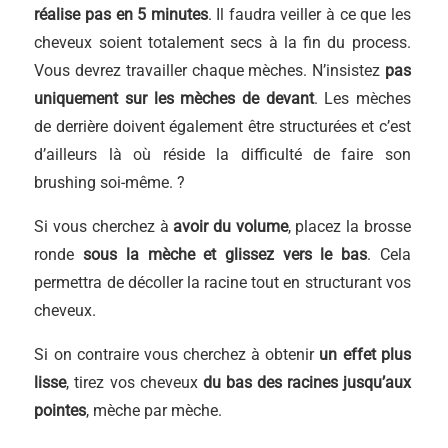
réalise pas en 5 minutes
. Il faudra veiller à ce que les
cheveux soient totalement secs à la fin du process.
Vous devrez travailler chaque mèches. N’insistez
pas
uniquement sur les mèches de devant
. Les mèches
de derrière doivent également être structurées et c’est
d’ailleurs là où réside la difficulté de faire son
brushing soi-même. ?
Si vous cherchez à
avoir du volume
, placez la brosse
ronde
sous la mèche et glissez vers le bas
. Cela
permettra de décoller la racine tout en structurant vos
cheveux.
Si on contraire vous cherchez à obtenir
un effet plus
lisse
, tirez vos cheveux
du bas des racines jusqu’aux
pointes
, mèche par mèche.