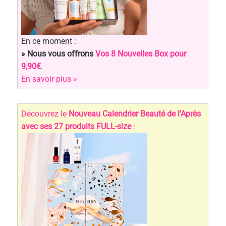
En ce moment :
» Nous vous offrons
Vos 8 Nouvelles Box pour
9,90€
.
En savoir plus »
Découvrez le
Nouveau Calendrier Beauté de l'Après
avec ses 27 produits FULL-size
: