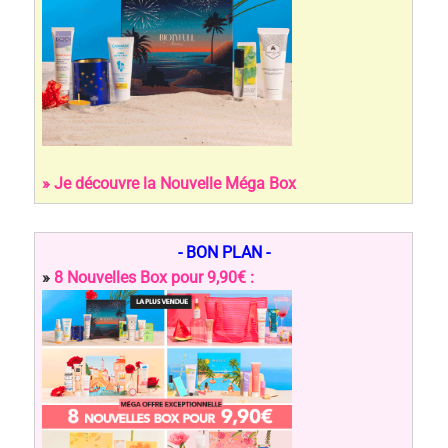
» Je découvre la Nouvelle Méga Box
- BON PLAN -
»
8 Nouvelles Box pour 9,90€ :