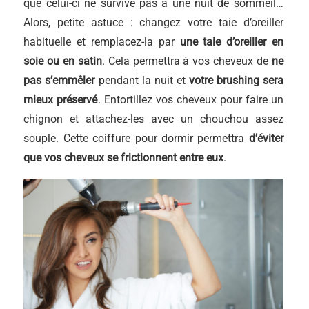
que celui-ci ne survive pas à une nuit de sommeil…
Alors, petite astuce : changez votre taie d’oreiller
habituelle et remplacez-la par
une taie d’oreiller en
soie ou en satin
. Cela permettra à vos cheveux de
ne
pas s’emmêler
pendant la nuit et
votre brushing sera
mieux préservé
. Entortillez vos cheveux pour faire un
chignon et attachez-les avec un chouchou assez
souple. Cette coiffure pour dormir permettra
d’éviter
que vos cheveux se frictionnent entre eux
.