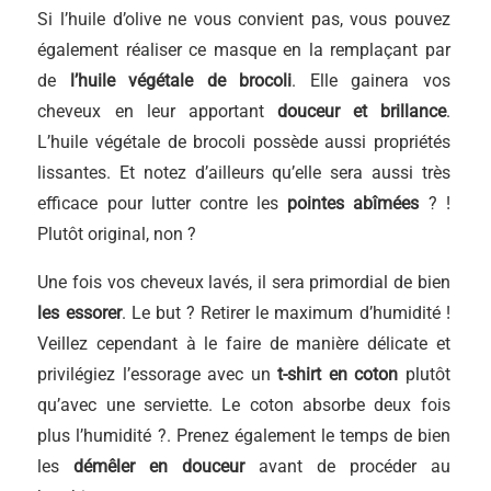
Si l’huile d’olive ne vous convient pas, vous pouvez
également réaliser ce masque en la remplaçant par
de
l’huile végétale de brocoli
. Elle gainera vos
cheveux en leur apportant
douceur et brillance
.
L’huile végétale de brocoli possède aussi propriétés
lissantes. Et notez d’ailleurs qu’elle sera aussi très
efficace pour lutter contre les
pointes abîmées
? !
Plutôt original, non ?
Une fois vos cheveux lavés, il sera primordial de bien
les essorer
. Le but ? Retirer le maximum d’humidité !
Veillez cependant à le faire de manière délicate et
privilégiez l’essorage avec un
t-shirt en coton
plutôt
qu’avec une serviette. Le coton absorbe deux fois
plus l’humidité ?. Prenez également le temps de bien
les
démêler en douceur
avant de procéder au