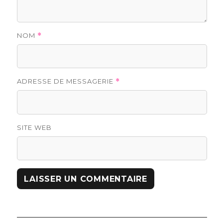
NOM
*
ADRESSE DE MESSAGERIE
*
SITE WEB