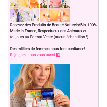
Recevez des
Produits de Beauté Naturels/Bio
, 100%
Made in France
,
Respectueux des Animaux
et
toujours au Format Vente (aucun échantillon !)
Des milliers de femmes nous font confiance!
Rejoignez-nous vous aussi
ICI