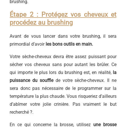
brushing.
Étape 2 : Protégez vos cheveux et
procédez au brushing
Avant de vous lancer dans votre brushing, il sera
primordial d’avoir
les bons outils en main.
Votre sèche-cheveux devra être assez puissant pour
sécher vos cheveux sans pour autant les brûler. Ce
qui importe le plus lors du brushing est, en réalité,
la
puissance du souffle
de votre sèche-cheveux. Il ne
sera donc pas nécessaire de le programmer sur la
température la plus chaude. Vous risqueriez d’ailleurs
d’abîmer votre jolie crinière. Pas vraiment le but
recherché ?.
En ce qui concerne la brosse, utilisez
une brosse