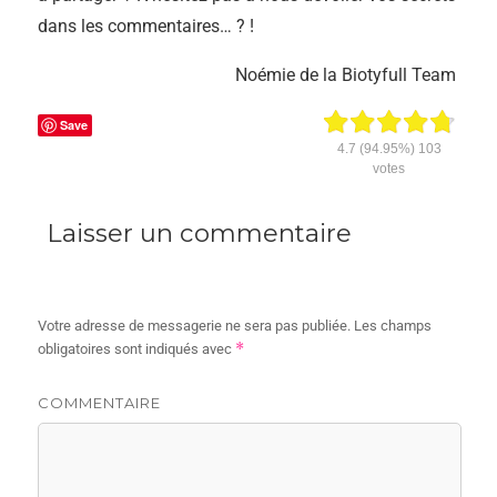
dans les commentaires… ? !
Noémie de la Biotyfull Team
Save
4.7
(94.95%)
103
votes
Laisser un commentaire
Votre adresse de messagerie ne sera pas publiée.
Les champs
*
obligatoires sont indiqués avec
COMMENTAIRE