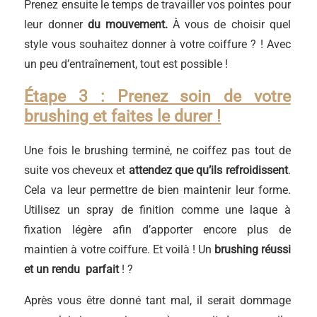
Prenez ensuite le temps de travailler vos pointes pour
leur donner
du mouvement.
À vous de choisir quel
style vous souhaitez donner à votre coiffure ? ! Avec
un peu d’entraînement, tout est possible !
Étape 3 : Prenez soin de votre
brushing et faites le durer !
Une fois le brushing terminé, ne coiffez pas tout de
suite vos cheveux et
attendez que qu’ils refroidissent
.
Cela va leur permettre de bien maintenir leur forme.
Utilisez un spray de finition comme une laque à
fixation légère afin d’apporter encore plus de
maintien à votre coiffure. Et voilà ! Un
brushing réussi
et un rendu parfait
! ?
Après vous être donné tant mal, il serait dommage