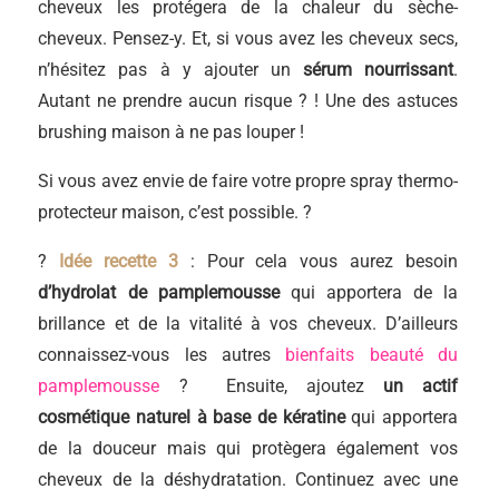
cheveux les protégera de la chaleur du sèche-
cheveux. Pensez-y. Et, si vous avez les cheveux secs,
n’hésitez pas à y ajouter un
sérum nourrissant
.
Autant ne prendre aucun risque ? ! Une des astuces
brushing maison à ne pas louper !
Si vous avez envie de faire votre propre spray thermo-
protecteur maison, c’est possible. ?
?
Idée recette 3
: Pour cela vous aurez besoin
d’hydrolat de pamplemousse
qui apportera de la
brillance et de la vitalité à vos cheveux. D’ailleurs
connaissez-vous les autres
bienfaits beauté du
pamplemousse
? Ensuite, ajoutez
un actif
cosmétique naturel à base de kératine
qui apportera
de la douceur mais qui protègera également vos
cheveux de la déshydratation. Continuez avec une