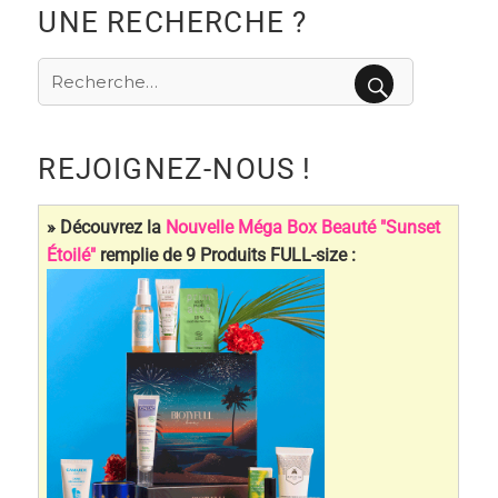
UNE RECHERCHE ?
Recherche
pour
RECHERCHE
:
REJOIGNEZ-NOUS !
» Découvrez la
Nouvelle Méga Box Beauté "Sunset
Étoilé"
remplie de 9 Produits FULL-size :