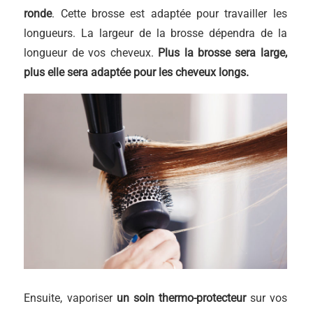
ronde
. Cette brosse est adaptée pour travailler les
longueurs. La largeur de la brosse dépendra de la
longueur de vos cheveux.
Plus la brosse sera large,
plus elle sera adaptée pour les cheveux longs.
Ensuite, vaporiser
un soin thermo-protecteur
sur vos