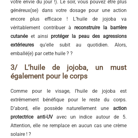
votre envie du jour !). Le soir, vous pouvez être plus
généreux(se) dans votre dosage pour une action
encore plus efficace ! L’huile de jojoba va
véritablement contribuer à
reconstruire la barrière
cutanée
et ainsi
protéger la peau des agressions
extérieures
qu’elle subit au quotidien. Alors,
emballé(e) par cette huile ? ?
3/ L’huile de jojoba, un must
également pour le corps
Comme pour le visage, l’huile de jojoba est
extrêmement bénéfique pour le reste du corps.
D’abord, elle possède naturellement une
action
protectrice anti-UV
avec un indice autour de 5.
Attention, elle ne remplace en aucun cas une crème
solaire ! ?