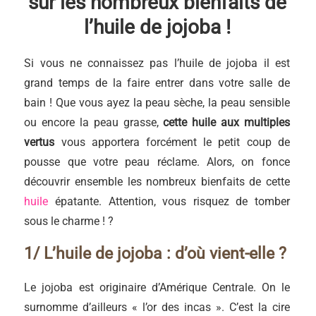
sur les nombreux bienfaits de
l’huile de jojoba !
Si vous ne connaissez pas l’huile de jojoba il est
grand temps de la faire entrer dans votre salle de
bain ! Que vous ayez la peau sèche, la peau sensible
ou encore la peau grasse,
cette huile aux multiples
vertus
vous apportera forcément le petit coup de
pousse que votre peau réclame. Alors, on fonce
découvrir ensemble les nombreux bienfaits de cette
huile
épatante. Attention, vous risquez de tomber
sous le charme ! ?
1/ L’huile de jojoba : d’où vient-elle ?
Le jojoba est originaire d’Amérique Centrale. On le
surnomme d’ailleurs « l’or des incas ». C’est la cire