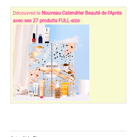
Découvrez le
Nouveau Calendrier Beauté de l'Après
avec ses 27 produits FULL-size
: