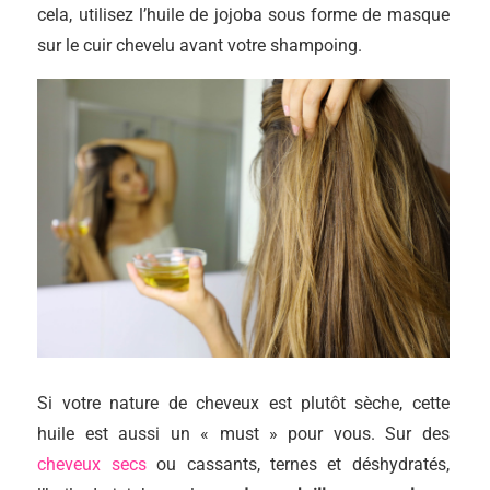
cela, utilisez l’huile de jojoba sous forme de masque
sur le cuir chevelu avant votre shampoing.
Si votre nature de cheveux est plutôt sèche, cette
huile est aussi un « must » pour vous. Sur des
cheveux secs
ou cassants, ternes et déshydratés,