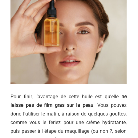
Pour finir, l’avantage de cette huile est qu’elle
ne
laisse pas de film gras sur la peau
. Vous pouvez
donc l’utiliser le matin, à raison de quelques gouttes,
comme vous le feriez pour une crème hydratante,
puis passer à l’étape du maquillage (ou non ?, selon