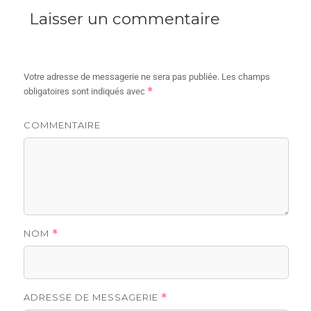
Laisser un commentaire
Votre adresse de messagerie ne sera pas publiée.
Les champs
*
obligatoires sont indiqués avec
COMMENTAIRE
NOM
*
ADRESSE DE MESSAGERIE
*