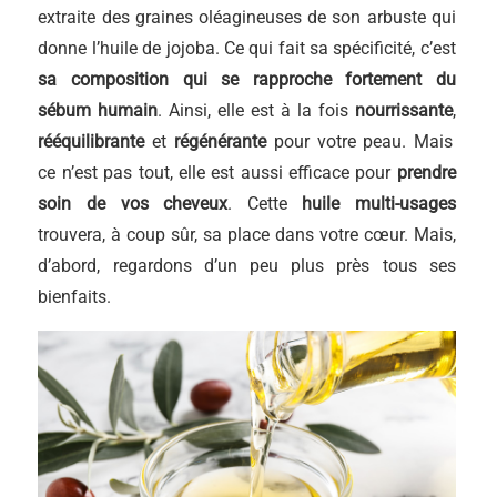
extraite des graines oléagineuses de son arbuste qui
donne l’huile de jojoba. Ce qui fait sa spécificité, c’est
sa composition qui se rapproche fortement du
sébum humain
. Ainsi, elle est à la fois
nourrissante
,
rééquilibrante
et
régénérante
pour votre peau. Mais
ce n’est pas tout, elle est aussi efficace pour
prendre
soin de vos cheveux
. Cette
huile multi-usages
trouvera, à coup sûr, sa place dans votre cœur. Mais,
d’abord, regardons d’un peu plus près tous ses
bienfaits.