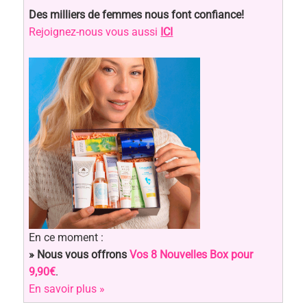
Des milliers de femmes nous font confiance!
Rejoignez-nous vous aussi
ICI
En ce moment :
» Nous vous offrons
Vos 8 Nouvelles Box pour
9,90€
.
En savoir plus »