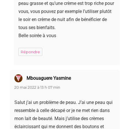
peau grasse et qu’une crème est trop riche pour
vous, vous pouvez par exemple l’utiliser plutôt
le soir en crème de nuit afin de bénéficier de
tous ses bienfaits.
Belle soirée à vous
Répondre
Mbouaguere Yasmine
dit :
20 mai 2022 à 13 h 07 min
Salut j’ai un problème de peau. J’ai une peau qui
ressemble à celle décapé or je ne met rien dans
mon lait de beauté. Mais j’utilise des crèmes
éclaircissant qui me donnent des boutons et