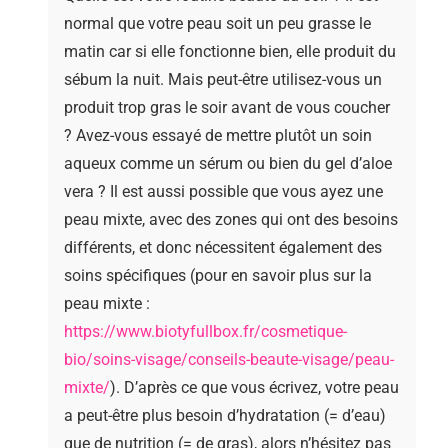
normal que votre peau soit un peu grasse le
matin car si elle fonctionne bien, elle produit du
sébum la nuit. Mais peut-être utilisez-vous un
produit trop gras le soir avant de vous coucher
? Avez-vous essayé de mettre plutôt un soin
aqueux comme un sérum ou bien du gel d’aloe
vera ? Il est aussi possible que vous ayez une
peau mixte, avec des zones qui ont des besoins
différents, et donc nécessitent également des
soins spécifiques (pour en savoir plus sur la
peau mixte :
https://www.biotyfullbox.fr/cosmetique-
bio/soins-visage/conseils-beaute-visage/peau-
mixte/
). D’après ce que vous écrivez, votre peau
a peut-être plus besoin d’hydratation (= d’eau)
que de nutrition (= de gras), alors n’hésitez pas