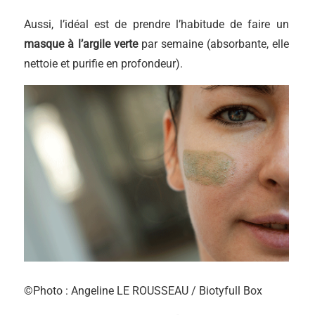
Aussi, l’idéal est de prendre l’habitude de faire un
masque à l’argile verte
par semaine (absorbante, elle
nettoie et purifie en profondeur).
©Photo : Angeline LE ROUSSEAU / Biotyfull Box