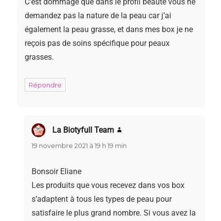
C’est dommage que dans le profil beauté vous ne
demandez pas la nature de la peau car j’ai
également la peau grasse, et dans mes box je ne
reçois pas de soins spécifique pour peaux
grasses.
Répondre
La Biotyfull Team
dit :
19 novembre 2021 à 19 h 19 min
Bonsoir Eliane
Les produits que vous recevez dans vos box
s’adaptent à tous les types de peau pour
satisfaire le plus grand nombre. Si vous avez la