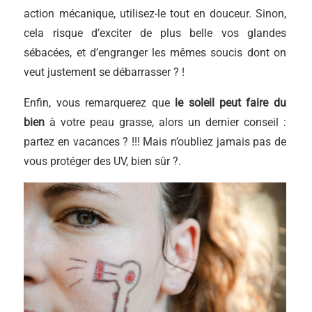
action mécanique, utilisez-le tout en douceur. Sinon,
cela risque d’exciter de plus belle vos glandes
sébacées, et d’engranger les mêmes soucis dont on
veut justement se débarrasser ? !
Enfin, vous remarquerez que
le soleil peut faire du
bien
à votre peau grasse, alors un dernier conseil :
partez en vacances ? !!! Mais n’oubliez jamais pas de
vous protéger des UV, bien sûr ?.