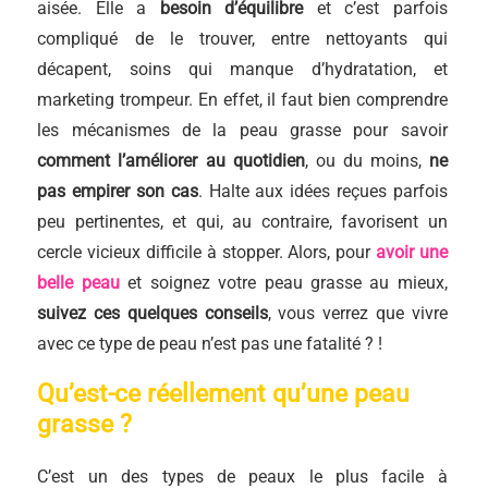
aisée. Elle a
besoin d’équilibre
et c’est parfois
compliqué de le trouver, entre nettoyants qui
décapent, soins qui manque d’hydratation, et
marketing trompeur. En effet, il faut bien comprendre
les mécanismes de la peau grasse pour savoir
comment l’améliorer au quotidien
, ou du moins,
ne
pas empirer son cas
. Halte aux idées reçues parfois
peu pertinentes, et qui, au contraire, favorisent un
cercle vicieux difficile à stopper. Alors, pour
avoir une
belle peau
et soignez votre peau grasse au mieux,
suivez ces quelques conseils
, vous verrez que vivre
avec ce type de peau n’est pas une fatalité ? !
Qu’est-ce réellement qu’une peau
grasse ?
C’est un des types de peaux le plus facile à