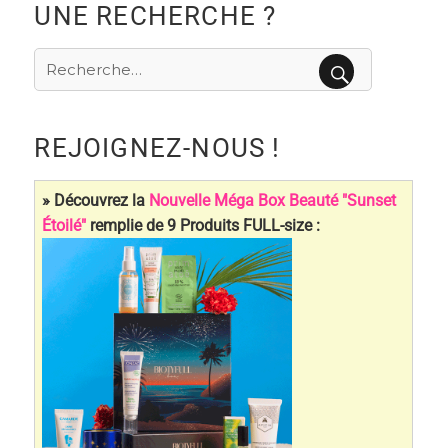
UNE RECHERCHE ?
Recherche
pour
RECHERCHE
:
REJOIGNEZ-NOUS !
» Découvrez la
Nouvelle Méga Box Beauté "Sunset
Étoilé"
remplie de 9 Produits FULL-size :