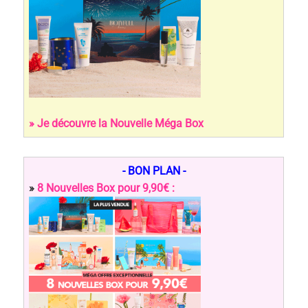
» Je découvre la Nouvelle Méga Box
- BON PLAN -
»
8 Nouvelles Box pour 9,90€ :