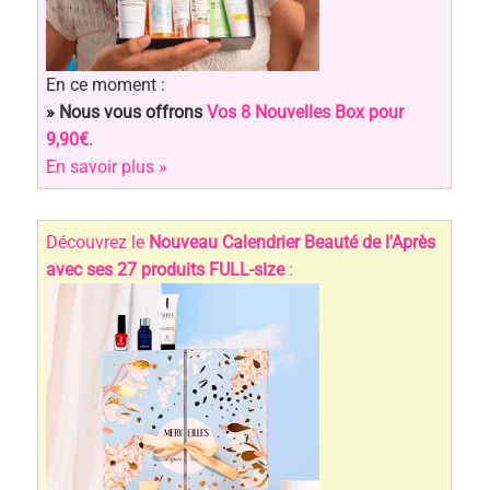
En ce moment :
» Nous vous offrons
Vos 8 Nouvelles Box pour
9,90€
.
En savoir plus »
Découvrez le
Nouveau Calendrier Beauté de l'Après
avec ses 27 produits FULL-size
: