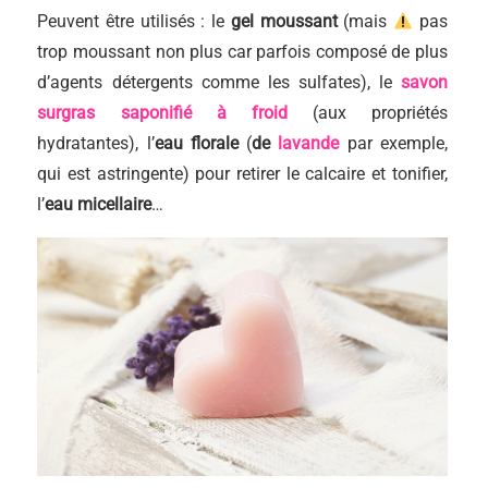
Peuvent être utilisés : le
gel moussant
(mais
pas
trop moussant non plus car parfois composé de plus
d’agents détergents comme les sulfates), le
savon
surgras saponifié à froid
(aux propriétés
hydratantes), l’
eau florale
(
de
lavande
par exemple,
qui est astringente) pour retirer le calcaire et tonifier,
l’
eau micellaire
…