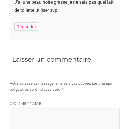
J’ai une peau noire grasse je ne sais pas quel lait
de toilette utiliser svp
Répondre
Laisser un commentaire
Votre adresse de messagerie ne sera pas publiée.
Les champs
*
obligatoires sont indiqués avec
COMMENTAIRE