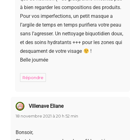
à bien regarder les compositions des produits.
Pour vos imperfections, un petit masque a
l’argile de temps en temps purifiera votre peau
sans l’agresser. Un nettoyage biquotidien doux,
et des soins hydratants +++ pour les zones qui
desquament de votre visage
!
Belle journée
Répondre
Villenave Eliane
dit :
18 novembre 2021 à 20 h 52 min
Bonsoir,