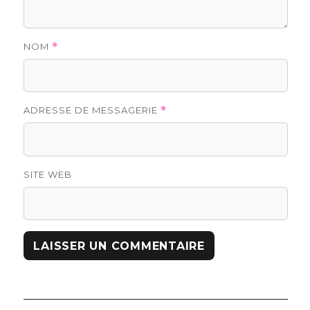
NOM
*
ADRESSE DE MESSAGERIE
*
SITE WEB