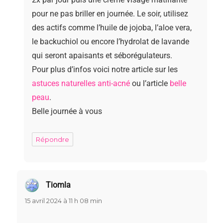
pour ne pas briller en journée. Le soir, utilisez
des actifs comme l’huile de jojoba, l’aloe vera,
le backuchiol ou encore l’hydrolat de lavande
qui seront apaisants et séborégulateurs.
Pour plus d’infos voici notre article sur les
astuces naturelles anti-acné
ou l’article
belle
peau
.
Belle journée à vous
Répondre
Tiomla
dit :
15 avril 2024 à 11 h 08 min