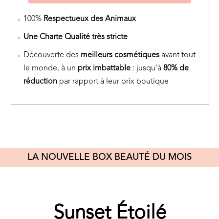
100%
Respectueux des Animaux
Une
Charte Qualité
très stricte
Découverte des
meilleurs
cosmétiques
avant tout
le monde, à un
prix imbattable
: jusqu'à
80% de
réduction
par rapport à leur prix boutique
LA NOUVELLE BOX BEAUTÉ DU MOIS
Sunset Étoilé