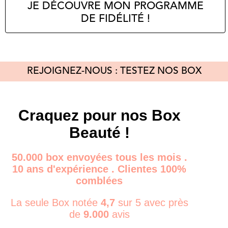
JE DÉCOUVRE MON PROGRAMME
DE FIDÉLITÉ !
REJOIGNEZ-NOUS : TESTEZ NOS BOX
Craquez pour nos Box
Beauté !
50.000 box envoyées tous les mois .
10 ans d'expérience . Clientes 100%
comblées
La seule Box notée
4,7
sur 5 avec près
de
9.000
avis