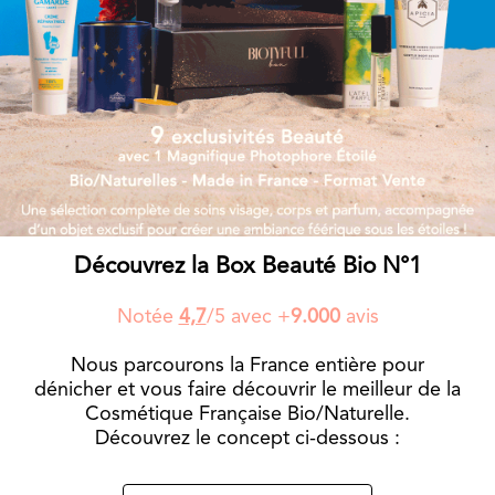
Découvrez la Box Beauté Bio N°1
Notée
4,7
/5 avec +
9.000
avis
Nous parcourons la France entière pour
dénicher et vous faire découvrir
le meilleur de la
Cosmétique Française Bio/Naturelle.
Découvrez le concept ci-dessous :