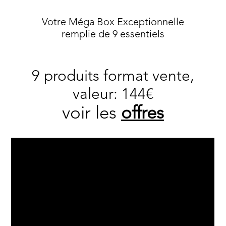
Votre Méga Box Exceptionnelle
remplie de 9 essentiels
9 produits format vente,
valeur: 144€
voir les
offres