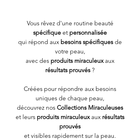
Vous rêvez d'une routine beauté
spécifique
et
personnalisée
qui répond aux
besoins spécifiques
de
votre peau,
avec des
produits miraculeux
aux
résultats prouvés
?
Créées pour répondre aux besoins
uniques de chaque peau,
découvrez nos
Collections Miraculeuses
et leurs
produits miraculeux
aux
résultats
prouvés
et visibles rapidement sur la peau.