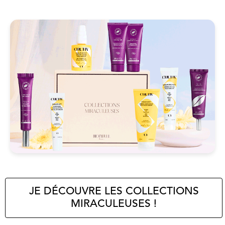
JE DÉCOUVRE LES COLLECTIONS
MIRACULEUSES !