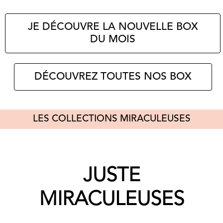
JE DÉCOUVRE LA NOUVELLE BOX
DU MOIS
DÉCOUVREZ TOUTES NOS BOX
LES COLLECTIONS MIRACULEUSES
JUSTE
MIRACULEUSES