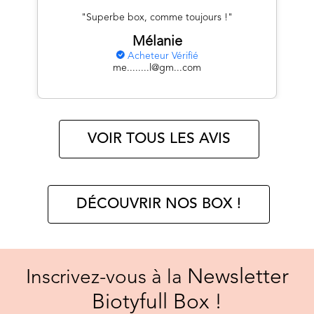
"Superbe box, comme toujours !"
Mélanie
Acheteur Vérifié
me........l@gm...com
VOIR TOUS LES AVIS
DÉCOUVRIR NOS BOX !
Newsletter
Inscrivez-vous à la
Biotyfull Box !