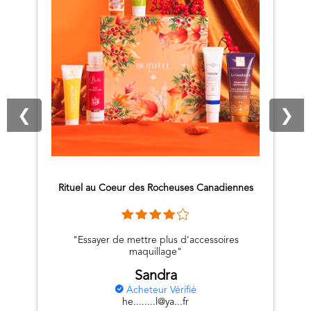
❮
❯
Rituel au Coeur des Rocheuses Canadiennes
"Essayer de mettre plus d'accessoires
maquillage"
Sandra
Acheteur Vérifié
he........l@ya...fr