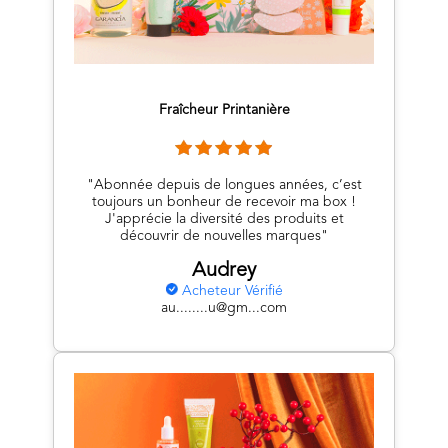
Fraîcheur Printanière
"Abonnée depuis de longues années, c’est
toujours un bonheur de recevoir ma box !
J'apprécie la diversité des produits et
découvrir de nouvelles marques"
Audrey
Acheteur Vérifié
au........u@gm...com