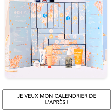
JE VEUX MON CALENDRIER DE
L'APRÈS !