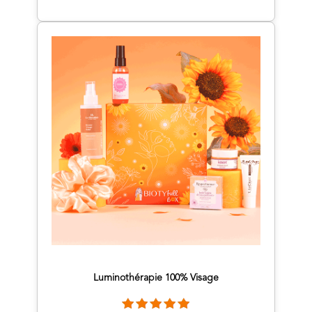
Luminothérapie 100% Visage