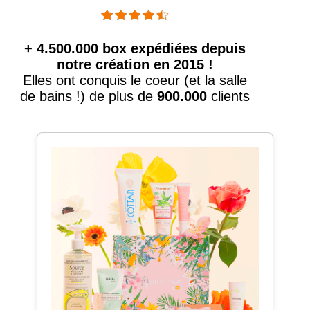
+ 4.500.000 box expédiées depuis
notre création en 2015 !
Elles ont conquis le coeur (et la salle
de bains !) de plus de
900.000
clients