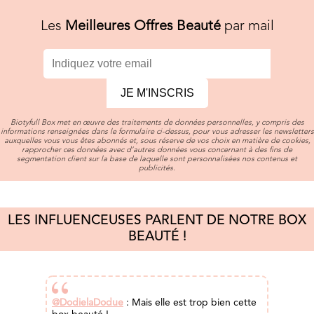
Les
Meilleures Offres Beauté
par mail
JE M'INSCRIS
Biotyfull Box met en œuvre des traitements de données personnelles, y compris des
informations renseignées dans le formulaire ci-dessus, pour vous adresser les newsletters
auxquelles vous vous êtes abonnés et, sous réserve de vos choix en matière de cookies,
rapprocher ces données avec d’autres données vous concernant à des fins de
segmentation client sur la base de laquelle sont personnalisées nos contenus et
publicités.
LES INFLUENCEUSES PARLENT DE NOTRE BOX
BEAUTÉ !
@DodielaDodue
: Mais elle est trop bien cette