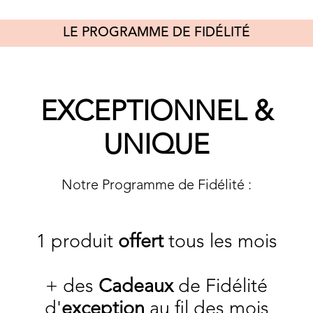
LE PROGRAMME DE FIDÉLITÉ
EXCEPTIONNEL &
UNIQUE
Notre Programme de Fidélité :
1 produit
offert
tous les mois
+ des
Cadeaux
de Fidélité
d'
exception
au fil des mois